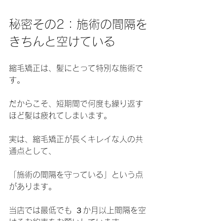
秘密その2：施術の間隔を
きちんと空けている
縮毛矯正は、髪にとって特別な施術で
す。
だからこそ、短期間で何度も繰り返す
ほど髪は疲れてしまいます。
実は、縮毛矯正が長くキレイな人の共
通点として、
「施術の間隔を守っている」という点
があります。
当店では最低でも ３か月以上間隔を空