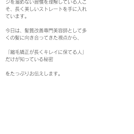
ジを溜めない習慣を理解している人こ
そ、長く美しいストレートを手に入れ
ています。
今日は、髪質改善専門美容師として多
くの髪に向き合ってきた視点から、
「縮毛矯正が長くキレイに保てる人」
だけが知っている秘密
をたっぷりお伝えします。