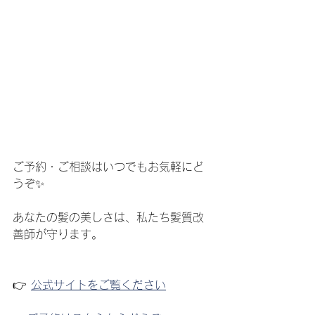
ご予約・ご相談はいつでもお気軽にど
うぞ✨
あなたの髪の美しさは、私たち髪質改
善師が守ります。
👉 
公式サイトをご覧ください