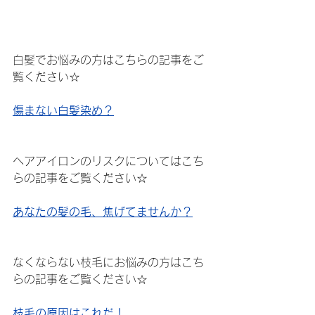
白髪でお悩みの方はこちらの記事をご
覧ください☆
傷まない白髪染め？
ヘアアイロンのリスクについてはこち
らの記事をご覧ください☆
あなたの髪の毛、焦げてませんか？
なくならない枝毛にお悩みの方はこち
らの記事をご覧ください☆
枝毛の原因はこれだ！