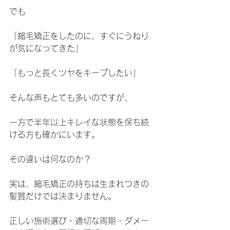
でも
「縮毛矯正をしたのに、すぐにうねり
が気になってきた」
「もっと長くツヤをキープしたい」
そんな声もとても多いのですが、
一方で半年以上キレイな状態を保ち続
ける方も確かにいます。
その違いは何なのか？
実は、縮毛矯正の持ちは生まれつきの
髪質だけでは決まりません。
正しい施術選び・適切な周期・ダメー