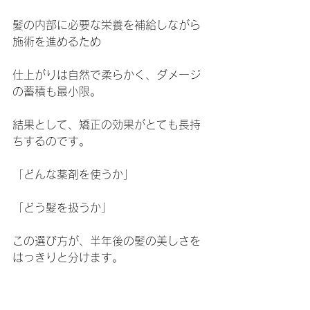
髪の内部に必要な栄養を補給しながら
施術を進めるため
仕上がりは自然で柔らかく、ダメージ
の蓄積も最小限。
結果として、矯正の効果がとても長持
ちするのです。
「どんな薬剤を使うか」
「どう髪を扱うか」
この選び方が、半年後の髪の美しさを
はっきりと分けます。