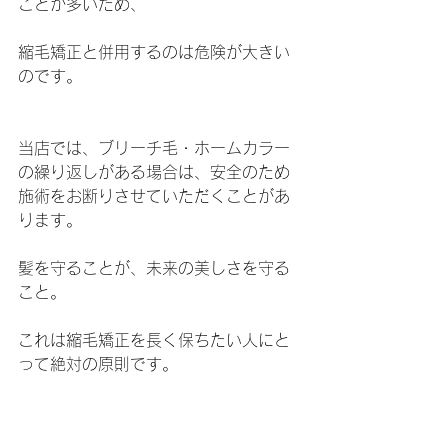
ことが多いため、
縮毛矯正と併用するのは危険が大きい
のです。
当店では、ブリーチ毛・ホームカラー
の繰り返しがある場合は、安全のため
施術をお断りさせていただくことがあ
ります。
髪を守ることが、未来の美しさを守る
こと。
これは縮毛矯正を長く保ちたい人にと
って絶対の原則です。