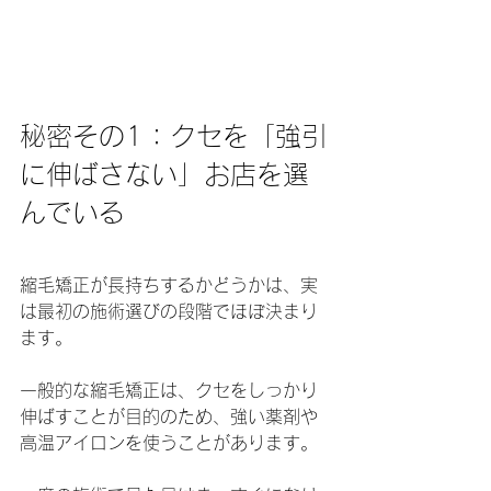
秘密その1：クセを「強引
に伸ばさない」お店を選
んでいる
縮毛矯正が長持ちするかどうかは、実
は最初の施術選びの段階でほぼ決まり
ます。
一般的な縮毛矯正は、クセをしっかり
伸ばすことが目的のため、強い薬剤や
高温アイロンを使うことがあります。