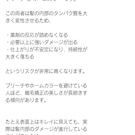
この両者は髪の内部のタンパク質を大
きく変性させるため、
・薬剤の反応が読めなくなる
・必要以上に強いダメージが出る
・仕上がりが不安定になり、持続性が
大きく落ちる
というリスクが非常に高くなります。
ブリーチやホームカラーを避けている
人ほど、縮毛矯正の美しさが長続きす
る傾向があります。
たとえ表面上はキレイに見えても、実
際は髪内部のダメージが進行している