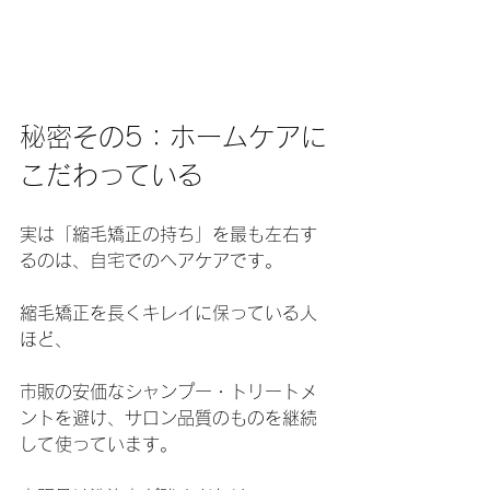
秘密その5：ホームケアに
こだわっている
実は「縮毛矯正の持ち」を最も左右す
るのは、自宅でのヘアケアです。
縮毛矯正を長くキレイに保っている人
ほど、
市販の安価なシャンプー・トリートメ
ントを避け、サロン品質のものを継続
して使っています。