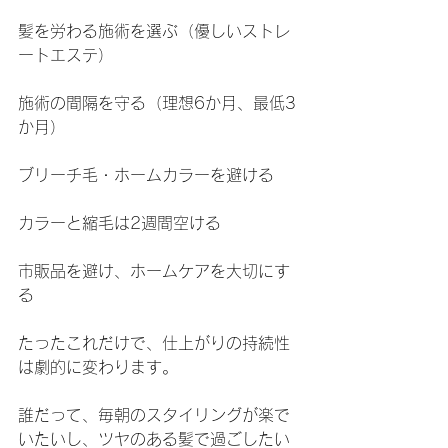
髪を労わる施術を選ぶ（優しいストレ
ートエステ）
施術の間隔を守る（理想6か月、最低3
か月）
ブリーチ毛・ホームカラーを避ける
カラーと縮毛は2週間空ける
市販品を避け、ホームケアを大切にす
る
たったこれだけで、仕上がりの持続性
は劇的に変わります。
誰だって、毎朝のスタイリングが楽で
いたいし、ツヤのある髪で過ごしたい