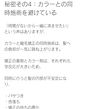
秘密その4：カラーとの同
時施術を避けている
「時間がないから一緒に済ませたい」
という声はありますが、
カラーと縮毛矯正の同時施術は、髪へ
の負担が一気に跳ね上がります。
矯正の薬剤とカラー剤は、それぞれ化
学反応が大きいため、
同時に行うと髪の内部が不安定にな
り、
・パサつき
・色落ち
・矯正の持ちの悪化