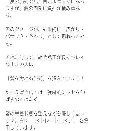
一度の施術で見た目はまっすぐになり
ますが、髪の内部に負担が積み重な
り、
そのダメージが、結果的に「広がり・
パサつき・うねり」として現れること
も。
それに対して、縮毛矯正が長くキレイ
なままの人は、
「髪を労わる施術」を選んでいます！
たとえば当店では、強制的にクセを伸
ばすのではなく、
髪の栄養状態を整えながら優しくまっ
すぐに導く 「ストレートエステ」 を採
用しています。