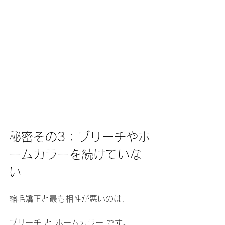
秘密その3：ブリーチやホ
ームカラーを続けていな
い
縮毛矯正と最も相性が悪いのは、
ブリーチ と ホームカラー です。