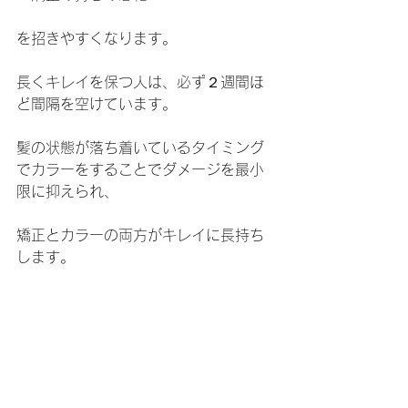
を招きやすくなります。
長くキレイを保つ人は、必ず２週間ほ
ど間隔を空けています。
髪の状態が落ち着いているタイミング
でカラーをすることでダメージを最小
限に抑えられ、
矯正とカラーの両方がキレイに長持ち
します。