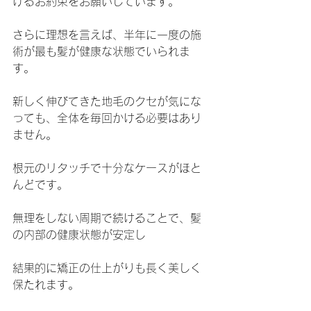
けるお約束をお願いしています。
さらに理想を言えば、半年に一度の施
術が最も髪が健康な状態でいられま
す。
新しく伸びてきた地毛のクセが気にな
っても、全体を毎回かける必要はあり
ません。
根元のリタッチで十分なケースがほと
んどです。
無理をしない周期で続けることで、髪
の内部の健康状態が安定し
結果的に矯正の仕上がりも長く美しく
保たれます。