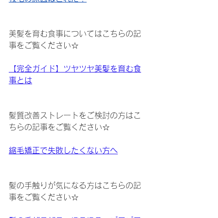
美髪を育む食事についてはこちらの記
事をご覧ください☆
【完全ガイド】ツヤツヤ美髪を育む食
事とは
髪質改善ストレートをご検討の方はこ
ちらの記事をご覧ください☆
縮毛矯正で失敗したくない方へ
髪の手触りが気になる方はこちらの記
事をご覧ください☆