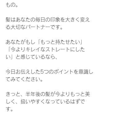
もの。
髪はあなたの毎日の印象を大きく変え
る大切なパートナーです。
あなたがもし「もっと持たせたい」
「今よりキレイなストレートにした
い」と感じているなら、
今日お伝えした5つのポイントを意識し
てみてください。
きっと、半年後の髪が今よりもっと美
しく、扱いやすくなっているはずで
す。