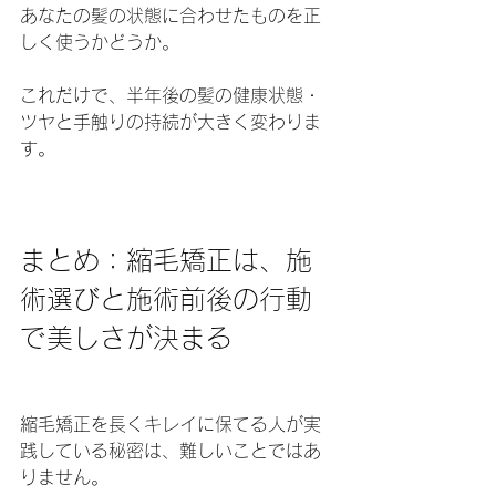
あなたの髪の状態に合わせたものを正
しく使うかどうか。
これだけで、半年後の髪の健康状態・
ツヤと手触りの持続が大きく変わりま
す。
まとめ：縮毛矯正は、施
術選びと施術前後の行動
で美しさが決まる
縮毛矯正を長くキレイに保てる人が実
践している秘密は、難しいことではあ
りません。