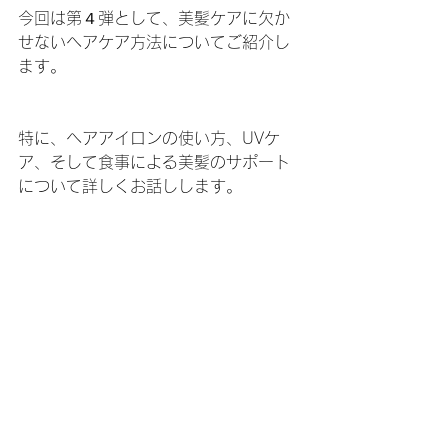
今回は第４弾として、美髪ケアに欠か
せないヘアケア方法についてご紹介し
ます。
特に、ヘアアイロンの使い方、UVケ
ア、そして食事による美髪のサポート
について詳しくお話しします。