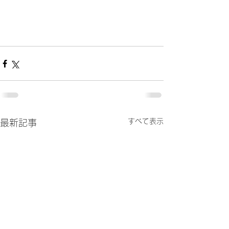
すべて表示
最新記事