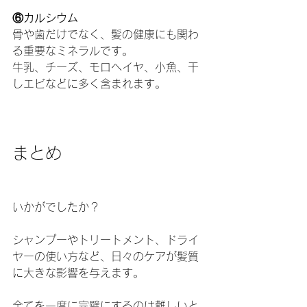
⑥カルシウム
骨や歯だけでなく、髪の健康にも関わ
る重要なミネラルです。
牛乳、チーズ、モロヘイヤ、小魚、干
しエビなどに多く含まれます。
まとめ
いかがでしたか？
シャンプーやトリートメント、ドライ
ヤーの使い方など、日々のケアが髪質
に大きな影響を与えます。
全てを一度に完璧にするのは難しいと