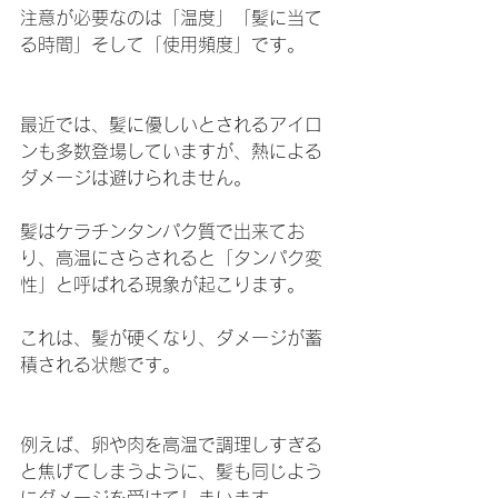
注意が必要なのは「温度」「髪に当て
る時間」そして「使用頻度」です。
最近では、髪に優しいとされるアイロ
ンも多数登場していますが、熱による
ダメージは避けられません。
髪はケラチンタンパク質で出来てお
り、高温にさらされると「タンパク変
性」と呼ばれる現象が起こります。
これは、髪が硬くなり、ダメージが蓄
積される状態です。
例えば、卵や肉を高温で調理しすぎる
と焦げてしまうように、髪も同じよう