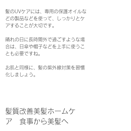
髪のUVケアには、専用の保護オイルな
どの製品などを使って、しっかりとケ
アすることが大切です。
晴れの日に長時間外で過ごすような場
合は、日傘や帽子などを上手に使うこ
とも必要ですね。
お肌と同様に、髪の紫外線対策を習慣
化しましょう。
髪質改善美髪ホームケ
ア　食事から美髪へ