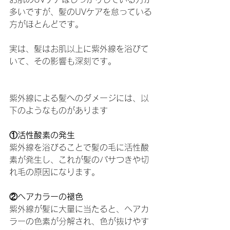
多いですが、髪のUVケアを怠っている
方がほとんどです。
実は、髪はお肌以上に紫外線を浴びて
いて、その影響も深刻です。
紫外線による髪へのダメージには、以
下のようなものがあります
①活性酸素の発生
紫外線を浴びることで髪の毛に活性酸
素が発生し、これが髪のパサつきや切
れ毛の原因になります。
②ヘアカラーの褪色
紫外線が髪に大量に当たると、ヘアカ
ラーの色素が分解され、色が抜けやす