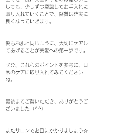
しても、少しずつ意識してお手入れに
取り入れていくことで、髪質は確実に
良くなっていきます。
髪もお肌と同じように、大切にケアし
てあげることが美髪への第一歩です。
ぜひ、これらのポイントを参考に、日
常のケアに取り入れてみてください
ね。
最後までご覧いただき、ありがとうご
ざいました（^^）
またサロンでお目にかかりましょう☆