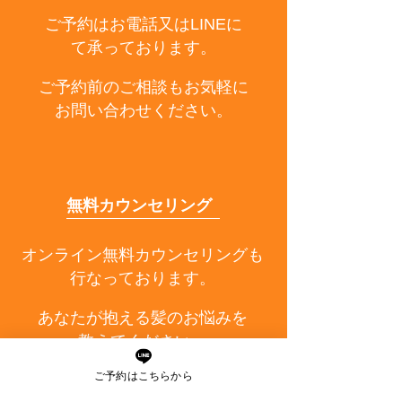
ご予約はお電話又はLINEに
て承っております。
ご予約前のご相談もお気軽に
お問い合わせください。
無料カウンセリング
オンライン無料カウンセリングも
行なっております。
あなたが抱える髪のお悩みを
教えてください。
ご予約はこちらから