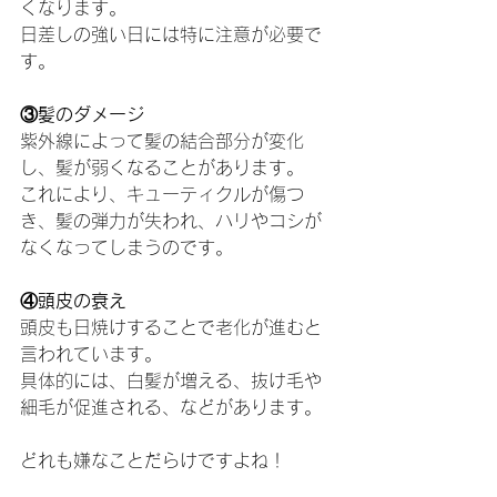
くなります。
日差しの強い日には特に注意が必要で
す。
③髪のダメージ
紫外線によって髪の結合部分が変化
し、髪が弱くなることがあります。
これにより、キューティクルが傷つ
き、髪の弾力が失われ、ハリやコシが
なくなってしまうのです。
④頭皮の衰え
頭皮も日焼けすることで老化が進むと
言われています。
具体的には、白髪が増える、抜け毛や
細毛が促進される、などがあります。
どれも嫌なことだらけですよね！