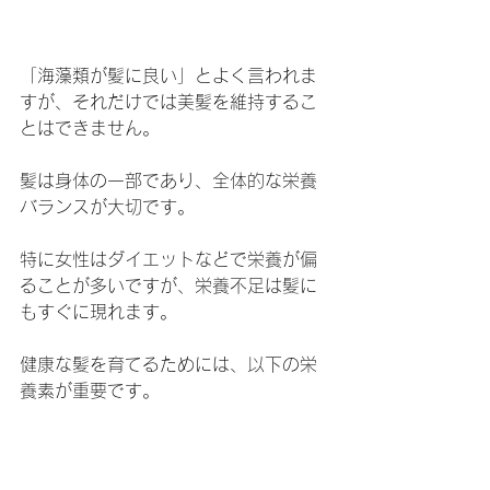
「海藻類が髪に良い」とよく言われま
すが、それだけでは美髪を維持するこ
とはできません。
髪は身体の一部であり、全体的な栄養
バランスが大切です。
特に女性はダイエットなどで栄養が偏
ることが多いですが、栄養不足は髪に
もすぐに現れます。
健康な髪を育てるためには、以下の栄
養素が重要です。