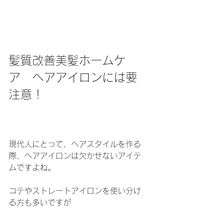
髪質改善美髪ホームケ
ア　ヘアアイロンには要
注意！
現代人にとって、ヘアスタイルを作る
際、ヘアアイロンは欠かせないアイテ
ムですよね。
コテやストレートアイロンを使い分け
る方も多いですが