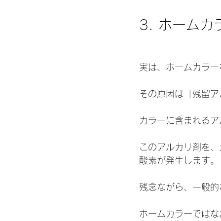
3. ホーム
実は、ホームカラー
その原因は「残留ア
カラーに含まれるア
このアルカリ剤を、
酸素が発生します。
残念ながら、一般的
ホームカラーではな