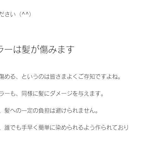
ださい（^^）
カラーは髪が傷みます
傷める、というのは皆さまよくご存知ですよね。 
ラーも、同様に髪にダメージを与えます。 
、髪への一定の負担は避けられません。
、誰でも手早く簡単に染められるよう作られており