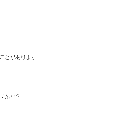
ことがあります
せんか？