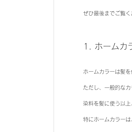
ぜひ最後までご覧く
1. ホーム
ホームカラーは髪を
ただし、一般的なカ
染料を髪に使う以上
特にホームカラーは