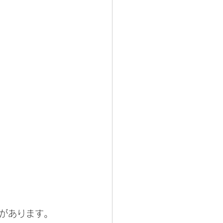
があります。