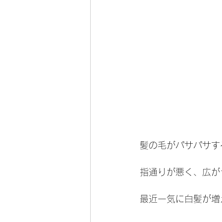
髪の毛がパサパサす
指通りが悪く、広が
最近一気に白髪が増