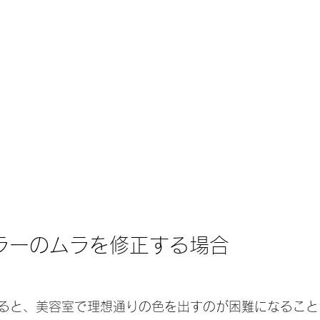
カラーのムラを修正する場合
ると、美容室で理想通りの色を出すのが困難になること