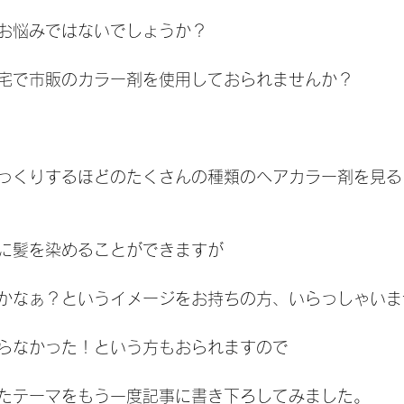
お悩みではないでしょうか？
宅で市販のカラー剤を使用しておられませんか？
っくりするほどのたくさんの種類のヘアカラー剤を見る
に髪を染めることができますが
かなぁ？というイメージをお持ちの方、いらっしゃいま
らなかった！という方もおられますので
たテーマをもう一度記事に書き下ろしてみました。