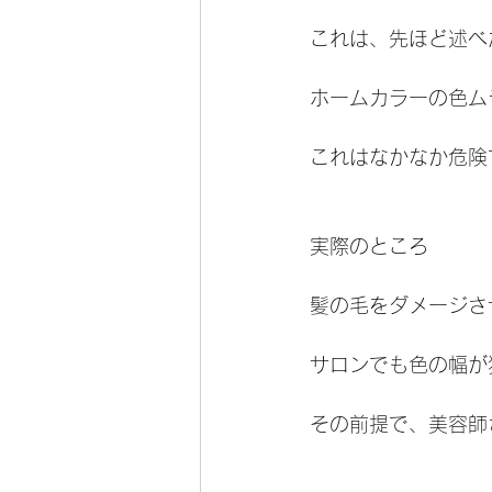
これは、先ほど述べ
ホームカラーの色ム
これはなかなか危険
実際のところ
髪の毛をダメージさ
サロンでも色の幅が
その前提で、美容師