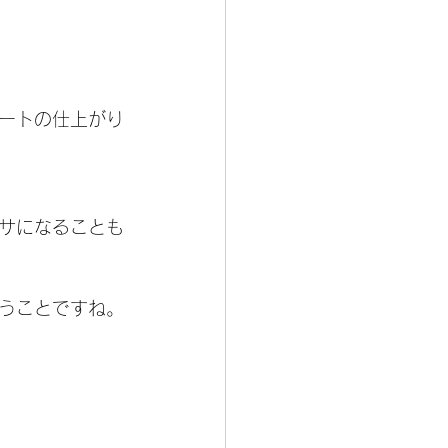
ートの仕上がり
サになることも
うことですね。