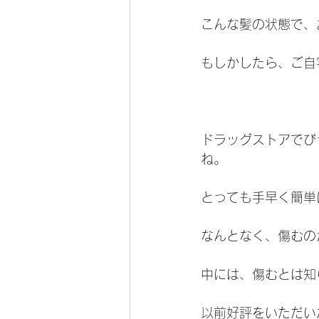
こんな髪の状態で、
もしかしたら、ご自
ドラッグストアでび
ね。
とっても手早く簡単
なんとなく、傷むの
中には、傷むとは知
以前好評をいただい