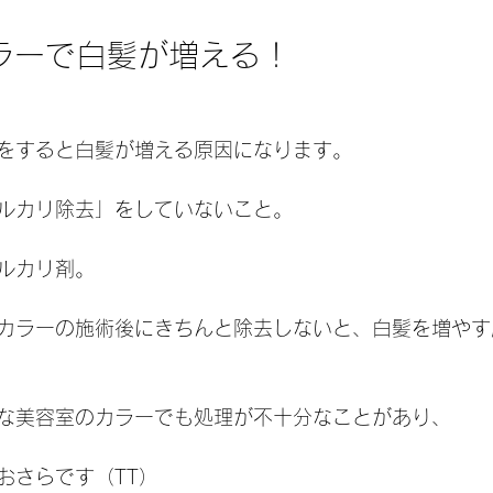
カラーで白髪が増える！
をすると白髪が増える原因になります。
ルカリ除去」をしていないこと。
ルカリ剤。
カラーの施術後にきちんと除去しないと、白髪を増やす
な美容室のカラーでも処理が不十分なことがあり、
おさらです（TT）