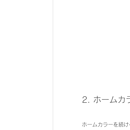
2. ホーム
ホームカラーを続け