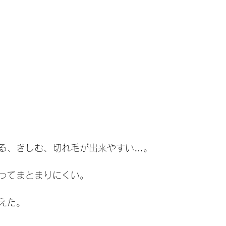
る、きしむ、切れ毛が出来やすい…。
ってまとまりにくい。
えた。