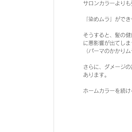
サロンカラーよりも
「染めムラ」ができ
そうすると、髪の健
に悪影響が出てしま
（パーマのかかりム
さらに、ダメージの
あります。 
ホームカラーを続け