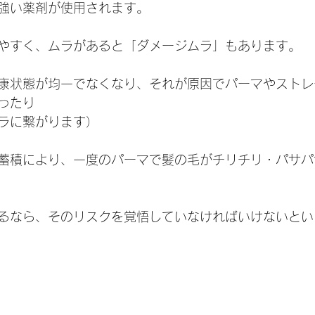
強い薬剤が使用されます。
やすく、ムラがあると「ダメージムラ」もあります。
康状態が均一でなくなり、それが原因でパーマやストレ
ったり
ラに繋がります）
蓄積により、一度のパーマで髪の毛がチリチリ・パサパ
るなら、そのリスクを覚悟していなければいけないとい