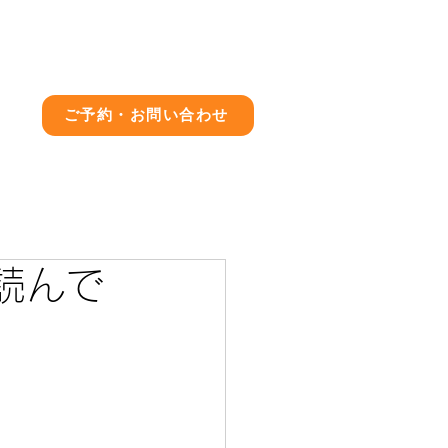
店舗情報
ブログ
求人情報
ご予約・お問い合わせ
読んで