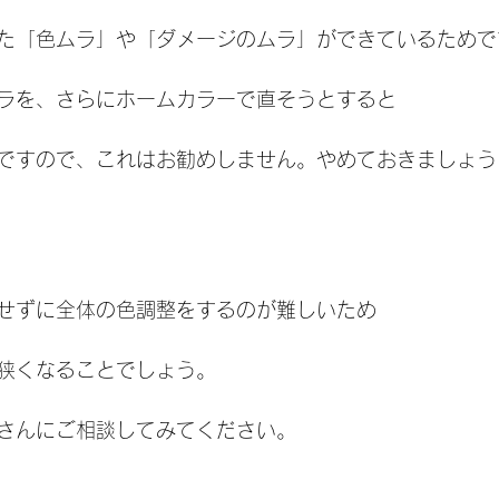
た「色ムラ」や「ダメージのムラ」ができているためで
ラを、さらにホームカラーで直そうとすると
ですので、これはお勧めしません。やめておきましょう
せずに全体の色調整をするのが難しいため
狭くなることでしょう。
さんにご相談してみてください。