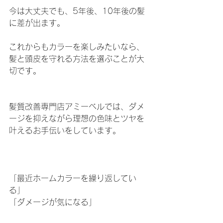
今は大丈夫でも、5年後、10年後の髪
に差が出ます。
これからもカラーを楽しみたいなら、
髪と頭皮を守れる方法を選ぶことが大
切です。
髪質改善専門店アミーベルでは、ダメ
ージを抑えながら理想の色味とツヤを
叶えるお手伝いをしています。
「最近ホームカラーを繰り返してい
る」 
「ダメージが気になる」