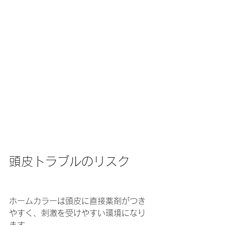
頭皮トラブルのリスク
ホームカラーは頭皮に直接薬剤がつき
やすく、刺激を受けやすい環境になり