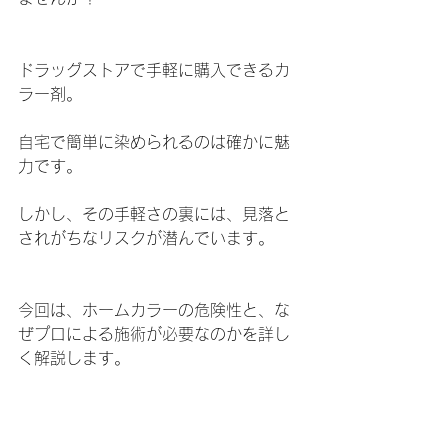
ドラッグストアで手軽に購入できるカ
ラー剤。
自宅で簡単に染められるのは確かに魅
力です。
しかし、その手軽さの裏には、見落と
されがちなリスクが潜んでいます。
今回は、ホームカラーの危険性と、な
ぜプロによる施術が必要なのかを詳し
く解説します。