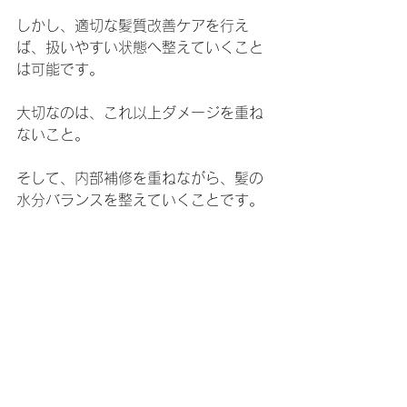
しかし、適切な髪質改善ケアを行え
ば、扱いやすい状態へ整えていくこと
は可能です。
大切なのは、これ以上ダメージを重ね
ないこと。
そして、内部補修を重ねながら、髪の
水分バランスを整えていくことです。