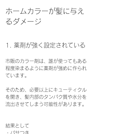
ホームカラーが髪に与え
るダメージ
1. 薬剤が強く設定されている
市販のカラー剤は、誰が使ってもある
程度染まるように薬剤が強めに作られ
ています。
そのため、必要以上にキューティクル
を開き、髪内部のタンパク質や水分を
流出させてしまう可能性があります。
結果として
・パサつき 