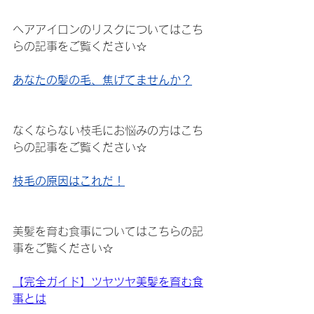
ヘアアイロンのリスクについてはこち
らの記事をご覧ください☆
あなたの髪の毛、焦げてませんか？
なくならない枝毛にお悩みの方はこち
らの記事をご覧ください☆
枝毛の原因はこれだ！
美髪を育む食事についてはこちらの記
事をご覧ください☆
【完全ガイド】ツヤツヤ美髪を育む食
事とは