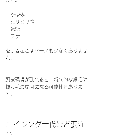
ます。
・かゆみ 
・ヒリヒリ感 
・乾燥 
・フケ
を引き起こすケースも少なくありませ
ん。
頭皮環境が乱れると、将来的な細毛や
抜け毛の原因になる可能性もありま
す。
エイジング世代ほど要注