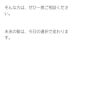
そんな方は、ぜひ一度ご相談くださ
い。
未来の髪は、今日の選択で変わりま
す。