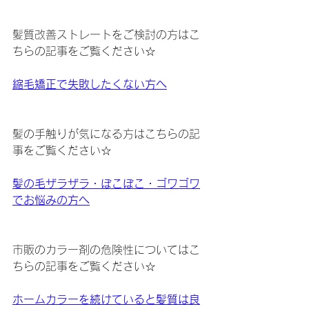
髪質改善ストレートをご検討の方はこ
ちらの記事をご覧ください☆
縮毛矯正で失敗したくない方へ
髪の手触りが気になる方はこちらの記
事をご覧ください☆
髪の毛ザラザラ・ぼこぼこ・ゴワゴワ
でお悩みの方へ
市販のカラー剤の危険性についてはこ
ちらの記事をご覧ください☆
ホームカラーを続けていると髪質は良