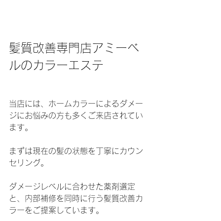
髪質改善専門店アミーベ
ルのカラーエステ
当店には、ホームカラーによるダメー
ジにお悩みの方も多くご来店されてい
ます。
まずは現在の髪の状態を丁寧にカウン
セリング。 
ダメージレベルに合わせた薬剤選定
と、内部補修を同時に行う髪質改善カ
ラーをご提案しています。