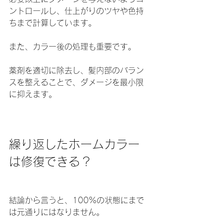
ントロールし、仕上がりのツヤや色持
ちまで計算しています。
また、カラー後の処理も重要です。
薬剤を適切に除去し、髪内部のバラン
スを整えることで、ダメージを最小限
に抑えます。
繰り返したホームカラー
は修復できる？
結論から言うと、100%の状態にまで
は元通りにはなりません。