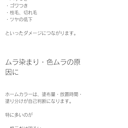
・ゴワつき 
・枝毛、切れ毛 
・ツヤの低下
といったダメージにつながります。
ムラ染まり・色ムラの原
因に
ホームカラーは、塗布量・放置時間・
塗り分けが自己判断になります。
特に多いのが