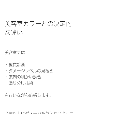
美容室カラーとの決定的
な違い
美容室では
・髪質診断 
・ダメージレベルの見極め 
・薬剤の細かい調合 
・塗り分け技術
を行いながら施術します。
必要以上にダメージを与えないようコ