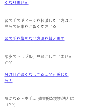
くなりません
髪の毛のダメージを軽減したい方はこ
ちらの記事をご覧ください☆
髪の毛を傷めない方法を教えます
頭皮のトラブル、見過ごしていません
か？
分け目が薄くなってる…？と感じた
ら！
気になるアホ毛… 効果的な対処法とは
（^^）