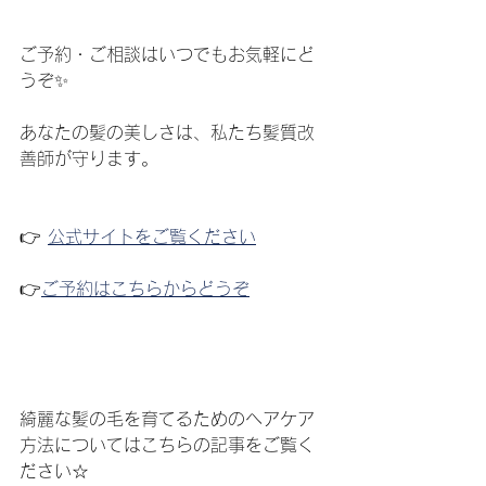
ご予約・ご相談はいつでもお気軽にど
うぞ✨
あなたの髪の美しさは、私たち髪質改
善師が守ります。
👉 
公式サイトをご覧ください
👉
ご予約はこちらからどうぞ
綺麗な髪の毛を育てるためのヘアケア
方法についてはこちらの記事をご覧く
ださい☆