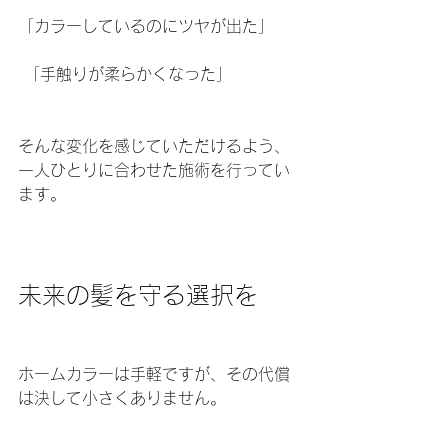
「カラーしているのにツヤが出た」
 「手触りが柔らかくなった」
そんな変化を感じていただけるよう、
一人ひとりに合わせた施術を行ってい
ます。
未来の髪を守る選択を
ホームカラーは手軽ですが、その代償
は決して小さくありません。