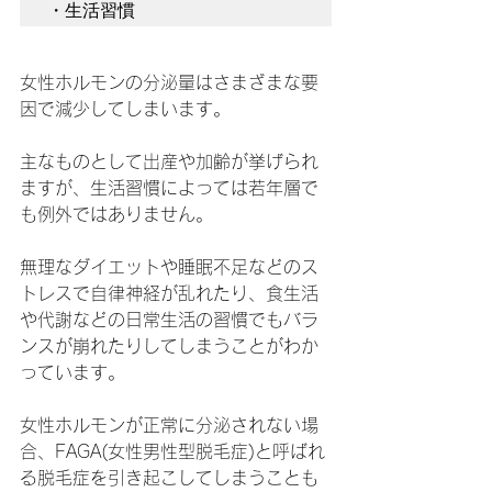
女性ホルモンの分泌量はさまざまな要
因で減少してしまいます。
主なものとして出産や加齢が挙げられ
ますが、生活習慣によっては若年層で
も例外ではありません。
無理なダイエットや睡眠不足などのス
トレスで自律神経が乱れたり、食生活
や代謝などの日常生活の習慣でもバラ
ンスが崩れたりしてしまうことがわか
っています。
女性ホルモンが正常に分泌されない場
合、FAGA(女性男性型脱毛症)と呼ばれ
る脱毛症を引き起こしてしまうことも