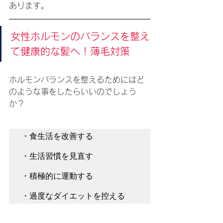
あります。
女性ホルモンのバランスを整え
て健康的な髪へ！薄毛対策
ホルモンバランスを整えるためにはど
のような事をしたらいいのでしょう
か？
・食生活を改善する

・生活習慣を見直す

・積極的に運動する

・過度なダイエットを控える