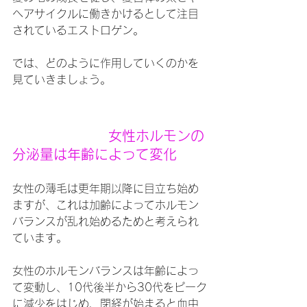
ヘアサイクルに働きかけるとして注目
されているエストロゲン。
では、どのように作用していくのかを
見ていきましょう。
女性ホルモンの
分泌量は年齢によって変化
女性の薄毛は更年期以降に目立ち始め
ますが、これは加齢によってホルモン
バランスが乱れ始めるためと考えられ
ています。
女性のホルモンバランスは年齢によっ
て変動し、10代後半から30代をピーク
に減少をはじめ、閉経が始まると血中