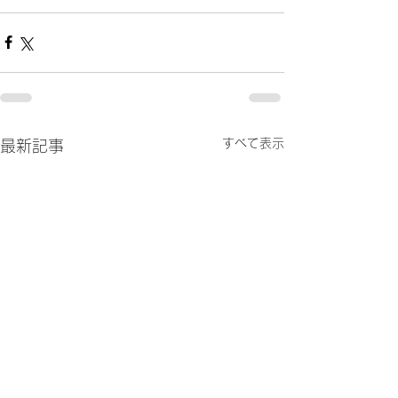
すべて表示
最新記事