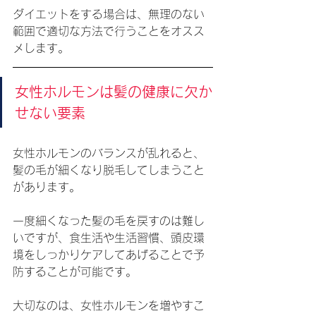
ダイエットをする場合は、無理のない
範囲で適切な方法で行うことをオスス
メします。
女性ホルモンは髪の健康に欠か
せない要素
女性ホルモンのバランスが乱れると、
髪の毛が細くなり脱毛してしまうこと
があります。
一度細くなった髪の毛を戻すのは難し
いですが、食生活や生活習慣、頭皮環
境をしっかりケアしてあげることで予
防することが可能です。
大切なのは、女性ホルモンを増やすこ