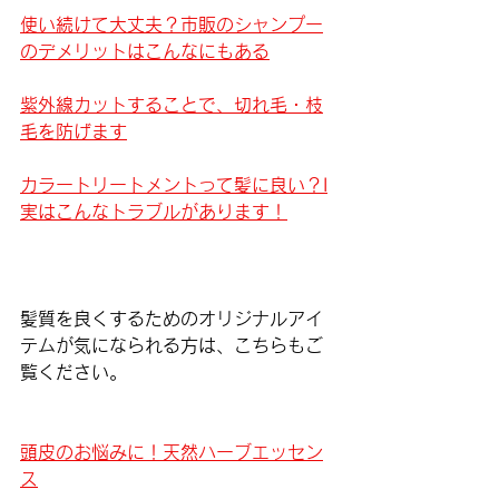
使い続けて大丈夫？市販のシャンプー
のデメリットはこんなにもある
紫外線カットすることで、切れ毛・枝
毛を防げます
カラートリートメントって髪に良い？I
実はこんなトラブルがあります！
髪質を良くするためのオリジナルアイ
テムが気になられる方は、こちらもご
覧ください。
頭皮のお悩みに！天然ハーブエッセン
ス