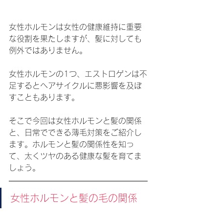
女性ホルモンは女性の健康維持に重要
な役割を果たしますが、髪に対しても
例外ではありません。
女性ホルモンの1つ、エストロゲンは不
足するとヘアサイクルに悪影響を及ぼ
すこともあります。
そこで今回は女性ホルモンと髪の関係
と、日常でできる薄毛対策をご紹介し
ます。ホルモンと髪の関係性を知っ
て、太くツヤのある健康な髪を育てま
しょう。
女性ホルモンと髪の毛の関係