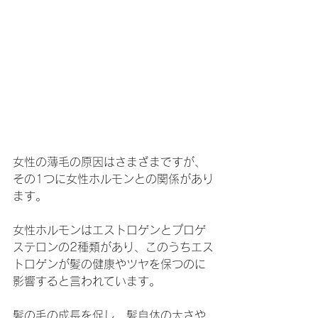
女性の薄毛の原因はさまざまですが、
その1つに女性ホルモンとの関係があり
ます。
女性ホルモンはエストロゲンとプロゲ
ステロンの2種類があり、このうちエス
トロゲンが髪の健康やツヤを保つのに
影響すると言われています。
髪の毛の成長を促し、髪自体の太さや