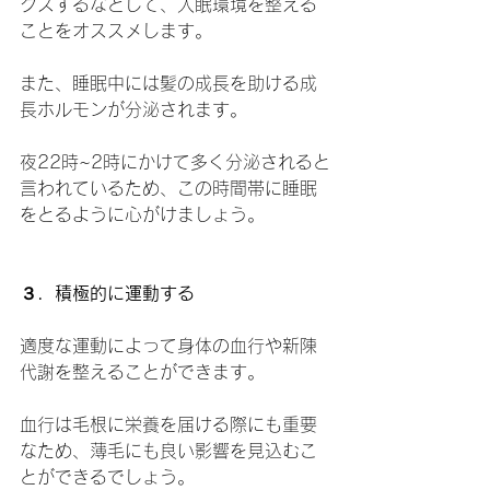
クスするなどして、入眠環境を整える
ことをオススメします。
また、睡眠中には髪の成長を助ける成
長ホルモンが分泌されます。
夜22時~2時にかけて多く分泌されると
言われているため、この時間帯に睡眠
をとるように心がけましょう。
３．積極的に運動する
適度な運動によって身体の血行や新陳
代謝を整えることができます。
血行は毛根に栄養を届ける際にも重要
なため、薄毛にも良い影響を見込むこ
とができるでしょう。