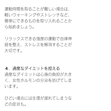
運動時間を取ることが難しい場合は、
軽いウォーキングやストレッチなど、
簡単にできるものを取り入れることか
ら始めましょう。
リラックスできる強度の運動で自律神
経を整え、ストレスを解消することが
大切です。
４．過度なダイエットを控える
過度なダイエットは心身の負担が大き
く、女性ホルモンの分泌を妨げてしま
います。
ひどい場合には生理が遅れてしまうな
どの症状も。