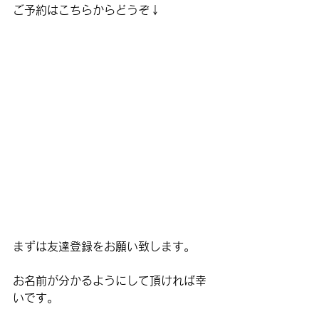
ご予約はこちらからどうぞ↓
まずは友達登録をお願い致します。
お名前が分かるようにして頂ければ幸
いです。