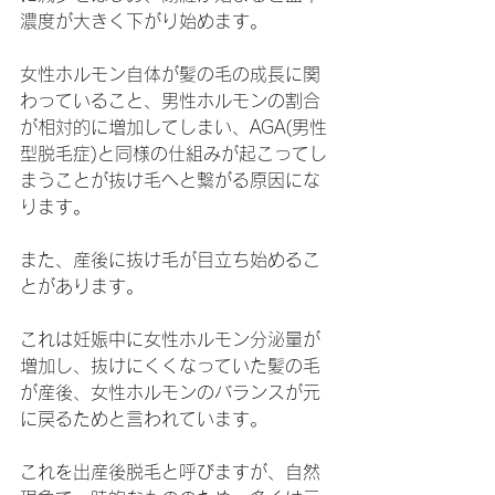
濃度が大きく下がり始めます。
女性ホルモン自体が髪の毛の成長に関
わっていること、男性ホルモンの割合
が相対的に増加してしまい、AGA(男性
型脱毛症)と同様の仕組みが起こってし
まうことが抜け毛へと繋がる原因にな
ります。
また、産後に抜け毛が目立ち始めるこ
とがあります。
これは妊娠中に女性ホルモン分泌量が
増加し、抜けにくくなっていた髪の毛
が産後、女性ホルモンのバランスが元
に戻るためと言われています。
これを出産後脱毛と呼びますが、自然