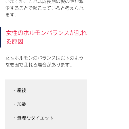
いますが、これは成長期の髪の毛が減
少することで起こっていると考えられ
ます。
女性のホルモンバランスが乱れ
る原因
女性ホルモンのバランスは以下のよう
な要因で乱れる場合があります。
・産後

・加齢

・無理なダイエット
