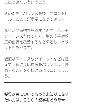
とはできないということ。
そのため、バランスを整えてコントロ
ールすることが重要になってきます。
食生活や習慣を見直すことで、ホルモ
ンバランスだけでなく、髪の成長や頭
皮の血行を改善するなどの嬉しいメリ
ットもあります。
過度なストレスやダイエットなどは控
えて、体に良い成分をバランスよく摂
取することを心掛けるようにしましょ
う。
髪質改善についてもっとお知りになり
たい方は、こちらの記事をどうぞ☆