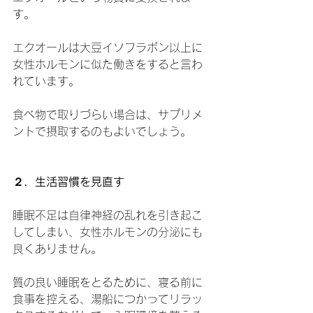
す。
エクオールは大豆イソフラボン以上に
女性ホルモンに似た働きをすると言わ
れています。
食べ物で取りづらい場合は、サプリメ
ントで摂取するのもよいでしょう。
２．生活習慣を見直す
睡眠不足は自律神経の乱れを引き起こ
してしまい、女性ホルモンの分泌にも
良くありません。
質の良い睡眠をとるために、寝る前に
食事を控える、湯船につかってリラッ