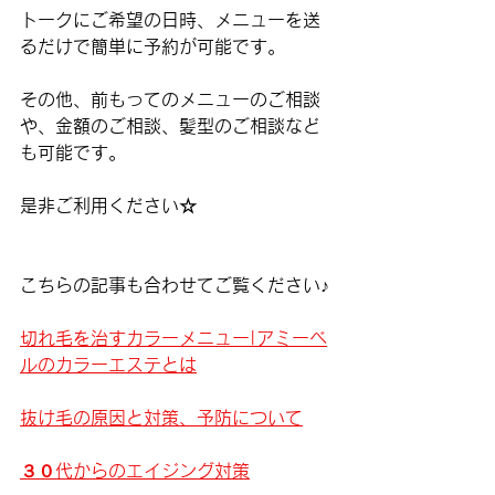
トークにご希望の日時、メニューを送
るだけで簡単に予約が可能です。
その他、前もってのメニューのご相談
や、金額のご相談、髪型のご相談など
も可能です。
是非ご利用ください☆
こちらの記事も合わせてご覧ください♪
切れ毛を治すカラーメニュー|アミーベ
ルのカラーエステとは
抜け毛の原因と対策、予防について
３０代からのエイジング対策