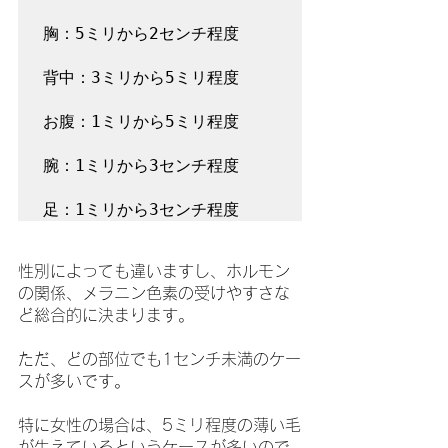
胸：5ミリから2センチ程度

背中：3ミリから5ミリ程度

お腹：1ミリから5ミリ程度

腕：1ミリから3センチ程度

足：1ミリから3センチ程度
性別によっても違いますし、ホルモン
の関係、メラニン色素の受けやすさな
ど総合的に決まります。
ただ、どの部位でも1センチ未満のケー
スが多いです。
特に女性の場合は、5ミリ程度の薄い毛
が生えているというケースが多いので