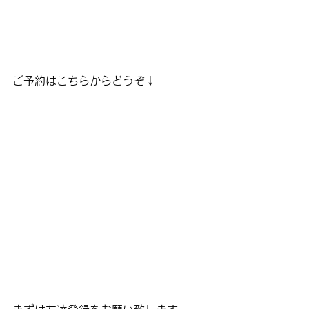
ご予約はこちらからどうぞ↓