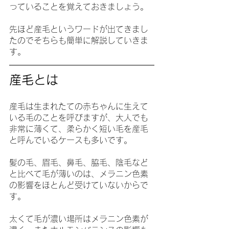
っていることを覚えておきましょう。
先ほど産毛というワードが出てきまし
たのでそちらも簡単に解説していきま
す。
産毛とは
産毛は生まれたての赤ちゃんに生えて
いる毛のことを呼びますが、大人でも
非常に薄くて、柔らかく短い毛を産毛
と呼んでいるケースも多いです。
髪の毛、眉毛、鼻毛、脇毛、陰毛など
と比べて毛が薄いのは、メラニン色素
の影響をほとんど受けていないからで
す。
太くて毛が濃い場所はメラニン色素が