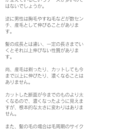
はないでしょうか。
逆に男性は胸毛やすね毛などが数セン
チ、産毛として伸びることがありま
す。
髪の成長とは違い、一定の長さまでい
くとそれ以上伸びない性質がありま
す。
尚、産毛は剃ったり、カットしても今
まで以上に伸びたり、濃くなることは
ありません。
カットした断面が今までのものより太
くなるので、濃くなったように見えま
すが、根本的な太さに変わりはありま
せん。
また、髪の毛の場合は毛周期のサイク