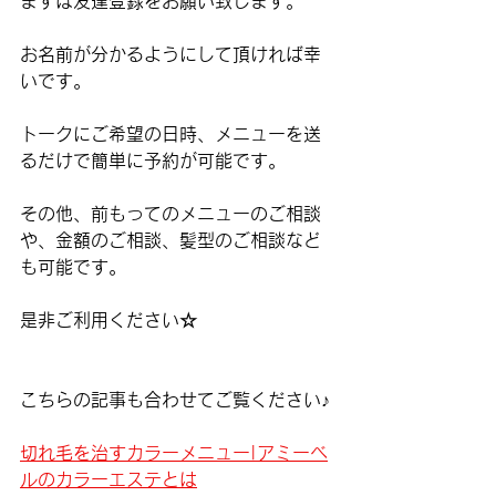
まずは友達登録をお願い致します。
お名前が分かるようにして頂ければ幸
いです。
トークにご希望の日時、メニューを送
るだけで簡単に予約が可能です。
その他、前もってのメニューのご相談
や、金額のご相談、髪型のご相談など
も可能です。
是非ご利用ください☆
こちらの記事も合わせてご覧ください♪
切れ毛を治すカラーメニュー|アミーベ
ルのカラーエステとは