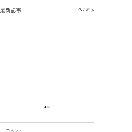
すべて表示
最新記事
コメント