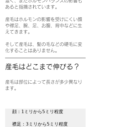
濃く、またホルモンバランスの影響も
あると指摘されています。
産毛はホルモンの影響を受けにくい顔
や襟足、腕、足、お腹、背中などに生
えてきます。
そして産毛は、髪の毛などの硬毛に変
化することはありません。
産毛はどこまで伸びる？
産毛は部位によって長さが多少異なり
ます。
顔：1ミリから5ミリ程度

襟足：3ミリから5ミリ程度
