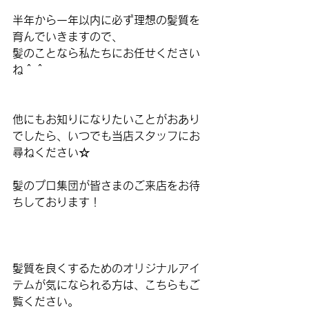
半年から一年以内に必ず理想の髪質を
育んでいきますので、
髪のことなら私たちにお任せください
ね＾＾
他にもお知りになりたいことがおあり
でしたら、いつでも当店スタッフにお
尋ねください☆
髪のプロ集団が皆さまのご来店をお待
ちしております！
髪質を良くするためのオリジナルアイ
テムが気になられる方は、こちらもご
覧ください。