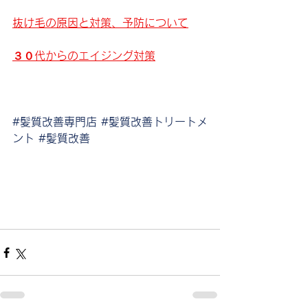
抜け毛の原因と対策、予防について
３０代からのエイジング対策
#髪質改善専門店
#髪質改善トリートメ
ント
#髪質改善