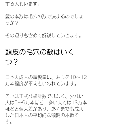
する人もいます。
髪の本数は毛穴の数で決まるのでしょ
うか？
その辺りも含めて解説していきます。
頭皮の毛穴の数はいく
つ？
日本人成人の頭髪量は、およそ10～12
万本程度が平均といわれています。
これは正式な統計数ではなく、少ない
人は5～6万本ほど、多い人では13万本
ほどと個人差があり、あくまでも成人
した日本人の平均的な頭髪の本数で
す。