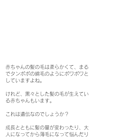
赤ちゃんの髪の毛は柔らかくて、まる
でタンポポの綿毛のようにポワポワと
していますよね。
けれど、黒々とした髪の毛が生えてい
る赤ちゃんもいます。
これは遺伝なのでしょうか？
成長とともに髪の量が変わったり、大
人になってから薄毛になって悩んだり