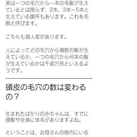
実は一つの毛穴から一本の毛髪が生え
ているとは限らず、2本、3本～5本と
生えている箇所もあります。これを毛
群と呼びます。
こちらも個人差があります。
人によってどの毛穴から複数の髪が生
えているか、一つの毛穴から何本の髪
が生えているかは千差万別といえるよ
うです。
頭皮の毛穴の数は変わる
の？
生まれたばかりの赤ちゃんは、すでに
頭髪や全身に体毛がありますよね。
ということは、お母さんの胎内にいる