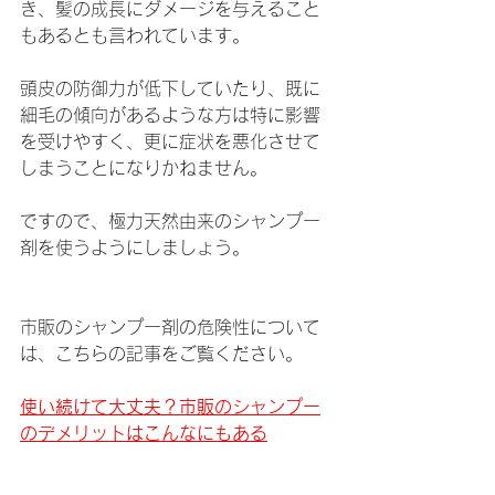
き、髪の成長にダメージを与えること
もあるとも言われています。
頭皮の防御力が低下していたり、既に
細毛の傾向があるような方は特に影響
を受けやすく、更に症状を悪化させて
しまうことになりかねません。
ですので、極力天然由来のシャンプー
剤を使うようにしましょう。
市販のシャンプー剤の危険性について
は、こちらの記事をご覧ください。
使い続けて大丈夫？市販のシャンプー
のデメリットはこんなにもある