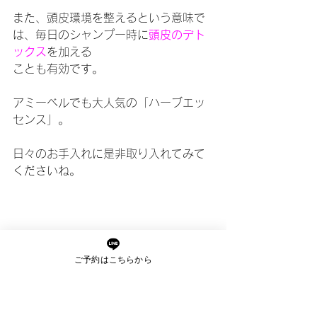
また、頭皮環境を整えるという意味で
は、毎日のシャンプー時に
頭皮のデト
ックス
を加える
ことも有効です。
アミーベルでも大人気の「ハーブエッ
センス」。
日々のお手入れに是非取り入れてみて
くださいね。
ご予約はこちらから