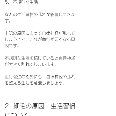
不規則な生活
などの生活習慣の乱れが影響してきま
す。
上記の原因によって自律神経が乱れて
しまうこと、これが血行が悪くなる原
因です。
不規則な生活を続けていると自律神経
が大きく乱れてしまいます。
血行促進のためにも、自律神経の乱れ
を整える生活を意識しましょう。
2. 細毛の原因　生活習慣
について