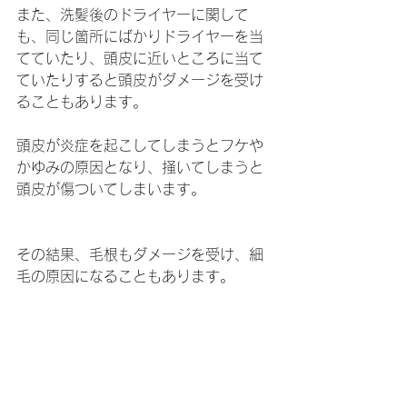
また、洗髪後のドライヤーに関して
も、同じ箇所にばかりドライヤーを当
てていたり、頭皮に近いところに当て
ていたりすると頭皮がダメージを受け
ることもあります。
頭皮が炎症を起こしてしまうとフケや
かゆみの原因となり、掻いてしまうと
頭皮が傷ついてしまいます。
その結果、毛根もダメージを受け、細
毛の原因になることもあります。