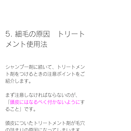
5. 細毛の原因　トリート
メント使用法
シャンプー剤に続いて、トリートメン
ト剤をつけるときの注意ポイントをご
紹介します。
まず注意しなければならないのが、
「
頭皮にはなるべく付かないように
す
ること」です。
頭皮についたトリートメント剤が毛穴
の詰まりの原因になってしまいます。