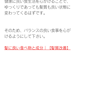
健康に良い食生活を心がけることで、
ゆっくりであっても髪質も良い状態に
変わってくるはずです。
そのため、バランスの良い食事を心が
けるようにして下さい。
髪に良い食べ物と成分｜【髪質改善】