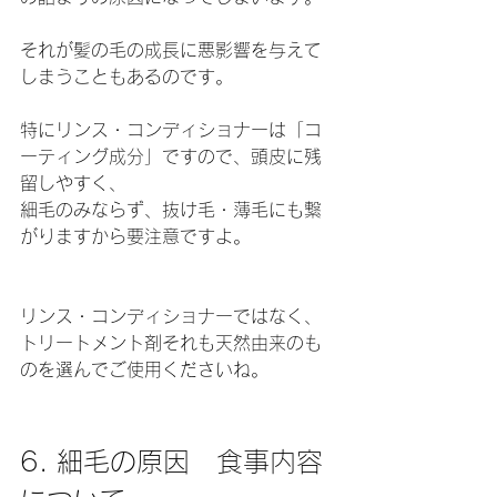
それが髪の毛の成長に悪影響を与えて
しまうこともあるのです。
特にリンス・コンディショナーは「コ
ーティング成分」ですので、頭皮に残
留しやすく、
細毛のみならず、抜け毛・薄毛にも繋
がりますから要注意ですよ。
リンス・コンディショナーではなく、
トリートメント剤それも天然由来のも
のを選んでご使用くださいね。
6. 細毛の原因　食事内容