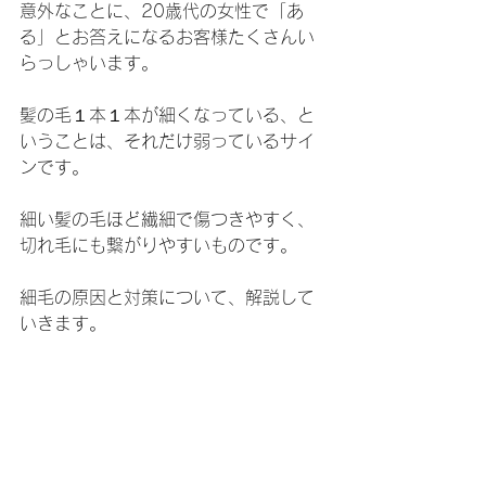
意外なことに、20歳代の女性で「あ
る」とお答えになるお客様たくさんい
らっしゃいます。
髪の毛１本１本が細くなっている、と
いうことは、それだけ弱っているサイ
ンです。
細い髪の毛ほど繊細で傷つきやすく、
切れ毛にも繋がりやすいものです。
細毛の原因と対策について、解説して
いきます。