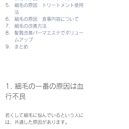
細毛の原因　トリートメント使用
法
細毛の原因　食事内容について
細毛の改善方法
髪質改善パーマエステでボリュー
ムアップ
まとめ
1. 細毛の一番の原因は血
行不良
若くして細毛に悩んでいるという人に
は、共通した原因があります。