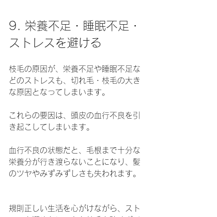
9. 栄養不足・睡眠不足・
ストレスを避ける
枝毛の原因が、栄養不足や睡眠不足な
どのストレスも、切れ毛・枝毛の大き
な原因となってしまいます。
これらの要因は、頭皮の血行不良を引
き起こしてしまいます。
血行不良の状態だと、毛根まで十分な
栄養分が行き渡らないことになり、髪
のツヤやみずみずしさも失われます。
規則正しい生活を心がけながら、スト