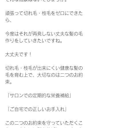
頑張って切れ毛・枝毛をゼロにできた
ら、
今度はそれが再発しない丈夫な髪の毛
作りをしていきたいですね。
大丈夫です！
切れ毛・枝毛が出来にくい健康な髪の
毛を育む上で、大切なのは二つのお約
束。
「サロンでの定期的な栄養補給」
「ご自宅での正しいお手入れ」
この二つのお約束を守っていただくこ