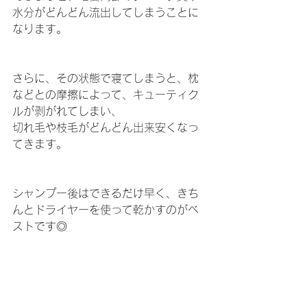
水分がどんどん流出してしまうことに
なります。
さらに、その状態で寝てしまうと、枕
などとの摩擦によって、キューティク
ルが剥がれてしまい、
切れ毛や枝毛がどんどん出来安くなっ
てきます。
シャンプー後はできるだけ早く、きち
んとドライヤーを使って乾かすのがベ
ストです◎