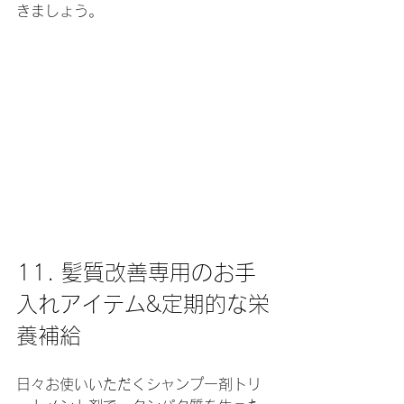
きましょう。
11. 髪質改善専用のお手
入れアイテム&定期的な栄
養補給
日々お使いいただくシャンプー剤トリ