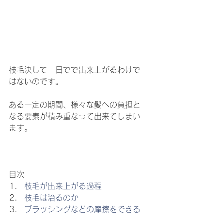
枝毛決して一日でで出来上がるわけで
はないのです。
ある一定の期間、様々な髪への負担と
なる要素が積み重なって出来てしまい
ます。
目次
枝毛が出来上がる過程
枝毛は治るのか
ブラッシングなどの摩擦をできる