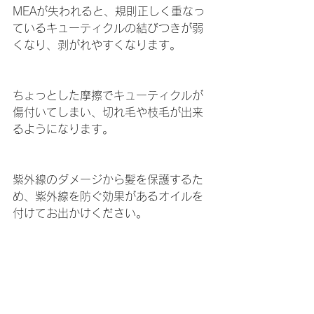
MEAが失われると、規則正しく重なっ
ているキューティクルの結びつきが弱
くなり、剥がれやすくなります。
ちょっとした摩擦でキューティクルが
傷付いてしまい、切れ毛や枝毛が出来
るようになります。
紫外線のダメージから髪を保護するた
め、紫外線を防ぐ効果があるオイルを
付けてお出かけください。