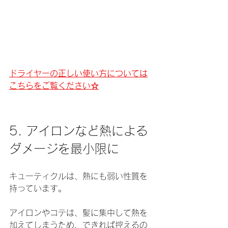
ドライヤーの正しい使い方については
こちらをご覧ください☆
5. アイロンなど熱による
ダメージを最小限に
キューティクルは、熱にも弱い性質を
持っています。
アイロンやコテは、髪に集中して熱を
加えてしまうため、できれば控えるの