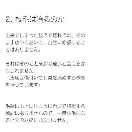
2. 枝毛は治るのか
出来てしまった枝毛や切れ毛は、その
まま放っておいて、自然に修復するこ
とはありません。
それは髪の毛と皮膚の違いと言えるか
もしれません。
（皮膚は傷付いても自然治癒する働き
を持っています）
毛髪は爪と同じように自分で修復する
機能はありませんので、一度枝毛にな
ると元の状態には戻りません。