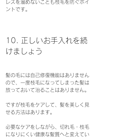
レスを溜めないことも枝毛を防ぐポイ
ントです。
10. 正しいお手入れを続
けましょう
髪の毛には自己修復機能はありません
ので、一度枝毛になってしまった髪は
放っておいて治ることはありません。
ですが枝毛をケアして、髪を美しく見
せる方法はあります。
必要なケアをしながら、切れ毛・枝毛
になりにくい健康な髪質へと変えてい