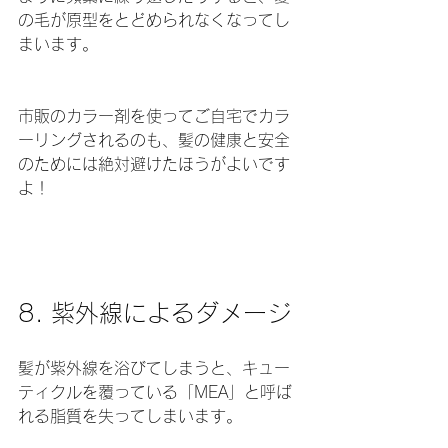
の毛が原型をとどめられなくなってし
まいます。
市販のカラー剤を使ってご自宅でカラ
ーリングされるのも、髪の健康と安全
のためには絶対避けたほうがよいです
よ！
8. 紫外線によるダメージ
髪が紫外線を浴びてしまうと、キュー
ティクルを覆っている「MEA」と呼ば
れる脂質を失ってしまいます。