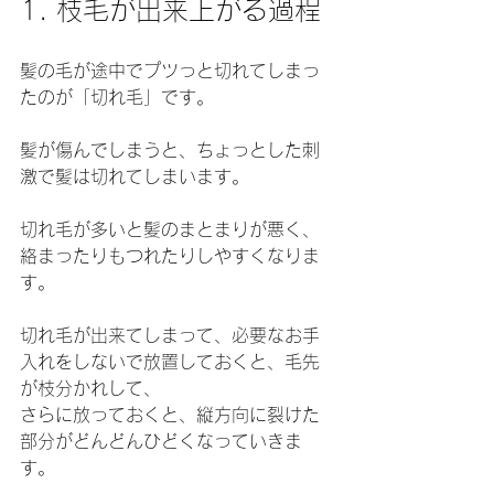
1. 枝毛が出来上がる過程
髪の毛が途中でプツっと切れてしまっ
たのが「切れ毛」です。
髪が傷んでしまうと、ちょっとした刺
激で髪は切れてしまいます。
切れ毛が多いと髪のまとまりが悪く、
絡まったりもつれたりしやすくなりま
す。
切れ毛が出来てしまって、必要なお手
入れをしないで放置しておくと、毛先
が枝分かれして、
さらに放っておくと、縦方向に裂けた
部分がどんどんひどくなっていきま
す。