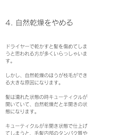
4. 自然乾燥をやめる
ドライヤーで乾かすと髪を傷めてしま
うと思われる方が多くいらっしゃいま
す。
しかし、自然乾燥のほうが枝毛ができ
る大きな原因になります。
髪は濡れた状態の時キューティクルが
開いていて、自然乾燥だと半開きの状
態になります。
キューティクルが半開き状態で仕上げ
てしまうと、毛髪内部のタンパク質や