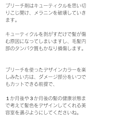
ブリーチ剤はキューティクルを思い切
りこじ開け、メラニンを破壊していき
ます。
キューティクルを剥がすだけで髪が傷
む原因になってしまいますし、毛髪内
部のタンパク質もかなり損傷します。
ブリーチを使ったデザインカラーを楽
しみたい方は、ダメージ部分をいつで
もカットできる前提で、
１か月後や３か月後の髪の健康状態ま
で考えて髪色をデザインしてくれる美
容室を選ぶようにしてくださいね。