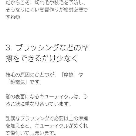
だからこそ、切れ毛や枝毛を予防し、
そうなりにくい髪質作りが絶対必要で
すね◎
3. ブラッシングなどの摩
擦をできるだけ少なく
枝毛の原因のひとつが、「摩擦」や
「静電気」です。
髪の表面になるキューティクルは、う
ろこ状に重なり合っています。
乱暴なブラッシングで必要以上の摩擦
を加えると、キューティクルがめくれ
て傷付いてしまいます。