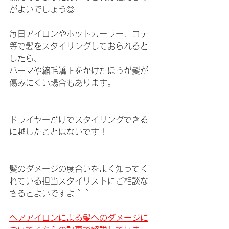
がよいでしょう◎
毎日アイロンやホットカーラー、コテ
等で髪をスタイリングしておられると
したら、
パーマや縮毛矯正をかけたほうが髪が
傷みにくい場合もあります。
ドライヤーだけでスタイリングできる
に越したことはないです！
髪のダメージの度合いをよく知ってく
れている担当スタイリストにご相談な
さるとよいですよ＾＾
ヘアアイロンによる髪へのダメージに