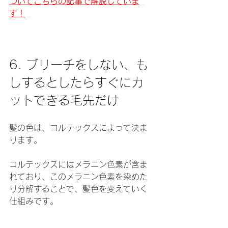
ついてこちらの記事で解説していま
す！
6. ブリーチをしない、も
しするとしたらすぐにカ
ットできる毛先だけ
髪の色は、コルテックスによって決ま
ります。
コルテックスにはメラニン色素が含ま
れており、このメラニン色素を染めた
り分解することで、髪色を変えていく
仕組みです。