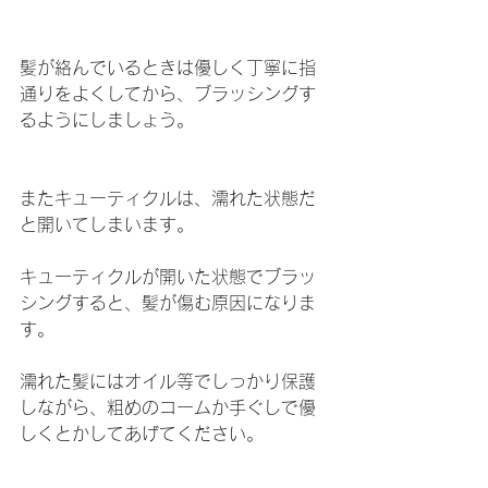
髪が絡んでいるときは優しく丁寧に指
通りをよくしてから、ブラッシングす
るようにしましょう。
またキューティクルは、濡れた状態だ
と開いてしまいます。
キューティクルが開いた状態でブラッ
シングすると、髪が傷む原因になりま
す。
濡れた髪にはオイル等でしっかり保護
しながら、粗めのコームか手ぐしで優
しくとかしてあげてください。