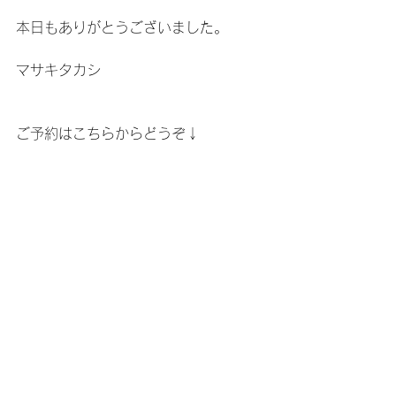
本日もありがとうございました。
マサキタカシ
ご予約はこちらからどうぞ↓