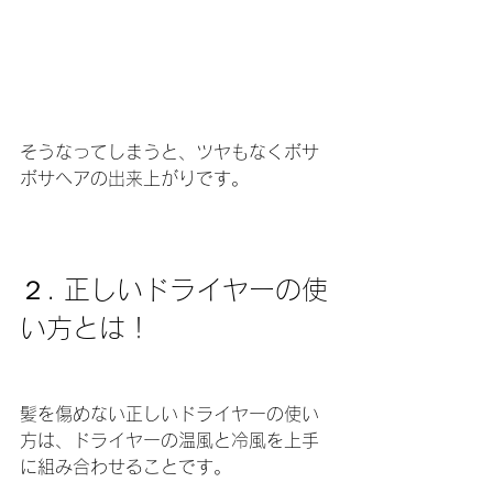
そうなってしまうと、ツヤもなくボサ
ボサヘアの出来上がりです。
２. 正しいドライヤーの使
い方とは！
髪を傷めない正しいドライヤーの使い
方は、ドライヤーの温風と冷風を上手
に組み合わせることです。