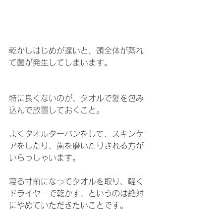
乾かしはじめが遅いと、頭全体が蒸れ
て菌が発生してしまいます。
特に良くないのが、タオルで髪を包み
込んで放置しておくこと。
よくタオルターバンをして、スキンケ
アをしたり、歯を磨いたりされる方が
いらっしゃいます。
寝る寸前になってタオルを取り、軽く
ドライヤーで乾かす、というのは絶対
にやめていただきたいことです。