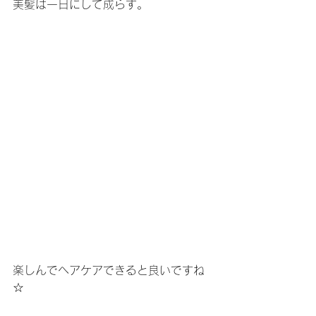
美髪は一日にして成らず。
楽しんでヘアケアできると良いですね
☆