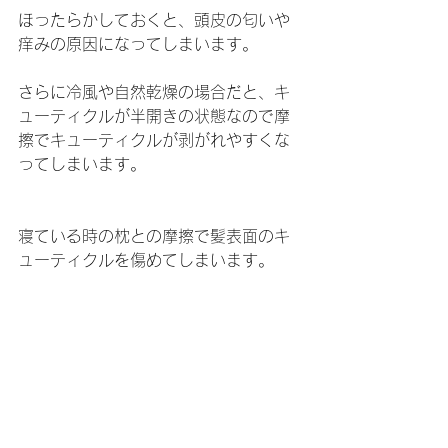
ほったらかしておくと、頭皮の匂いや
痒みの原因になってしまいます。
さらに冷風や自然乾燥の場合だと、キ
ューティクルが半開きの状態なので摩
擦でキューティクルが剥がれやすくな
ってしまいます。
寝ている時の枕との摩擦で髪表面のキ
ューティクルを傷めてしまいます。