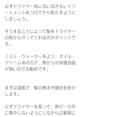
必ずドライヤー前に洗い流さないトリ
ートメントをつけてから乾かすように
しましょう。
そうすることによって髪をドライヤー
の熱から守ってくれるのがポイントで
す。
ミスト・ウォーター系より、オイル・
クリーム系の方が、熱からの保護効能
が高いのでお勧めです。
まずは温風で、髪の根本や頭皮を乾か
します。
必ずドライヤーを振って、熱が一か所
に集中しないようにしながら広範囲に