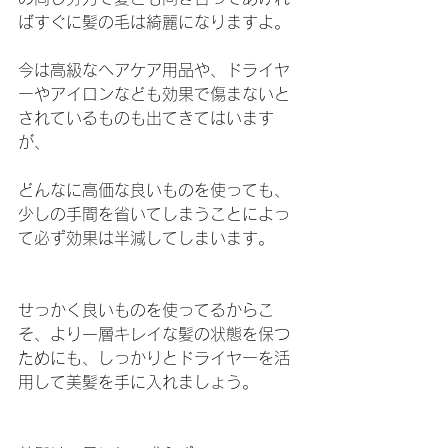
ばすぐに髪の毛は綺麗になりますよ。
今は高級なヘアケア用品や、ドライヤ
ーやアイロンなども効果で傷まないと
されているものも出てきてはいます
が、
どんなに高価な良いものを使っても、
少しの手間を省いてしまうことによっ
て必ず効果は半減してしまいます。
せっかく良いものを使ってるからこ
そ、より一層キレイな髪の状態を保つ
ためにも、しっかりとドライヤーを活
用して美髪を手に入れましょう。