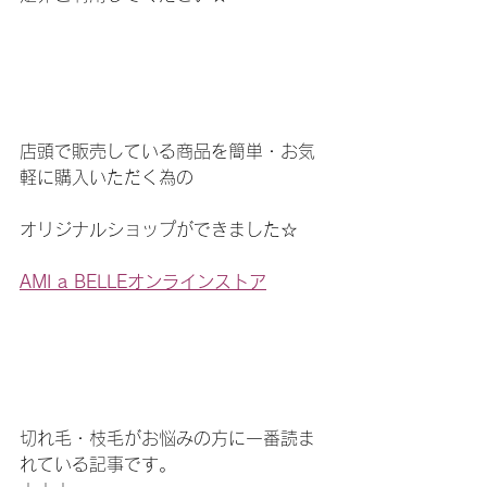
店頭で販売している商品を簡単・お気
軽に購入いただく為の
オリジナルショップができました☆
AMI a BELLEオンラインストア
切れ毛・枝毛がお悩みの方に一番読ま
れている記事です。