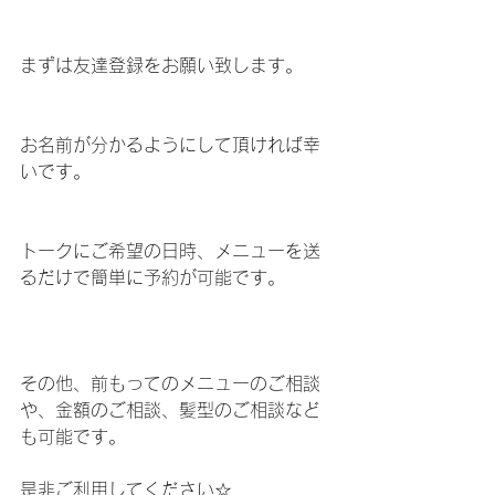
まずは友達登録をお願い致します。
お名前が分かるようにして頂ければ幸
いです。 
トークにご希望の日時、メニューを送
るだけで簡単に予約が可能です。
その他、前もってのメニューのご相談
や、金額のご相談、髪型のご相談など
も可能です。
是非ご利用してください☆