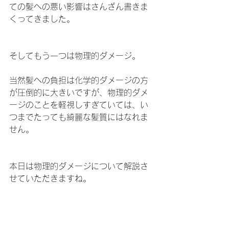
ての髪への悪い影響はさんざん書きま
くってきました。
そしてもう一つは物理的ダメージ。
当然髪への負担は化学的ダメージの方
が圧倒的に大きいですが、物理的ダメ
ージのことを軽視しすぎていては、い
つまでたっても綺麗な髪質にはなれま
せん。
本日は物理的ダメージについて解説さ
せていただきますね。