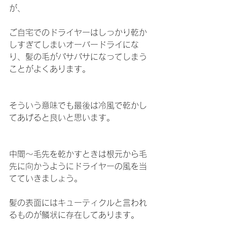
が、
ご自宅でのドライヤーはしっかり乾か
しすぎてしまいオーバードライにな
り、髪の毛がパサパサになってしまう
ことがよくあります。
そういう意味でも最後は冷風で乾かし
てあげると良いと思います。
中間〜毛先を乾かすときは根元から毛
先に向かうようにドライヤーの風を当
てていきましょう。
髪の表面にはキューティクルと言われ
るものが鱗状に存在してあります。