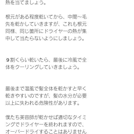
熱を当てましょう。
根元がある程度乾いてから、中間〜毛
先を乾かしていきますが、これも根元
同様、同じ箇所にドライヤーの熱が集
中して当たらないようにしましょう。
９割くらい乾いたら、最後に冷風で全
体をクーリングしていきましょう。
最後まで温風で髪全体を乾かすと早く
乾きやすいのですが、髪の水分が必要
以上に失われる危険性があります。
僕たち美容師が乾かせば適切なタイミ
ングでドライヤーを終われますので、
オーバードライすることはありません