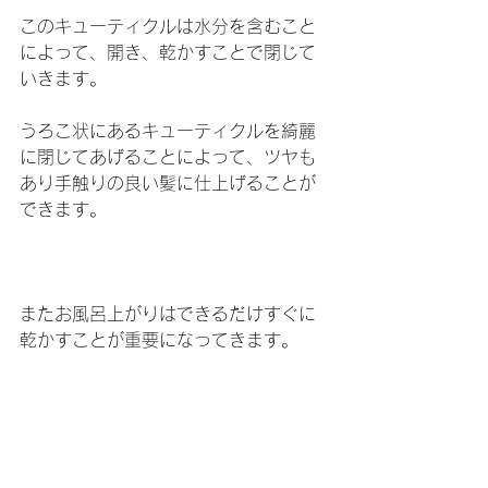
このキューティクルは水分を含むこと
によって、開き、乾かすことで閉じて
いきます。
うろこ状にあるキューティクルを綺麗
に閉じてあげることによって、ツヤも
あり手触りの良い髪に仕上げることが
できます。
またお風呂上がりはできるだけすぐに
乾かすことが重要になってきます。