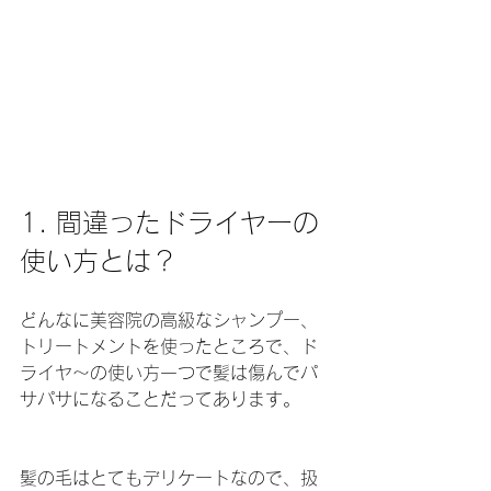
1. 間違ったドライヤーの
使い方とは？
どんなに美容院の高級なシャンプー、
トリートメントを使ったところで、ド
ライヤ〜の使い方一つで髪は傷んでパ
サパサになることだってあります。
髪の毛はとてもデリケートなので、扱