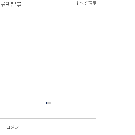
すべて表示
最新記事
コメント