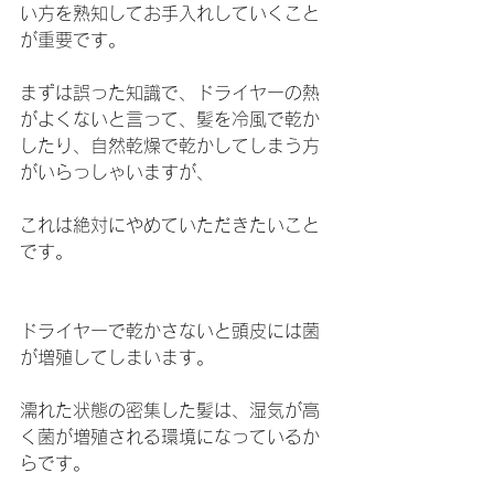
い方を熟知してお手入れしていくこと
が重要です。
まずは誤った知識で、ドライヤーの熱
がよくないと言って、髪を冷風で乾か
したり、自然乾燥で乾かしてしまう方
がいらっしゃいますが、
これは絶対にやめていただきたいこと
です。
ドライヤーで乾かさないと頭皮には菌
が増殖してしまいます。
濡れた状態の密集した髪は、湿気が高
く菌が増殖される環境になっているか
らです。