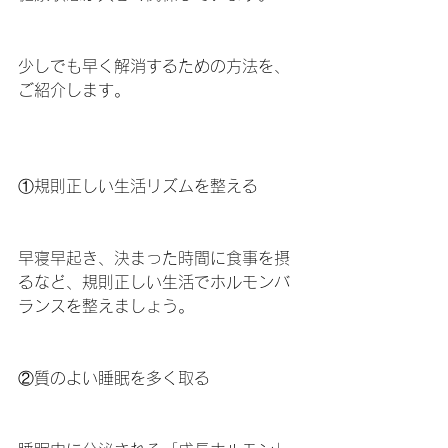
少しでも早く解消するための方法を、
ご紹介します。
①規則正しい生活リズムを整える
早寝早起き、決まった時間に食事を摂
るなど、規則正しい生活でホルモンバ
ランスを整えましょう。
②質のよい睡眠を多く取る