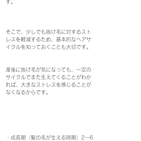
す。
そこで、少しでも抜け毛に対するスト
レスを軽減するため、基本的なヘアサ
イクルを知っておくことも大切です。
産後に抜け毛が気になっても、一定の
サイクルでまた生えてくることがわか
れば、大きなストレスを感じることが
なくなるからです。
・成長期（髪の毛が生える時期）2〜6