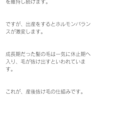
を維持し続けます。
ですが、出産をするとホルモンバラン
スが激変します。
成長期だった髪の毛は一気に休止期へ
入り、毛が抜け出すといわれていま
す。
これが、産後抜け毛の仕組みです。