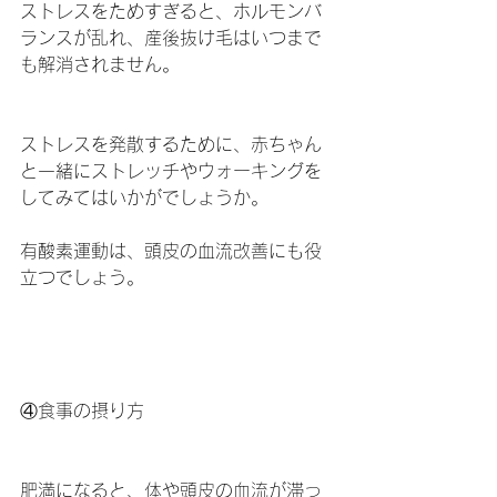
ストレスをためすぎると、ホルモンバ
ランスが乱れ、産後抜け毛はいつまで
も解消されません。
ストレスを発散するために、赤ちゃん
と一緒にストレッチやウォーキングを
してみてはいかがでしょうか。
有酸素運動は、頭皮の血流改善にも役
立つでしょう。
④食事の摂り方
肥満になると、体や頭皮の血流が滞っ