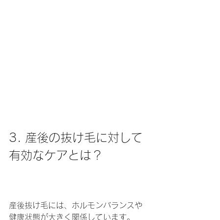
3. 産後の抜け毛に対して
有効なケアとは？
産後抜け毛には、ホルモンバランスや
健康状態が大きく関係しています。