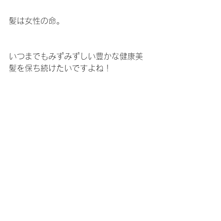
髪は女性の命。
いつまでもみずみずしい豊かな健康美
髪を保ち続けたいですよね！