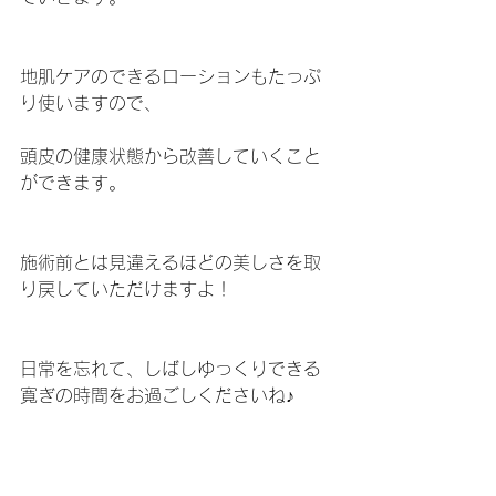
地肌ケアのできるローションもたっぷ
り使いますので、
頭皮の健康状態から改善していくこと
ができます。
施術前とは見違えるほどの美しさを取
り戻していただけますよ！
日常を忘れて、しばしゆっくりできる
寛ぎの時間をお過ごしくださいね♪