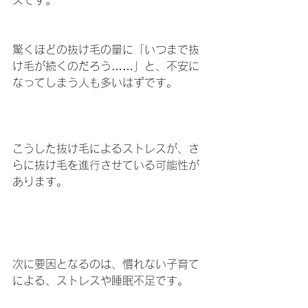
スです。
驚くほどの抜け毛の量に「いつまで抜
け毛が続くのだろう……」と、不安に
なってしまう人も多いはずです。
こうした抜け毛によるストレスが、さ
らに抜け毛を進行させている可能性が
あります。
次に要因となるのは、慣れない子育て
による、ストレスや睡眠不足です。