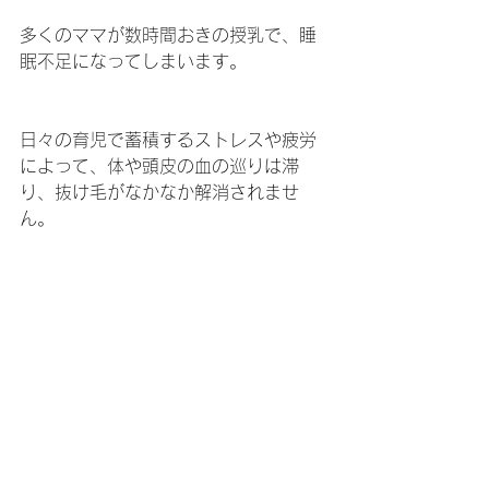
多くのママが数時間おきの授乳で、睡
眠不足になってしまいます。
日々の育児で蓄積するストレスや疲労
によって、体や頭皮の血の巡りは滞
り、抜け毛がなかなか解消されませ
ん。