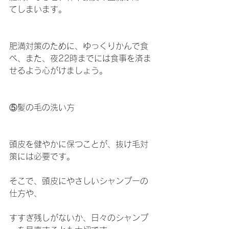
てしまいます。
肥満対策のために、ゆっくりかんで食
べ、また、夜22時までには食事を済ま
せるよう心がけましょう。
⑤髪の毛の洗い方
頭皮を健やかに保つことが、抜け毛対
策には必要です。
そこで、頭皮にやさしいシャンプーの
仕方や、
すすぎ残しがないか、日々のシャンプ