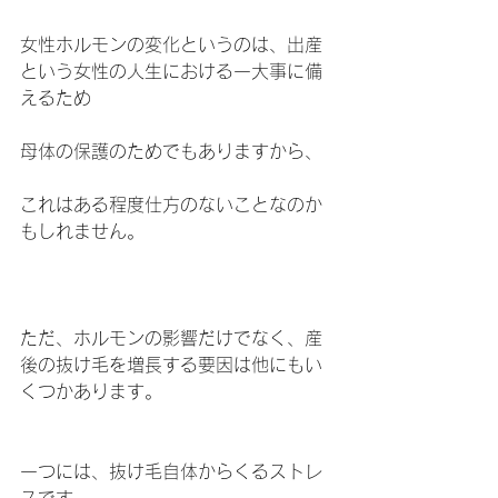
女性ホルモンの変化というのは、出産
という女性の人生における一大事に備
えるため
母体の保護のためでもありますから、
これはある程度仕方のないことなのか
もしれません。
ただ、ホルモンの影響だけでなく、産
後の抜け毛を増長する要因は他にもい
くつかあります。
一つには、抜け毛自体からくるストレ