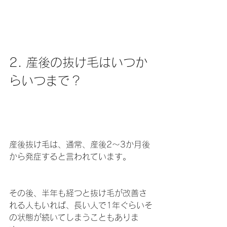
2. 産後の抜け毛はいつか
らいつまで？
産後抜け毛は、通常、産後2〜3か月後
から発症すると言われています。
その後、半年も経つと抜け毛が改善さ
れる人もいれば、長い人で1年ぐらいそ
の状態が続いてしまうこともありま