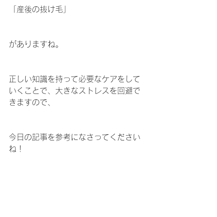
「産後の抜け毛」
がありますね。
正しい知識を持って必要なケアをして
いくことで、大きなストレスを回避で
きますので、
今日の記事を参考になさってください
ね！