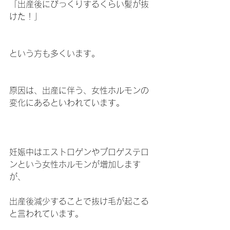
「出産後にびっくりするくらい髪が抜
けた！」
という方も多くいます。
原因は、出産に伴う、女性ホルモンの
変化にあるといわれています。
妊娠中はエストロゲンやプロゲステロ
ンという女性ホルモンが増加します
が、
出産後減少することで抜け毛が起こる
と言われています。