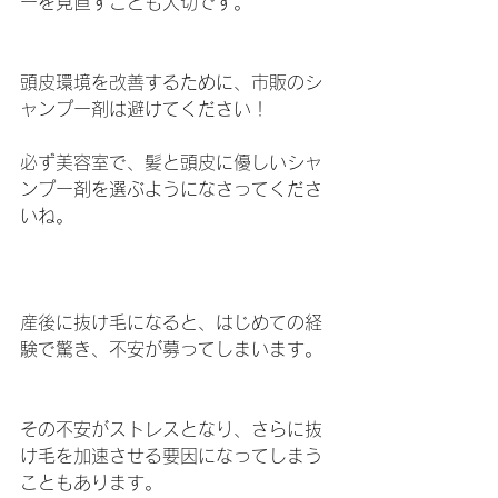
ーを見直すことも大切です。
頭皮環境を改善するために、市販のシ
ャンプー剤は避けてください！
必ず美容室で、髪と頭皮に優しいシャ
ンプー剤を選ぶようになさってくださ
いね。
産後に抜け毛になると、はじめての経
験で驚き、不安が募ってしまいます。
その不安がストレスとなり、さらに抜
け毛を加速させる要因になってしまう
こともあります。