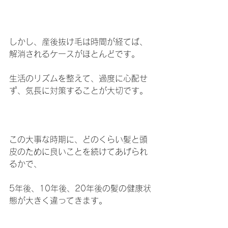
しかし、産後抜け毛は時間が経てば、
解消されるケースがほとんどです。
生活のリズムを整えて、過度に心配せ
ず、気長に対策することが大切です。
この大事な時期に、どのくらい髪と頭
皮のために良いことを続けてあげられ
るかで、
5年後、10年後、20年後の髪の健康状
態が大きく違ってきます。