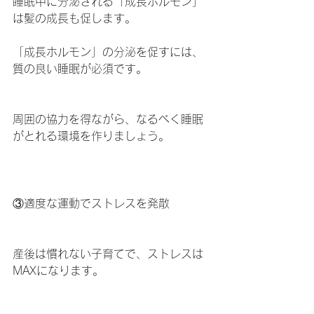
睡眠中に分泌される「成長ホルモン」
は髪の成長も促します。
「成長ホルモン」の分泌を促すには、
質の良い睡眠が必須です。
周囲の協力を得ながら、なるべく睡眠
がとれる環境を作りましょう。
③適度な運動でストレスを発散
産後は慣れない子育てで、ストレスは
MAXになります。