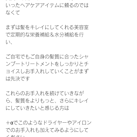
いったヘアケアアイテムに頼るのでは
なくて
まずは髪をキレイにしてくれる美容室
で定期的な栄養補給＆水分補給を行
い、
ご自宅でもご自身の髪質に合ったシャ
ンプートリートメントをしっかりとチ
ョイスしお手入れしていくことがまず
は先決です
これらのお手入れを続けていきなが
ら、髪質をよりもっと、さらにキレイ
にしていきたいと感じる方は
＋αでこのようなドライヤーやアイロン
でのお手入れも加えてみるようにして