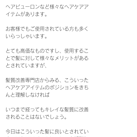
ヘアビューロンなど様々なヘアケアア
イテムがあります。
お客様でもご使用されている方も多く
いらっしゃいます。
とても高価なものですし、使用するこ
とで髪に対して様々なメリットがある
とされていますが、
髪質改善専門店からみる、こういった
ヘアケアアイテムのポジションをきち
んと理解しなければ
いつまで経ってもキレイな髪質に改善
されることはないでしょう。
今日はこういった髪に良いとされてい