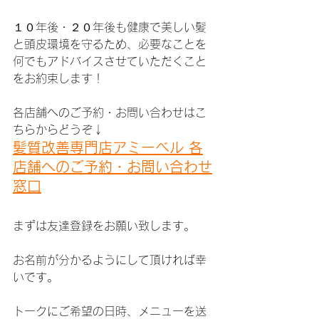
１０年後・２０年後も健康で美しい髪
と頭皮環境を守るため、必要なことを
何でもアドバイスさせていただくこと
をお約束します！
各店舗へのご予約・お問い合わせはこ
ちらからどうぞ↓
髪質改善専門店アミーベル 各
店舗へのご予約・お問い合わせ
窓口
まずは友達登録をお願い致します。
お名前が分かるようにして頂ければ幸
いです。
トークにご希望の日時、メニューを送