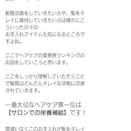
髪質改善をしていきたい方や、髪をキ
レイに維持していきたい方は確かにこ
ういった日々の
お手入れアイテムも気になるところで
すよね。
ここでヘアケアの重要度ランキングの
お話をしていこうと思います。
ここをしっかり理解していただくこと
で髪質はどんどんキレイな状態に改善
されていきます。
一番大切なヘアケア第一位は
【サロンでの栄養補給】
です！
間違いなくこのお手入れが髪をキレイ