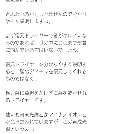
と思われるかもしれませんので分かり
やすく説明しますね。
まず復元ドライヤーで髪がキレイにな
るのであれば、世の中にここまで髪質
に悩んでいる方はいないでしょう。
復元ドライヤーを分かりやすく説明す
ると、髪のダメージを復元してくれる
ものではなく、
極力髪に負担をかけずに髪を乾かせれ
るドライヤーです。
他にも育成光線とかマイナスイオンと
か色々言われていますが、この育成光
線というのも