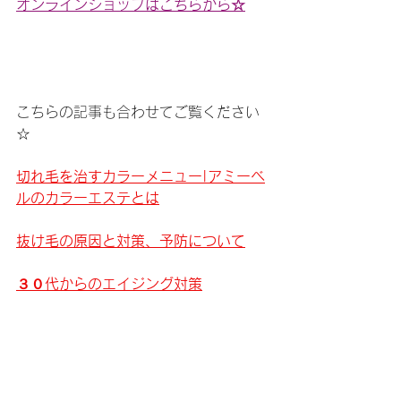
オンラインショップはこちらから☆
こちらの記事も合わせてご覧ください
☆
切れ毛を治すカラーメニュー|アミーベ
ルのカラーエステとは
抜け毛の原因と対策、予防について
３０代からのエイジング対策