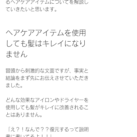
るヘアケアアイテムについてを解説し
ていきたいと思います。
ヘアケアアイテムを使用
しても髪はキレイになり
ません
冒頭から刺激的な文面ですが、事実と
結論をまず先にお伝えさせていただき
ました。
どんな効果なアイロンやドライヤーを
使用しても髪がキレイに改善されるこ
とはありません。
「え？！なんで？？復元するって説明
書に書いてるよ！！」