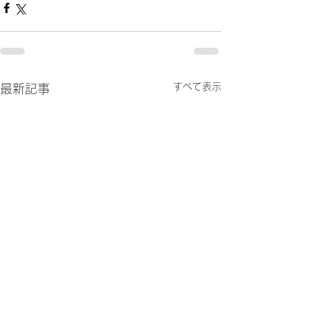
すべて表示
最新記事