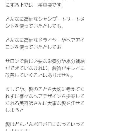
にする上では一番重要です。
どんなに高価なシャンプートリートメ
ントを使っていたとしても、
どんなに高価なドライヤーやヘアアイ
ロンを使っていたとしてお
サロンで髪に必要な栄養分や水分補給
ができていなければ、髪質がキレイに
改善していくことはありません。
ましてや、髪のことを大切に考えてく
れずに様々なヘアデザインを提案して
くれる美容師さんに大事な髪を任せて
しまうと
髪はどんどんボロボロになっていって