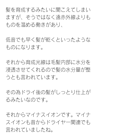
髪を育成するみたいに聞こえてしまい
ますが、そうではなく遠赤外線よりも
ものを温める働きがあり、
低音でも早く髪が乾くといったような
ものになります。
それから育成光線は毛髪内部に水分を
浸透させてくれるので髪の水分量が整
うとも言われています。
その為ドライ後の髪がしっとり仕上が
るみたいなのです。
それからマイナスイオンです。マイナ
スイオンも昔からドライヤー関連でも
言われていましたね。