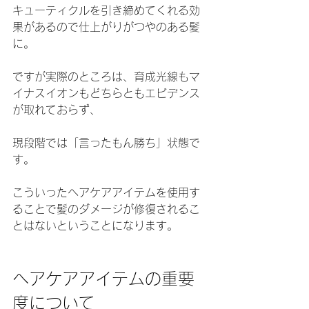
キューティクルを引き締めてくれる効
果があるので仕上がりがつやのある髪
に。
ですが実際のところは、育成光線もマ
イナスイオンもどちらともエビデンス
が取れておらず、
現段階では「言ったもん勝ち」状態で
す。
こういったヘアケアアイテムを使用す
ることで髪のダメージが修復されるこ
とはないということになります。
ヘアケアアイテムの重要
度について