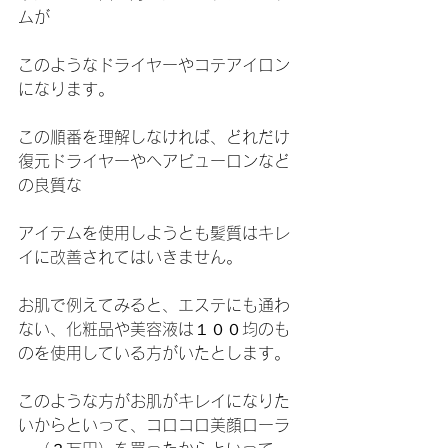
ムが
このようなドライヤーやコテアイロン
になります。
この順番を理解しなければ、どれだけ
復元ドライヤーやヘアビューロンなど
の良質な
アイテムを使用しようとも髪質はキレ
イに改善されてはいきません。
お肌で例えてみると、エステにも通わ
ない、化粧品や美容液は１００均のも
のを使用している方がいたとします。
このような方がお肌がキレイになりた
いからといって、コロコロ美顔ローラ