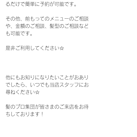
るだけで簡単に予約が可能です。
その他、前もってのメニューのご相談
や、金額のご相談、髪型のご相談など
も可能です。
是非ご利用してください☆ 
他にもお知りになりたいことがおあり
でしたら、いつでも当店スタッフにお
尋ねください☆
髪のプロ集団が皆さまのご来店をお待
ちしております！