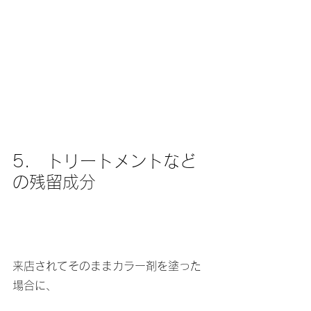
5.　トリートメントなど
の残留成分
来店されてそのままカラー剤を塗った
場合に、