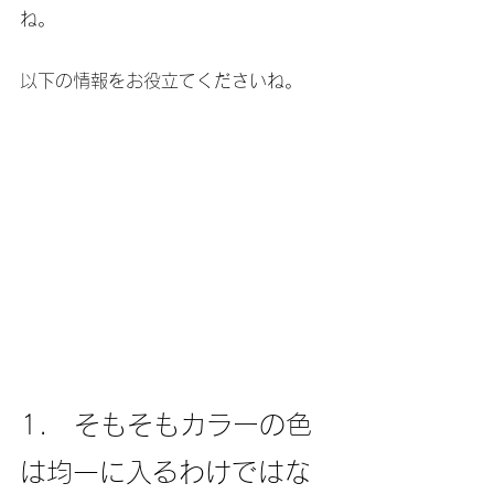
ね。
以下の情報をお役立てくださいね。
1.　そもそもカラーの色
は均一に入るわけではな