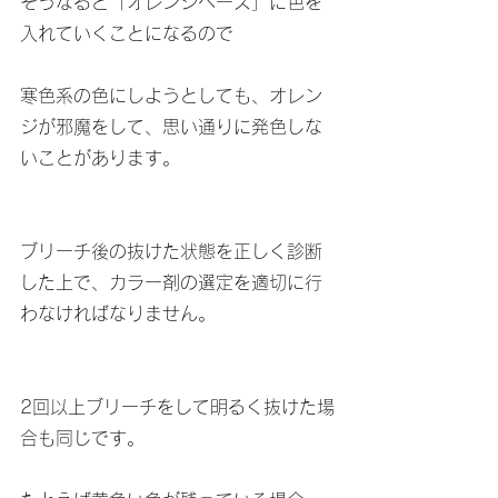
そうなると「オレンジベース」に色を
入れていくことになるので
寒色系の色にしようとしても、オレン
ジが邪魔をして、思い通りに発色しな
いことがあります。
ブリーチ後の抜けた状態を正しく診断
した上で、カラー剤の選定を適切に行
わなければなりません。
2回以上ブリーチをして明るく抜けた場
合も同じです。