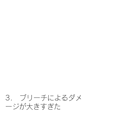
3.　ブリーチによるダメ
ージが大きすぎた