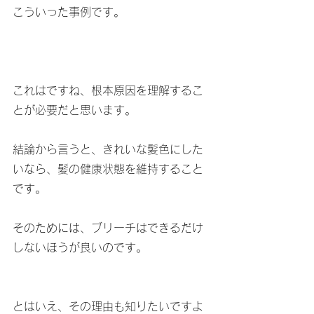
こういった事例です。
これはですね、根本原因を理解するこ
とが必要だと思います。
結論から言うと、きれいな髪色にした
いなら、髪の健康状態を維持すること
です。
そのためには、ブリーチはできるだけ
しないほうが良いのです。
とはいえ、その理由も知りたいですよ