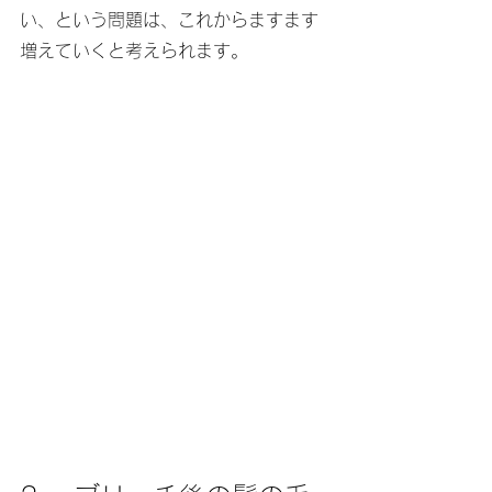
い、という問題は、これからますます
増えていくと考えられます。