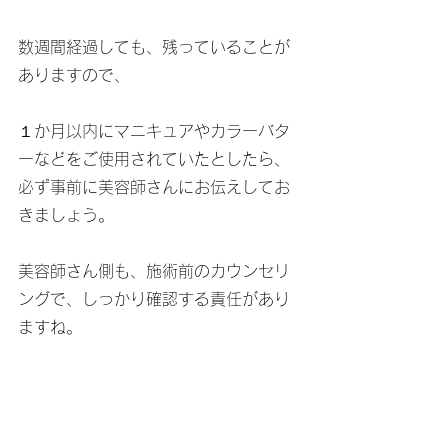
数週間経過しても、残っていることが
ありますので、
１か月以内にマニキュアやカラーバタ
ーなどをご使用されていたとしたら、
必ず事前に美容師さんにお伝えしてお
きましょう。
美容師さん側も、施術前のカウンセリ
ングで、しっかり確認する責任があり
ますね。