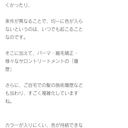
くかったり、
条件が異なることで、均一に色が入ら
ないというのは、いつでも起こること
なのです。
そこに加えて、パーマ・縮毛矯正・
様々なサロントリートメントの「履
歴」
さらに、ご自宅での髪の施術履歴など
も加わり、すごく複雑化しています
ね。
カラーが入りにくい、色が持続できな