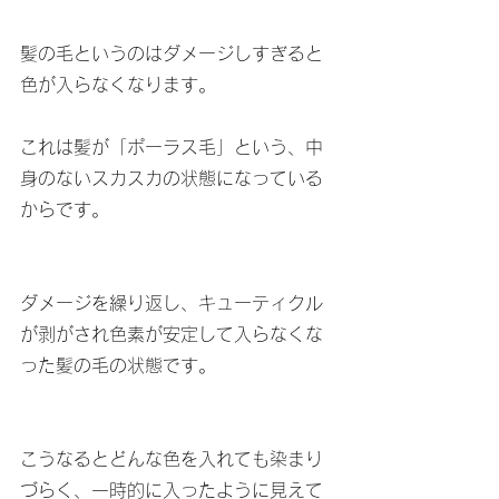
髪の毛というのはダメージしすぎると
色が入らなくなります。
これは髪が「ポーラス毛」という、中
身のないスカスカの状態になっている
からです。
ダメージを繰り返し、キューティクル
が剥がされ色素が安定して入らなくな
った髪の毛の状態です。
こうなるとどんな色を入れても染まり
づらく、一時的に入ったように見えて