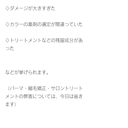
♢ダメージが大きすぎた
♢カラーの薬剤の選定が間違っていた
♢トリートメントなどの残留成分があ
った
などが挙げられます。
（パーマ・縮毛矯正・サロントリート
メントの弊害については、今日は省き
ます）