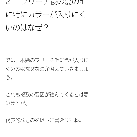
2.　ブリーチ後の髪の毛
に特にカラーが入りにく
いのはなぜ？
では、本題のブリーチ毛に色が入りに
くいのはなぜなのか考えていきましょ
う。
これも複数の要因が絡んでくるとは思
いますが、
代表的なものを以下に書きますね。