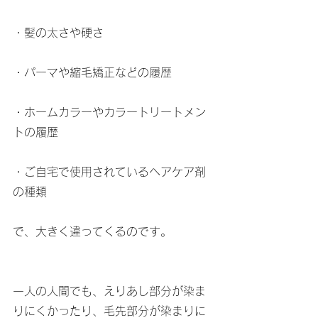
・髪の太さや硬さ
・パーマや縮毛矯正などの履歴
・ホームカラーやカラートリートメン
トの履歴
・ご自宅で使用されているヘアケア剤
の種類
で、大きく違ってくるのです。
一人の人間でも、えりあし部分が染ま
りにくかったり、毛先部分が染まりに