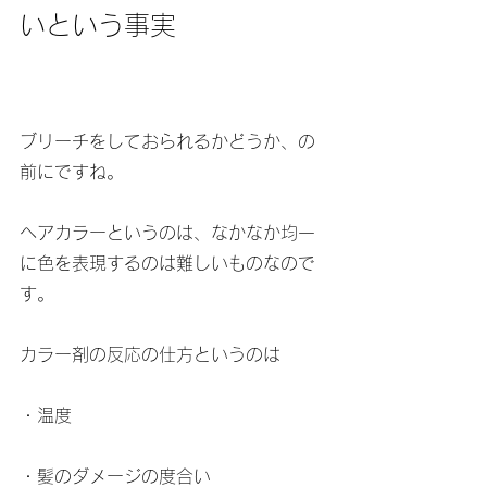
いという事実
ブリーチをしておられるかどうか、の
前にですね。
ヘアカラーというのは、なかなか均一
に色を表現するのは難しいものなので
す。
カラー剤の反応の仕方というのは
・温度
・髪のダメージの度合い