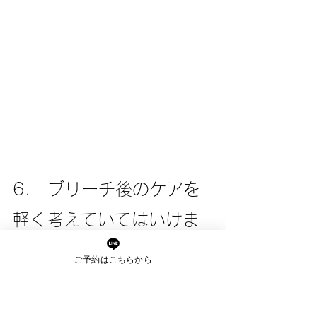
6.　ブリーチ後のケアを
軽く考えていてはいけま
せん
ご予約はこちらから