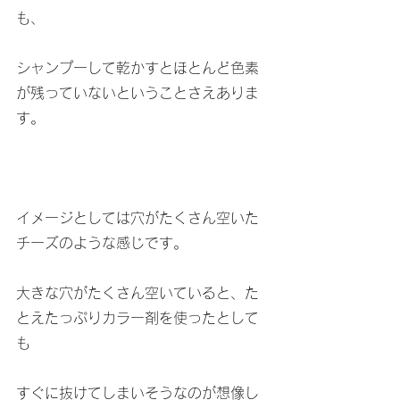
も、
シャンプーして乾かすとほとんど色素
が残っていないということさえありま
す。
イメージとしては穴がたくさん空いた
チーズのような感じです。
大きな穴がたくさん空いていると、た
とえたっぷりカラー剤を使ったとして
も
すぐに抜けてしまいそうなのが想像し