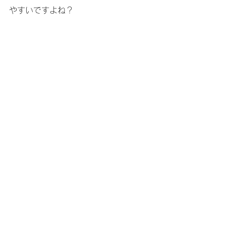
やすいですよね？