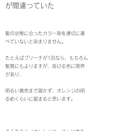
が間違っていた
髪の状態に合ったカラー剤を適切に選
べていないと染まりません。
たとえばブリーチが1回なら、もちろん
髪質にもよりますが、抜ける色に限界
があり、
明るい黄色まで届かず、オレンジの明
るめくらいに留まると思います。