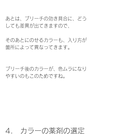
あとは、ブリーチの効き具合に、どう
しても差異が出てきますので、
そのあとにのせるカラーも、入り方が
箇所によって異なってきます。
ブリーチ後のカラーが、色ムラになり
やすいのもこのためですね。
4.　カラーの薬剤の選定