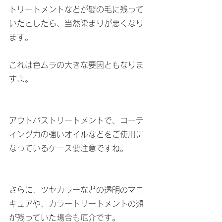
トリートメントなどが髪の毛に残って
いたとしたら、当然染まりが悪くなり
ます。
これは色ムラの大きな要因ともなりま
すよ。
アウトバストリートメントで、コーテ
ィング力の強いオイルなどをご使用に
なっているケース要注意ですね。
さらに、ツヤカラーなどの透明のマニ
キュアや、カラートリートメントの類
が残っていた場合も厄介です。