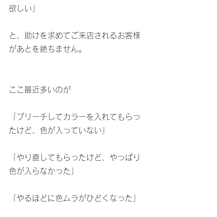
欲しい」
と、助けを求めてご来店されるお客様
があとを絶ちません。
ここ最近多いのが
「ブリーチしてカラーを入れてもらっ
たけど、色が入っていない」
「やり直してもらったけど、やっぱり
色が入らなかった」
「やるほどに色ムラがひどくなった」