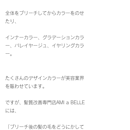
全体をブリーチしてからカラーをのせ
たり、
インナーカラー、グラデーションカラ
ー、バレイヤージュ、イヤリングカラ
ー。
たくさんのデザインカラーが美容業界
を賑わせています。
ですが、髪質改善専門店AMI a BELLE
には、
「ブリーチ後の髪の毛をどうにかして