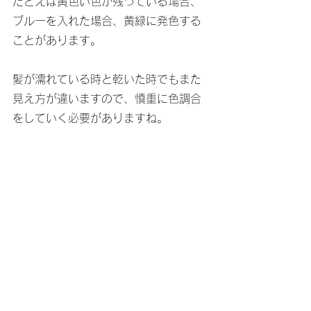
たとえば黄色い色が残っている場合、
ブルーを入れた場合、黄緑に発色する
ことがあります。
髪が濡れている時と乾いた時でもまた
見え方が違いますので、慎重に色調合
をしていく必要がありますね。