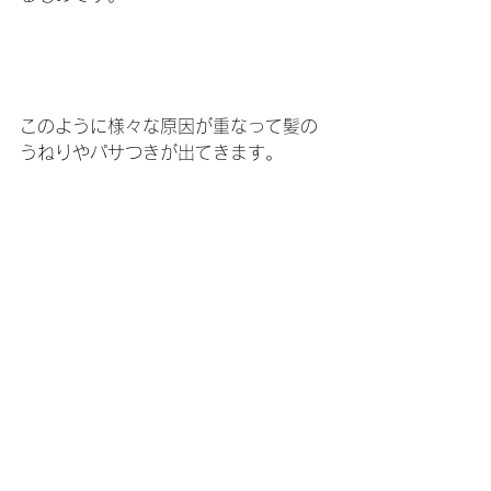
このように様々な原因が重なって髪の
うねりやパサつきが出てきます。