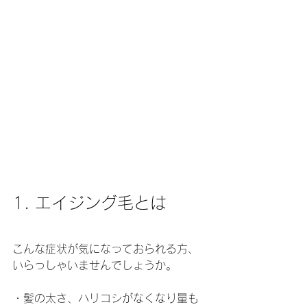
1. エイジング毛とは
こんな症状が気になっておられる方、
いらっしゃいませんでしょうか。
・髪の太さ、ハリコシがなくなり量も