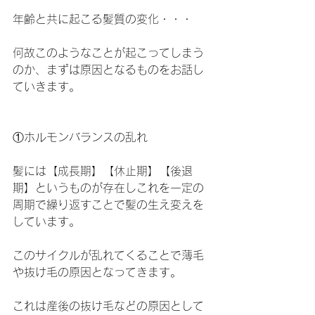
年齢と共に起こる髪質の変化・・・
何故このようなことが起こってしまう
のか、まずは原因となるものをお話し
ていきます。
①ホルモンバランスの乱れ
髪には【成長期】【休止期】【後退
期】というものが存在しこれを一定の
周期で繰り返すことで髪の生え変えを
しています。
このサイクルが乱れてくることで薄毛
や抜け毛の原因となってきます。
これは産後の抜け毛などの原因として