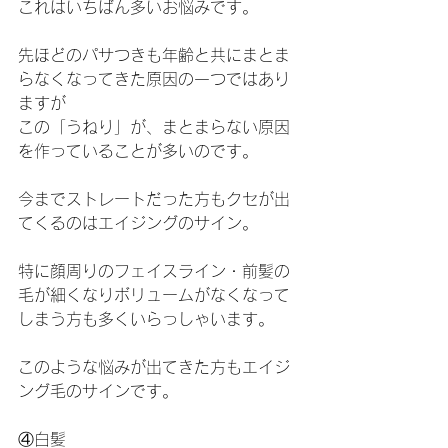
これはいちばん多いお悩みです。
先ほどのパサつきも年齢と共にまとま
らなくなってきた原因の一つではあり
ますが
この「うねり」が、まとまらない原因
を作っていることが多いのです。
今までストレートだった方もクセが出
てくるのはエイジングのサイン。
特に顔周りのフェイスライン・前髪の
毛が細くなりボリュームがなくなって
しまう方も多くいらっしゃいます。
このような悩みが出てきた方もエイジ
ング毛のサインです。
④白髪