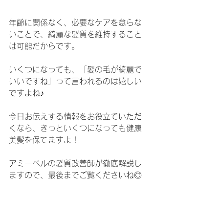
年齢に関係なく、必要なケアを怠らな
いことで、綺麗な髪質を維持すること
は可能だからです。
いくつになっても、「髪の毛が綺麗で
いいですね」って言われるのは嬉しい
ですよね♪
今日お伝えする情報をお役立ていただ
くなら、きっといくつになっても健康
美髪を保てますよ！
アミーベルの髪質改善師が徹底解説し
ますので、最後までご覧くださいね◎