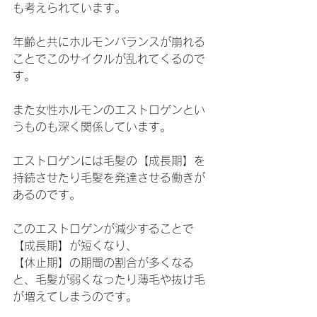
も考えられています。
年齢と共にホルモンバランスが崩れる
ことでこのサイクルが乱れてくるので
す。
また女性ホルモンのエストロゲンとい
うものも深く関係しています。
エストロゲンには毛髪の【成長期】を
持続させたり毛髪を発達させる働きが
あるのです。
このエストロゲンが減少することで
【成長期】が短くなり、
【休止期】の期間の割合が多くなる
と、毛髪が弱くなったり薄毛や抜け毛
が増えてしまうのです。