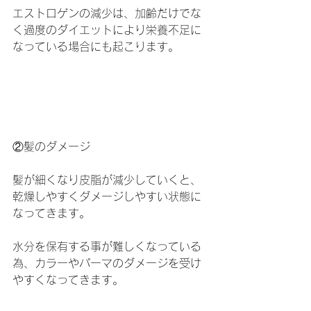
エストロゲンの減少は、加齢だけでな
く過度のダイエットにより栄養不足に
なっている場合にも起こります。
②髪のダメージ
髪が細くなり皮脂が減少していくと、
乾燥しやすくダメージしやすい状態に
なってきます。
水分を保有する事が難しくなっている
為、カラーやパーマのダメージを受け
やすくなってきます。