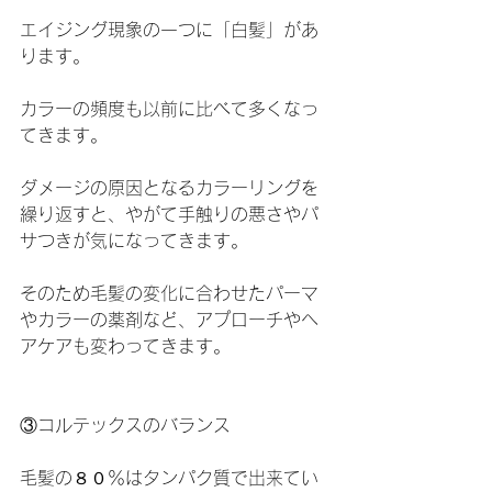
エイジング現象の一つに「白髪」があ
ります。
カラーの頻度も以前に比べて多くなっ
てきます。
ダメージの原因となるカラーリングを
繰り返すと、やがて手触りの悪さやパ
サつきが気になってきます。
そのため毛髪の変化に合わせたパーマ
やカラーの薬剤など、アプローチやヘ
アケアも変わってきます。
③コルテックスのバランス
毛髪の８０％はタンパク質で出来てい