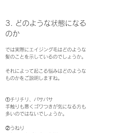
3. どのような状態になる
のか
では実際にエイジング毛はどのような
髪のことを示しているのでしょうか。
それによって起こる悩みはどのような
ものかをご説明しますね。
①チリチリ、パサパサ
手触りも悪くゴワつきが気になる方も
多いのではないでしょうか。
②うねり