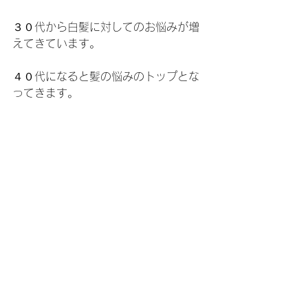
３０代から白髪に対してのお悩みが増
えてきています。
４０代になると髪の悩みのトップとな
ってきます。