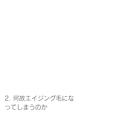
2. 何故エイジング毛にな
ってしまうのか