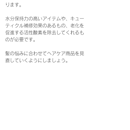
ります。
水分保持力の高いアイテムや、キュー
ティクル補修効果のあるもの、老化を
促進する活性酸素を除去してくれるも
のが必要です。
髪の悩みに合わせてヘアケア商品を見
直していくようにしましょう。