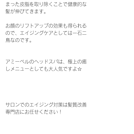
まった皮脂を取り除くことで健康的な
髪が伸びてきます。
お顔のリフトアップの効果も得られる
ので、エイジングケアとしては一石二
鳥なのです。
アミーベルのヘッドスパは、極上の癒
しメニューとしても大人気ですよ☆
サロンでのエイジング対策は髪質改善
専門店にお任せください！