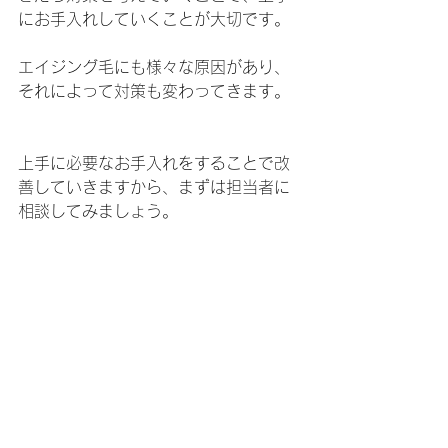
にお手入れしていくことが大切です。
エイジング毛にも様々な原因があり、
それによって対策も変わってきます。
上手に必要なお手入れをすることで改
善していきますから、まずは担当者に
相談してみましょう。