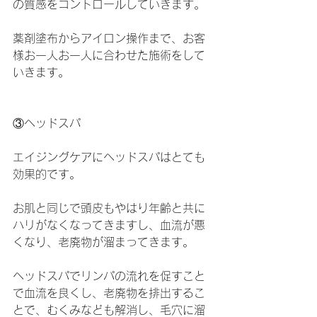
の質感をコントロールしていきます。
薬剤塗布からアイロン操作まで、お客
様お一人お一人に合わせた施術をして
いきます。
③ヘッドスパ
エイジングケアにヘッドスパはとても
効果的です。
お肌と同じで頭皮もやはり年齢と共に
ハリがなくなってきますし、血流が悪
くなり、老廃物が溜まってきます。
ヘッドスパでリンパの流れを促すこと
で血流を良くし、老廃物を排出するこ
とで、むくみなども解消し、毛穴に溜