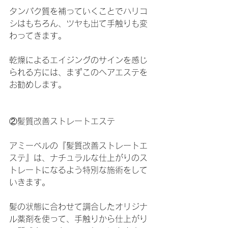
タンパク質を補っていくことでハリコ
シはもちろん、ツヤも出て手触りも変
わってきます。
乾燥によるエイジングのサインを感じ
られる方には、まずこのヘアエステを
お勧めします。
②髪質改善ストレートエステ
アミーベルの『髪質改善ストレートエ
ステ』は、ナチュラルな仕上がりのス
トレートになるよう特別な施術をして
いきます。
髪の状態に合わせて調合したオリジナ
ル薬剤を使って、手触りから仕上がり