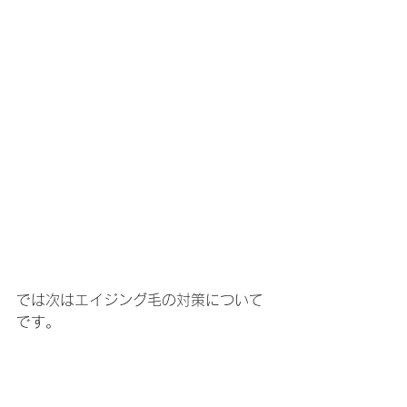
では次はエイジング毛の対策について
です。