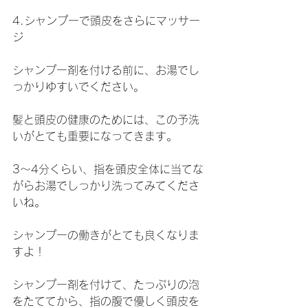
4.シャンプーで頭皮をさらにマッサー
ジ
シャンプー剤を付ける前に、お湯でし
っかりゆすいでください。
髪と頭皮の健康のためには、この予洗
いがとても重要になってきます。
3〜4分くらい、指を頭皮全体に当てな
がらお湯でしっかり洗ってみてくださ
いね。
シャンプーの働きがとても良くなりま
すよ！
シャンプー剤を付けて、たっぷりの泡
をたててから、指の腹で優しく頭皮を