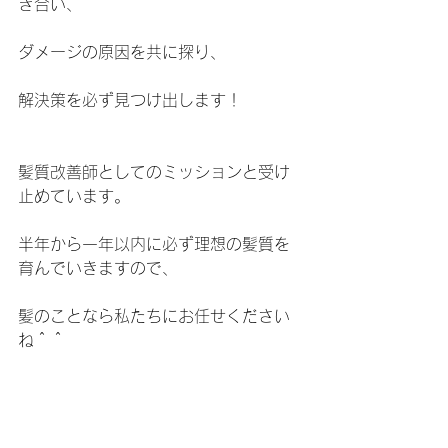
き合い、
ダメージの原因を共に探り、
解決策を必ず見つけ出します！
髪質改善師としてのミッションと受け
止めています。
半年から一年以内に必ず理想の髪質を
育んでいきますので、
髪のことなら私たちにお任せください
ね＾＾