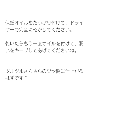
保護オイルをたっぷり付けて、ドライ
ヤーで完全に乾かしてください。
乾いたらもう一度オイルを付けて、潤
いをキープしてあげてくださいね。
ツルツルさらさらのツヤ髪に仕上がる
はずです＾＾