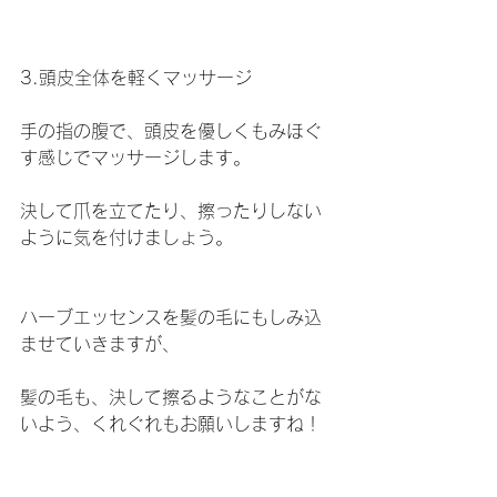
3.頭皮全体を軽くマッサージ
手の指の腹で、頭皮を優しくもみほぐ
す感じでマッサージします。
決して爪を立てたり、擦ったりしない
ように気を付けましょう。
ハーブエッセンスを髪の毛にもしみ込
ませていきますが、
髪の毛も、決して擦るようなことがな
いよう、くれぐれもお願いしますね！