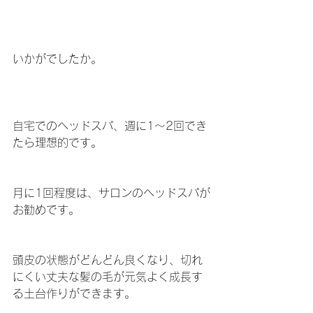
いかがでしたか。
自宅でのヘッドスパ、週に1～2回でき
たら理想的です。
月に1回程度は、サロンのヘッドスパが
お勧めです。
頭皮の状態がどんどん良くなり、切れ
にくい丈夫な髪の毛が元気よく成長す
る土台作りができます。