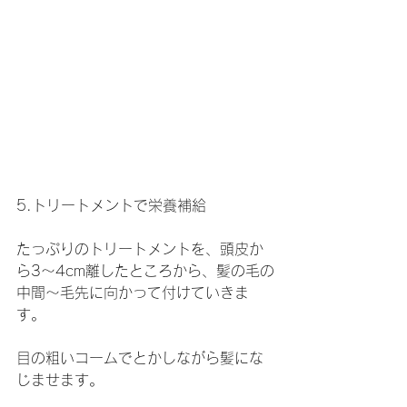
5.トリートメントで栄養補給
たっぷりのトリートメントを、頭皮か
ら3〜4cm離したところから、髪の毛の
中間〜毛先に向かって付けていきま
す。
目の粗いコームでとかしながら髪にな
じませます。