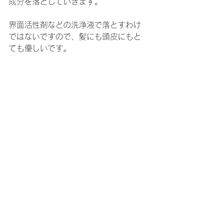
成分を落としていきます。
界面活性剤などの洗浄液で落とすわけ
ではないですので、髪にも頭皮にもと
ても優しいです。