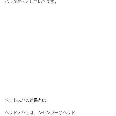
バラがお伝えしていきます。
ヘッドスパの効果とは
ヘッドスパとは、シャンプーやヘッド