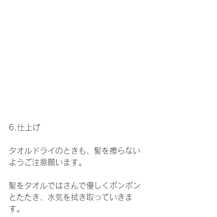
6.仕上げ
タオルドライのときも、髪を擦らない
ようご注意願います。
髪をタオルではさんで優しくポンポン
とたたき、水気を拭き取っていきま
す。