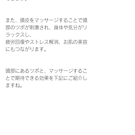
また、頭皮をマッサージすることで頭
部のツボが刺激され、身体や気分がリ
ラックスし、
疲労回復やストレス解消、お肌の美容
にもつながります。
頭部にあるツボと、マッサージするこ
とで期待できる効果を下記にご紹介し
ますね。