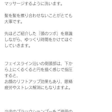
マッサージするように洗います。
髪を髪を擦り合わせないことがとても
大事です。
先ほどご紹介した「頭のツボ」を意識
しながら、ゆっくり時間をかけてほぐ
していきます。
フェイスライン沿いの側頭部は、下か
ら上にくるくると円を描く感じで指圧
すると、
お顔のリフトアップ効果もあり、眼精
疲労やストレス解消にもなりますよ。
当店のブラックシャンプーをご使用の