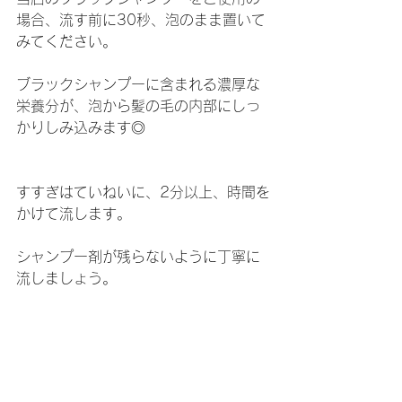
場合、流す前に30秒、泡のまま置いて
みてください。
ブラックシャンプーに含まれる濃厚な
栄養分が、泡から髪の毛の内部にしっ
かりしみ込みます◎
すすぎはていねいに、2分以上、時間を
かけて流します。
シャンプー剤が残らないように丁寧に
流しましょう。