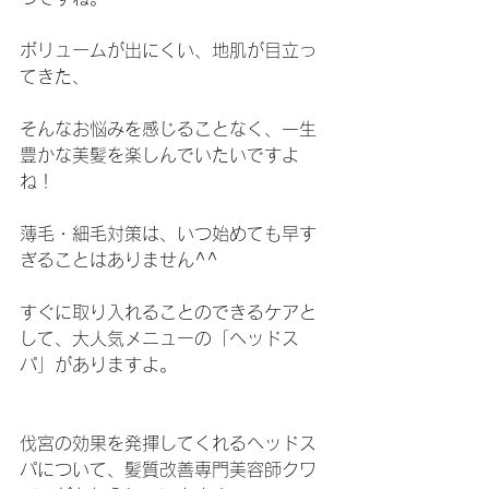
ボリュームが出にくい、地肌が目立っ
てきた、
そんなお悩みを感じることなく、一生
豊かな美髪を楽しんでいたいですよ
ね！
薄毛・細毛対策は、いつ始めても早す
ぎることはありません^^
すぐに取り入れることのできるケアと
して、大人気メニューの「ヘッドス
パ」がありますよ。
伐宮の効果を発揮してくれるヘッドス
パについて、髪質改善専門美容師クワ