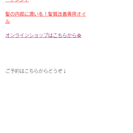
髪の内部に潤いを！髪質改善専用オイ
ル
オンラインショップはこちらから☆
ご予約はこちらからどうぞ↓