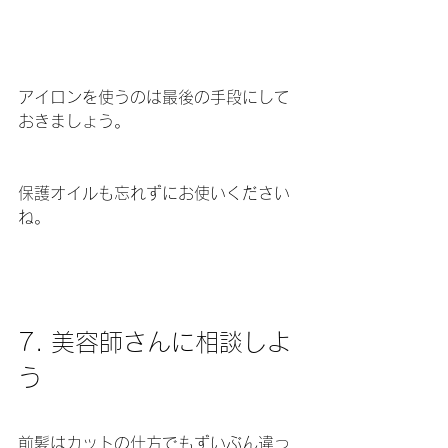
アイロンを使うのは最後の手段にして
おきましょう。
保護オイルも忘れずにお使いください
ね。
7. 美容師さんに相談しよ
う
前髪はカットの仕方でもずいぶん違っ