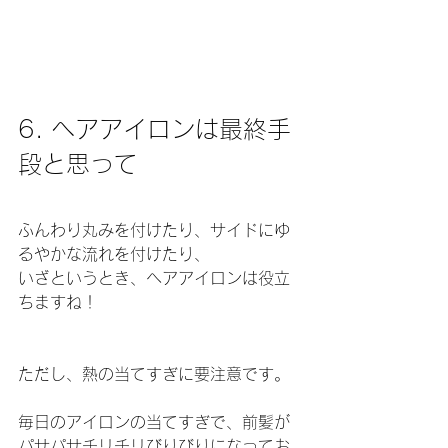
6. ヘアアイロンは最終手
段と思って
ふんわり丸みを付けたり、サイドにゆ
るやかな流れを付けたり、
いざというとき、ヘアアイロンは役立
ちますね！
ただし、熱の当てすぎに要注意です。
毎日のアイロンの当てすぎで、前髪が
パサパサチリチリびりびりになってお