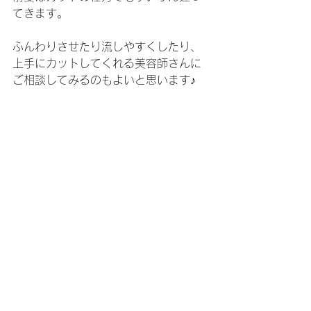
てきます。
ふんわりさせたり流しやすくしたり、
上手にカットしてくれる美容師さんに
ご相談してみるのもよいと思います♪