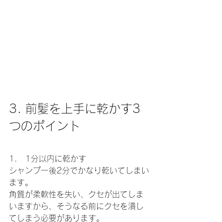
3. 前髪を上手に乾かす3
つのポイント
1.　1分以内に乾かす
シャンプー後2分でかなり乾いてしまい
ます。
角質が柔軟性を失い、クセが出てしま
いますから、そうなる前にクセを潰し
てしまう必要があります。