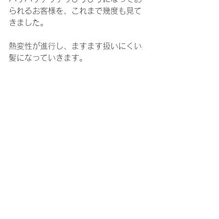
られるお客様を、これまで幾度も見て
きました。
熱変性が進行し、ますます扱いにくい
髪になっていきます。