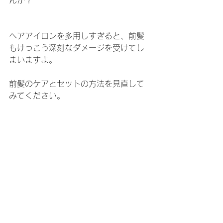
ヘアアイロンを多用しすぎると、前髪
もけっこう深刻なダメージを受けてし
まいますよ。
前髪のケアとセットの方法を見直して
みてください。