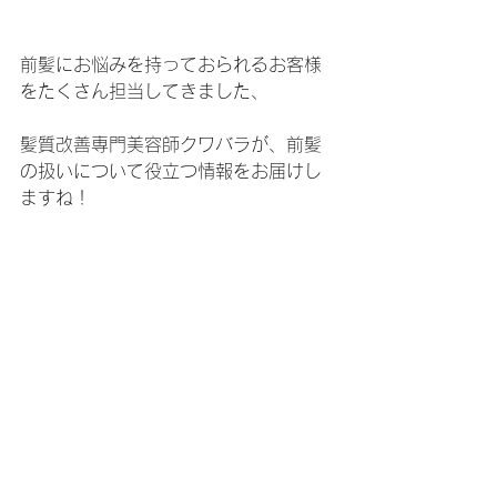
前髪にお悩みを持っておられるお客様
をたくさん担当してきました、
髪質改善専門美容師クワバラが、前髪
の扱いについて役立つ情報をお届けし
ますね！