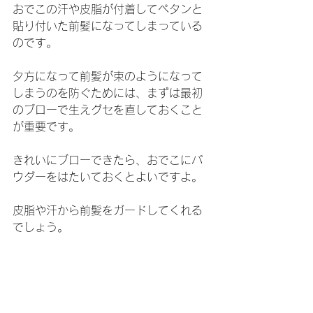
おでこの汗や皮脂が付着してペタンと
貼り付いた前髪になってしまっている
のです。
夕方になって前髪が束のようになって
しまうのを防ぐためには、まずは最初
のブローで生えグセを直しておくこと
が重要です。
きれいにブローできたら、おでこにパ
ウダーをはたいておくとよいですよ。
皮脂や汗から前髪をガードしてくれる
でしょう。