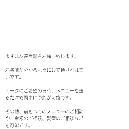
まずは友達登録をお願い致します。
お名前が分かるようにして頂ければ幸
いです。
トークにご希望の日時、メニューを送
るだけで簡単に予約が可能です。
その他、前もってのメニューのご相談
や、金額のご相談、髪型のご相談など
も可能です。