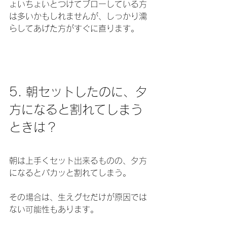
ょいちょいとつけてブローしている方
は多いかもしれませんが、しっかり濡
らしてあげた方がすぐに直ります。
5. 朝セットしたのに、夕
方になると割れてしまう
ときは？
朝は上手くセット出来るものの、夕方
になるとパカッと割れてしまう。
その場合は、生えグセだけが原因では
ない可能性もあります。