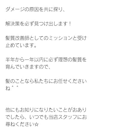
ダメージの原因を共に探り、
解決策を必ず見つけ出します！
髪質改善師としてのミッションと受け
止めています。
半年から一年以内に必ず理想の髪質を
育んでいきますので、
髪のことなら私たちにお任せください
ね＾＾
他にもお知りになりたいことがおあり
でしたら、いつでも当店スタッフにお
尋ねください☆