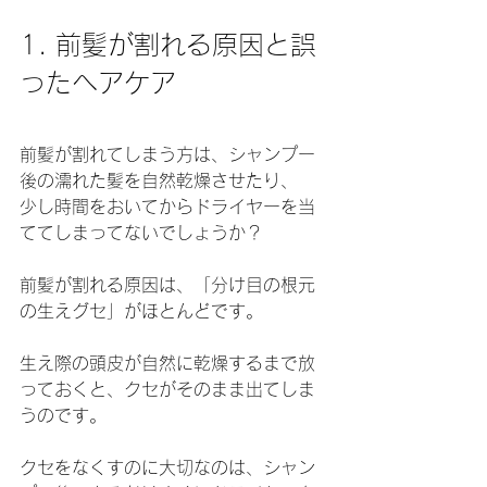
1. 前髪が割れる原因と誤
ったヘアケア
前髪が割れてしまう方は、シャンプー
後の濡れた髪を自然乾燥させたり、
少し時間をおいてからドライヤーを当
ててしまってないでしょうか？
前髪が割れる原因は、「分け目の根元
の生えグセ」がほとんどです。
生え際の頭皮が自然に乾燥するまで放
っておくと、クセがそのまま出てしま
うのです。
クセをなくすのに大切なのは、シャン