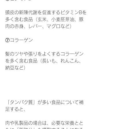
頭皮の新陳代謝を促進するビタミンBを
多く含む食品（玄米、小麦胚芽油、豚
肉の赤身、レバー、マグロなど）
⑦コラーゲン
髪のツヤや張りをよくするコラーゲン
を多く含む食品（長いも、れんこん、
納豆など）
「タンパク質」が多い食品について補
足すると、
肉や乳製品の場合は、必要な栄養とと