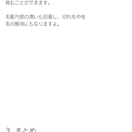
育むことができます。
毛髪内部の潤いも回復し、切れ毛や枝
毛の解消にもなりますよ。
3. まとめ