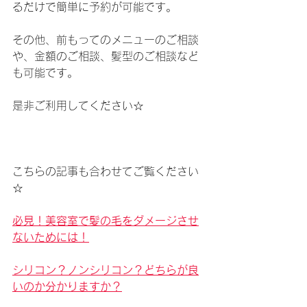
るだけで簡単に予約が可能です。
その他、前もってのメニューのご相談
や、金額のご相談、髪型のご相談など
も可能です。
是非ご利用してください☆ 
こちらの記事も合わせてご覧ください
☆
必見！美容室で髪の毛をダメージさせ
ないためには！
シリコン？ノンシリコン？どちらが良
いのか分かりますか？