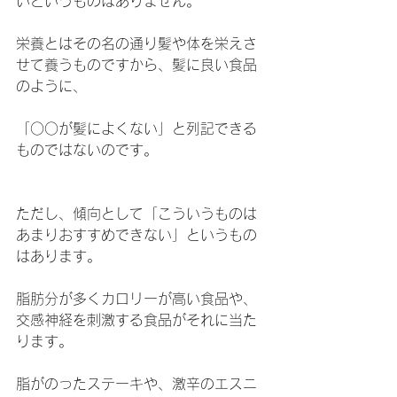
いというものはありません。
栄養とはその名の通り髪や体を栄えさ
せて養うものですから、髪に良い食品
のように、
「○○が髪によくない」と列記できる
ものではないのです。
ただし、傾向として「こういうものは
あまりおすすめできない」というもの
はあります。
脂肪分が多くカロリーが高い食品や、
交感神経を刺激する食品がそれに当た
ります。
脂がのったステーキや、激辛のエスニ