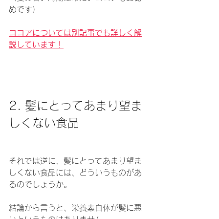
めです）
ココアについては別記事でも詳しく解
説しています！
2. 髪にとってあまり望ま
しくない食品
それでは逆に、髪にとってあまり望ま
しくない食品には、どういうものがあ
るのでしょうか。
結論から言うと、栄養素自体が髪に悪