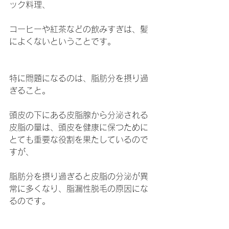
ック料理、
コーヒーや紅茶などの飲みすぎは、髪
によくないということです。
特に問題になるのは、脂肪分を摂り過
ぎること。
頭皮の下にある皮脂腺から分泌される
皮脂の量は、頭皮を健康に保つために
とても重要な役割を果たしているので
すが、
脂肪分を摂り過ぎると皮脂の分泌が異
常に多くなり、脂漏性脱毛の原因にな
るのです。