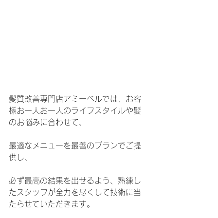
髪質改善専門店アミーベルでは、お客
様お一人お一人のライフスタイルや髪
のお悩みに合わせて、
最適なメニューを最善のプランでご提
供し、
必ず最高の結果を出せるよう、熟練し
たスタッフが全力を尽くして技術に当
たらせていただきます。