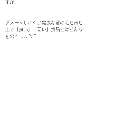
すが、
ダメージしにくい健康な髪の毛を育む
上で「良い」「悪い」食品とはどんな
ものでしょう？