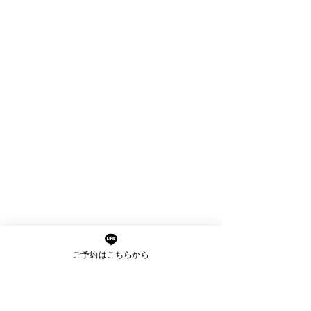
ご予約はこちらから