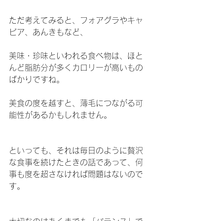
ただ考えてみると、フォアグラやキャ
ビア、あんきもなど、
美味・珍味といわれる食べ物は、ほと
んど脂肪分が多くカロリーが高いもの
ばかりですね。
美食の度を越すと、薄毛につながる可
能性があるかもしれません。
といっても、それは毎日のように贅沢
な食事を続けたときの話であって、何
事も度を超さなければ問題はないので
す。