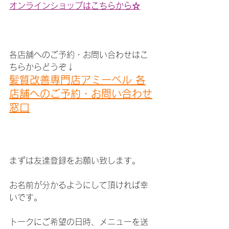
オンラインショップはこちらから☆
各店舗へのご予約・お問い合わせはこ
ちらからどうぞ↓
髪質改善専門店アミーベル 各
店舗へのご予約・お問い合わせ
窓口
まずは友達登録をお願い致します。
お名前が分かるようにして頂ければ幸
いです。
トークにご希望の日時、メニューを送