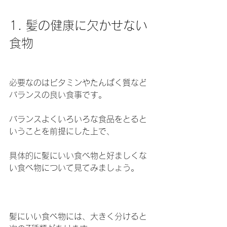
1. 髪の健康に欠かせない
食物
必要なのはビタミンやたんぱく質など
バランスの良い食事です。
バランスよくいろいろな食品をとると
いうことを前提にした上で、
具体的に髪にいい食べ物と好ましくな
い食べ物について見てみましょう。
髪にいい食べ物には、大きく分けると