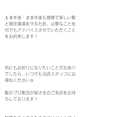
１０年後・２０年後も健康で美しい髪
と頭皮環境を守るため、必要なことを
何でもアドバイスさせていただくこと
をお約束します！
他にもお知りになりたいことがおあり
でしたら、いつでも当店スタッフにお
尋ねください☆
髪のプロ集団が皆さまのご来店をお待
ちしております！