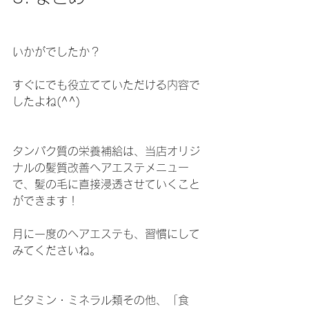
いかがでしたか？
すぐにでも役立てていただける内容で
したよね(^^)
タンパク質の栄養補給は、当店オリジ
ナルの髪質改善ヘアエステメニュー
で、髪の毛に直接浸透させていくこと
ができます！
月に一度のヘアエステも、習慣にして
みてくださいね。
ビタミン・ミネラル類その他、「食