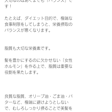
大切なのはあくまでも「バランス」で
す！
たとえば、ダイエット目的で、極端な
食事制限をしてしまうと、栄養摂取の
バランスが悪くなります。
脂質も大切な栄養素です。
髪を豊かにするのに欠かせない「女性
ホルモン」を作る上で、脂質は重要な
役割を果たします。
良質な脂質、オリーブ油・ごま油・バ
ターなど、極端に避けようとしない
で、むしろしっかり摂ることで美髪を