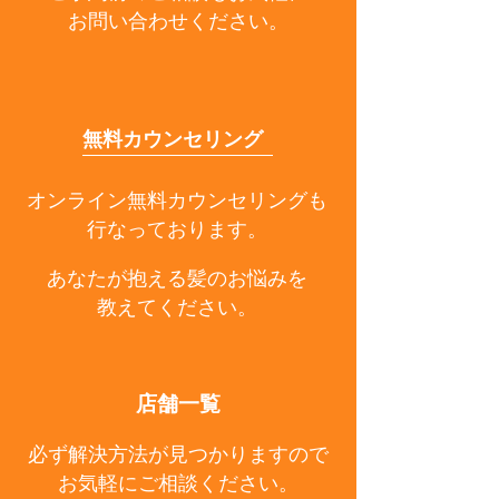
お問い合わせください。
無料カウンセリング
オンライン無料カウンセリングも
行なっております。
あなたが抱える髪のお悩みを
教えてください。
店舗一覧
必ず解決方法が見つかりますので
お気軽にご相談ください。