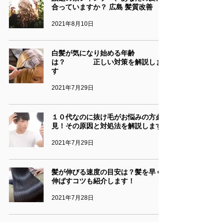
合っていますか？ 広島 髪質改善
2021年8月10日
白髪が気になり始める年齢
は？ 正しい対策を解説しま
す
2021年7月29日
１０代なのに抜け毛がお悩みの方必
見！その原因と対処法を解説します
2021年7月29日
髪が伸びる速度の目安は？髪を早く
伸ばすコツも紹介します！
2021年7月28日