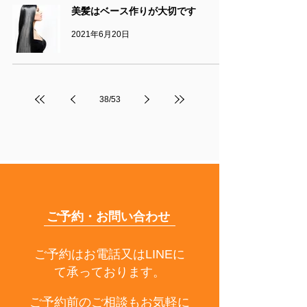
美髪はベース作りが大切です
2021年6月20日
38
/
53
ご予約・お問い合わせ
ご予約はお電話又はLINEに
て承っております。
ご予約前のご相談もお気軽に