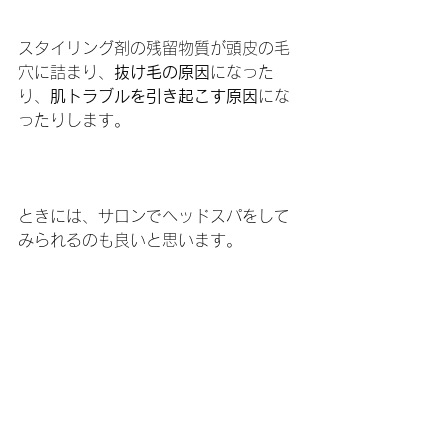
スタイリング剤の残留物質が頭皮の毛
穴に詰まり、
抜け毛の原因
になった
り、
肌トラブルを引き起こす原因
にな
ったりします。
ときには、サロンでヘッドスパをして
みられるのも良いと思います。