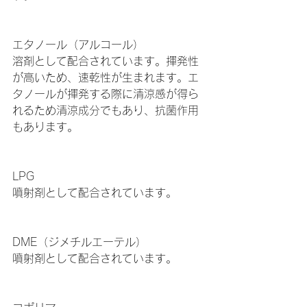
エタノール（アルコール）
溶剤として配合されています。揮発性
が高いため、速乾性が生まれます。エ
タノールが揮発する際に清涼感が得ら
れるため清涼成分でもあり、抗菌作用
もあります。
LPG
噴射剤として配合されています。
DME（ジメチルエーテル）
噴射剤として配合されています。