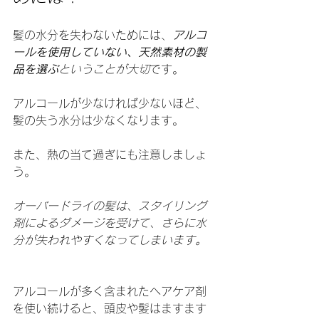
髪の水分を失わないためには、
アルコ
ールを使用していない、天然素材の製
品を選ぶ
ということが大切
です。
アルコールが少なければ少ないほど、
髪の失う水分は少なくなります。
また、熱の当て過ぎにも注意しましょ
う。
オーバードライの髪は、スタイリング
剤によるダメージを受けて、さらに水
分が失われやすくなってしまいます。
アルコールが多く含まれたヘアケア剤
を使い続けると、頭皮や髪はますます