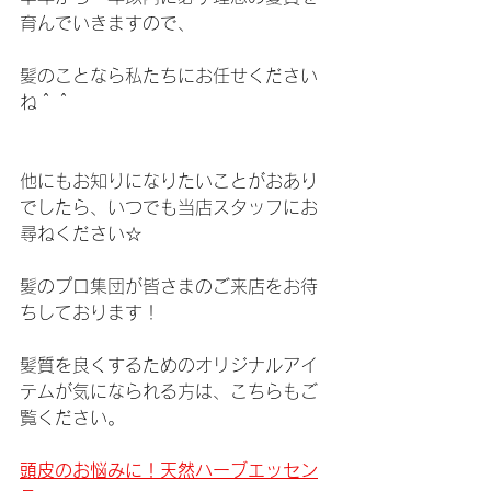
育んでいきますので、
髪のことなら私たちにお任せください
ね＾＾
他にもお知りになりたいことがおあり
でしたら、いつでも当店スタッフにお
尋ねください☆
髪のプロ集団が皆さまのご来店をお待
ちしております！
髪質を良くするためのオリジナルアイ
テムが気になられる方は、こちらもご
覧ください。
頭皮のお悩みに！天然ハーブエッセン