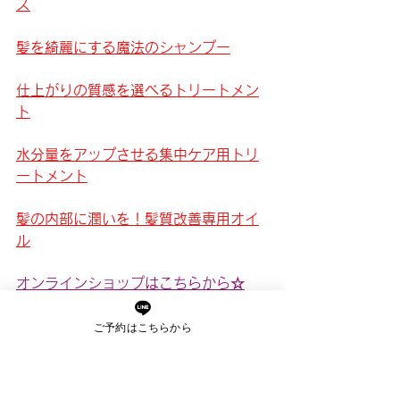
ス
髪を綺麗にする魔法のシャンプー
仕上がりの質感を選べるトリートメン
ト
水分量をアップさせる集中ケア用トリ
ートメント
髪の内部に潤いを！髪質改善専用オイ
ル
オンラインショップはこちらから☆
ご予約はこちらから
ご予約はこちらからどうぞ↓