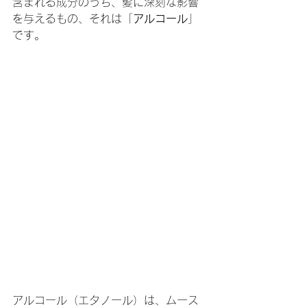
含まれる成分のうち、髪に深刻な影響
を与えるもの、それは「
アルコール
」
です。
アルコール（エタノール）は、ムース