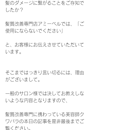
髪のダメージに繋がることをご存知で
したか？
髪質改善専門店アミーベルでは、「ご
使用にならないでください」
と、お客様にお伝えさせていただいて
います。
そこまではっきり言い切るには、理由
がございまして。
一般のサロン様では決してお教えしな
いような内容となりますので、
髪質改善専門に携わっている美容師ク
ワバラの本日の記事を是非最後までご
覧ください。