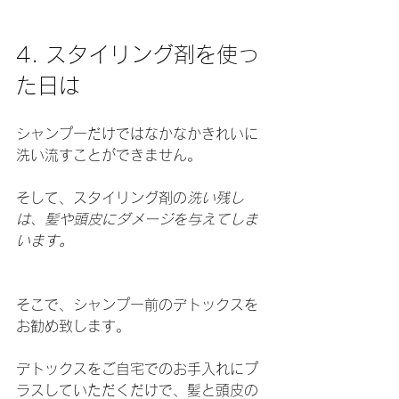
4. スタイリング剤を使っ
た日は
シャンプーだけではなかなかきれいに
洗い流すことができません。
そして、スタイリング剤の
洗い残し
は、髪や頭皮にダメージを与えてしま
います。
そこで、シャンプー前のデトックスを
お勧め致します。
デトックスをご自宅でのお手入れにプ
ラスしていただくだけで、髪と頭皮の