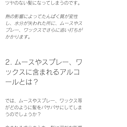
ツヤのない髪になってしまうのです。
熱の影響によってたんぱく質が変性
し、水分が失われた所に、ムースやス
プレー、ワックスでさらに追い打ちが
かかります。
2. ムースやスプレー、ワ
ックスに含まれるアルコ
ールとは？
では、ムースやスプレー、ワックス等
がどのように髪をパサパサにしてしま
うのでしょうか？