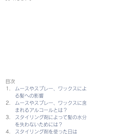
目次
ムースやスプレー、ワックスによ
る髪への影響
ムースやスプレー、ワックスに含
まれるアルコールとは？
スタイリング剤によって髪の水分
を失わないためには？
スタイリング剤を使った日は