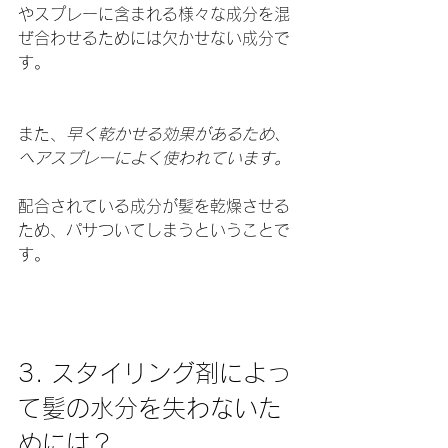
やスプレーに含まれる様々な成分を混
ぜ合わせるためには欠かせない成分で
す。
また、
早く乾かせる効果があるため、
ヘアスプレーによく使われています。
配合されている成分が髪を乾燥させる
ため、パサついてしまうということで
す。
3. スタイリング剤によっ
て髪の水分を失わないた
めには？