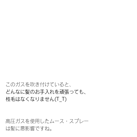
このガスを吹き付けていると、
どんなに髪のお手入れを頑張っても、
枝毛はなくなりません(T_T)
高圧ガスを使用したムース・スプレー
は髪に悪影響ですね。