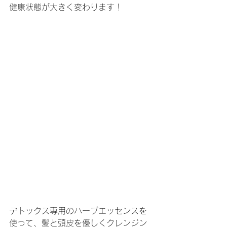
健康状態が大きく変わります！
デトックス専用のハーブエッセンスを
使って、髪と頭皮を優しくクレンジン