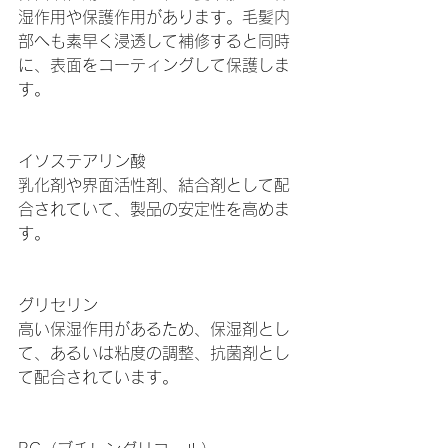
湿作用や保護作用があります。毛髪内
部へも素早く浸透して補修すると同時
に、表面をコーティングして保護しま
す。
イソステアリン酸
乳化剤や界面活性剤、結合剤として配
合されていて、製品の安定性を高めま
す。
グリセリン
高い保湿作用があるため、保湿剤とし
て、あるいは粘度の調整、抗菌剤とし
て配合されています。