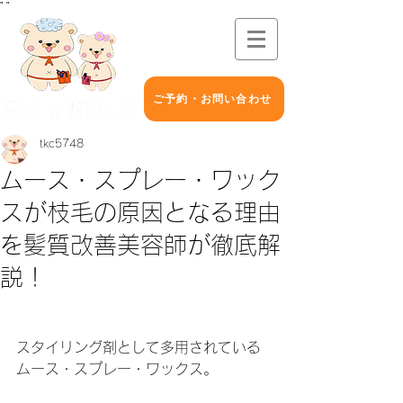
"
"
ご予約・お問い合わせ
tkc5748
ムース・スプレー・ワック
スが枝毛の原因となる理由
を髪質改善美容師が徹底解
説！
スタイリング剤として多用されている
ムース・スプレー・ワックス。