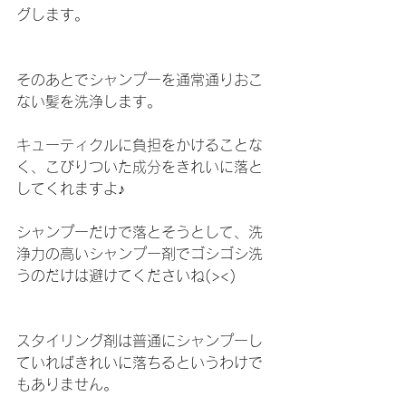
グします。
そのあとでシャンプーを通常通りおこ
ない髪を洗浄します。
キューティクルに負担をかけることな
く、こびりついた成分をきれいに落と
してくれますよ♪
シャンプーだけで落とそうとして、洗
浄力の高いシャンプー剤でゴシゴシ洗
うのだけは避けてくださいね(><)
スタイリング剤は普通にシャンプーし
ていればきれいに落ちるというわけで
もありません。