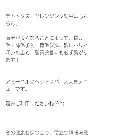
デトックス・クレンジング効果はもち
ろん、
血流が良くなることによって、抜け
毛・薄毛予防、育毛促進、髪にハリと
潤いも出て、髪質改善にも必ず繋がり
ます！
アミーベルのヘッドスパ、大人気メニ
ューです。
是非ご利用くださいね(^^)
髪の健康を保つ上で、役立つ情報満載