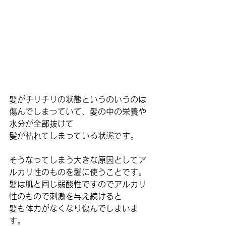
髪がチリチリの状態というのいうのは
傷んでしまっていて、髪の中の栄養や
水分が全部抜けて
髪が枯れてしまっている状態です。
そうなってしまう大きな原因としてア
ルカリ性のものを髪に使うことです。
髪は肌と同じ弱酸性ですのでアルカリ
性のもので刺激を与え続けると
髪も体力がなくなり傷んでしまいま
す。