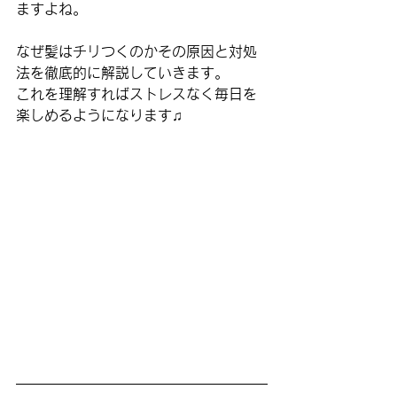
ますよね。
なぜ髪はチリつくのかその原因と対処
法を徹底的に解説していきます。
これを理解すればストレスなく毎日を
楽しめるようになります♫