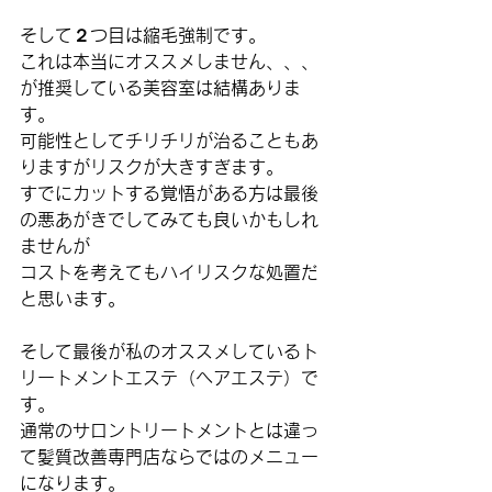
そして２つ目は縮毛強制です。
これは本当にオススメしません、、、
が推奨している美容室は結構ありま
す。
可能性としてチリチリが治ることもあ
りますがリスクが大きすぎます。
すでにカットする覚悟がある方は最後
の悪あがきでしてみても良いかもしれ
ませんが
コストを考えてもハイリスクな処置だ
と思います。
そして最後が私のオススメしているト
リートメントエステ（ヘアエステ）で
す。
通常のサロントリートメントとは違っ
て髪質改善専門店ならではのメニュー
になります。