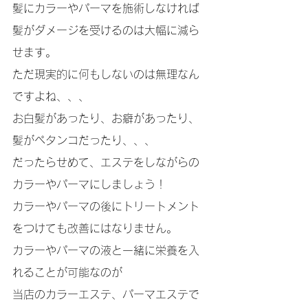
髪にカラーやパーマを施術しなければ
髪がダメージを受けるのは大幅に減ら
せます。
ただ現実的に何もしないのは無理なん
ですよね、、、
お白髪があったり、お癖があったり、
髪がペタンコだったり、、、
だったらせめて、エステをしながらの
カラーやパーマにしましょう！
カラーやパーマの後にトリートメント
をつけても改善にはなりません。
カラーやパーマの液と一緒に栄養を入
れることが可能なのが
当店のカラーエステ、パーマエステで