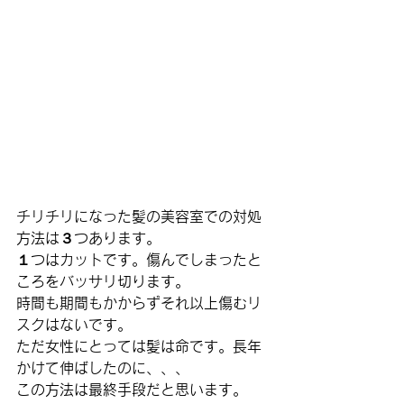
チリチリになった髪の美容室での対処
方法は３つあります。
１つはカットです。傷んでしまったと
ころをバッサリ切ります。
時間も期間もかからずそれ以上傷むリ
スクはないです。
ただ女性にとっては髪は命です。長年
かけて伸ばしたのに、、、
この方法は最終手段だと思います。