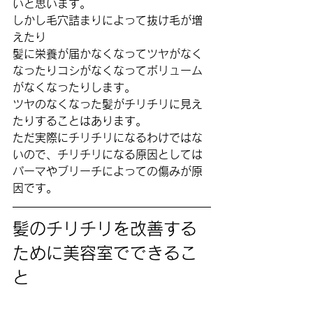
いと思います。
しかし毛穴詰まりによって抜け毛が増
えたり
髪に栄養が届かなくなってツヤがなく
なったりコシがなくなってボリューム
がなくなったりします。
ツヤのなくなった髪がチリチリに見え
たりすることはあります。
ただ実際にチリチリになるわけではな
いので、チリチリになる原因としては
パーマやブリーチによっての傷みが原
因です。
髪のチリチリを改善する
ために美容室でできるこ
と