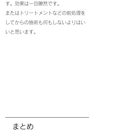
す。効果は一目瞭然です。
またはトリートメントなどの前処理を
してからの施術も何もしないよりはい
いと思います。
　まとめ