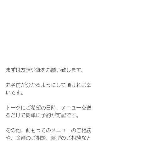
まずは友達登録をお願い致します。
お名前が分かるようにして頂ければ幸
いです。
トークにご希望の日時、メニューを送
るだけで簡単に予約が可能です。
その他、前もってのメニューのご相談
や、金額のご相談、髪型のご相談など