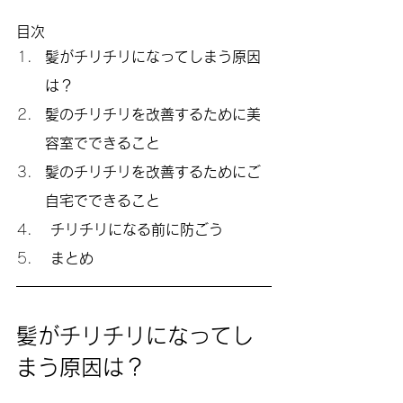
目次
髪がチリチリになってしまう原因
は？
髪のチリチリを改善するために美
容室でできること
髪のチリチリを改善するためにご
自宅でできること
 チリチリになる前に防ごう
 まとめ
髪がチリチリになってし
まう原因は？