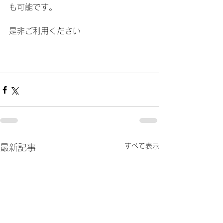
も可能です。
是非ご利用ください
すべて表示
最新記事