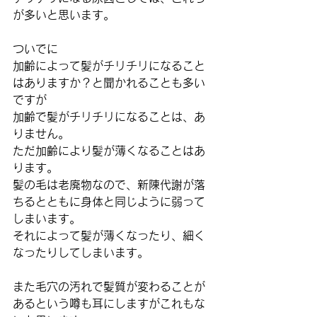
が多いと思います。
ついでに
加齢によって髪がチリチリになること
はありますか？と聞かれることも多い
ですが
加齢で髪がチリチリになることは、あ
りません。
ただ加齢により髪が薄くなることはあ
ります。
髪の毛は老廃物なので、新陳代謝が落
ちるとともに身体と同じように弱って
しまいます。
それによって髪が薄くなったり、細く
なったりしてしまいます。
また毛穴の汚れで髪質が変わることが
あるという噂も耳にしますがこれもな