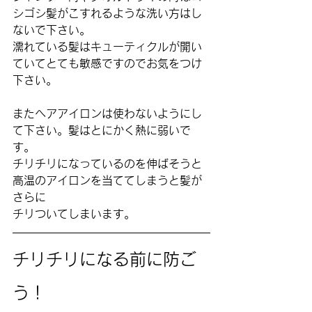
シゴシ髪がこすれるような洗い方はし
ないで下さい。
濡れている髪はキューティクルが開い
ていてとても敏感ですのでお気をつけ
下さい。
またヘアアイロンは使わないようにし
て下さい。髪はとにかく熱に弱いで
す。
チリチリになっているのを伸ばそうと
高温のアイロンを当ててしまうと髪が
さらに
チリついてしまいます。
チリチリになる前に防ご
う！