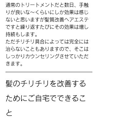
通常のトリートメントだと数日、手触
りが良いな〜くらいにしか効果は感じ
ないと思いますが髪質改善ヘアエステ
ですと繰り返すたびにその効果は増し
持続もします。
ただチリチリ具合によっては完全には
治らないこともありますので、そこは
しっかりカウンセリングさせていただ
きます。
髪のチリチリを改善する
ためにご自宅でできるこ
と