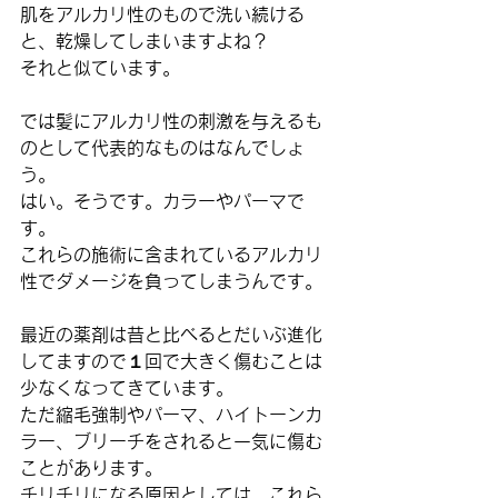
肌をアルカリ性のもので洗い続ける
と、乾燥してしまいますよね？
それと似ています。
では髪にアルカリ性の刺激を与えるも
のとして代表的なものはなんでしょ
う。
はい。そうです。カラーやパーマで
す。
これらの施術に含まれているアルカリ
性でダメージを負ってしまうんです。
最近の薬剤は昔と比べるとだいぶ進化
してますので１回で大きく傷むことは
少なくなってきています。
ただ縮毛強制やパーマ、ハイトーンカ
ラー、ブリーチをされると一気に傷む
ことがあります。
チリチリになる原因としては、これら