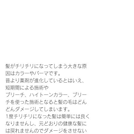
髪がチリチリになってしまう大きな原
因はカラーやパーマです。
昔より薬剤が進化しているとはいえ、
短期間による施術や
ブリーチ、ハイトーンカラー、ブリー
チを使った施術となると髪の毛はどん
どんダメージしてしまいます。
1度チリチリになった髪は簡単には良く
なりませんし、元どおりの健康な髪に
は戻れませんのでダメージをさせない