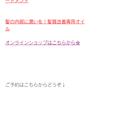
ートメント
髪の内部に潤いを！髪質改善専用オイ
ル
オンラインショップはこちらから☆
ご予約はこちらからどうぞ↓