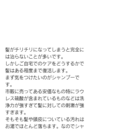
髪がチリチリになってしまうと完全に
は治らないことが多いです。
しかしご自宅でのケアをどうするかで
髪はある程度まで復活します。
まず気をつけたいのがシャンプーで
す。
市販に売ってある安価なもの特にラウ
レス硫酸が含まれているものなどは洗
浄力が強すぎて髪に対しての刺激が強
すぎます。
そもそも髪や頭皮についている汚れは
お湯でほとんど落ちます。なのでシャ