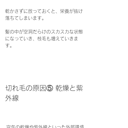
乾かさずに放っておくと、栄養が抜け
落ちてしまいます。
髪の中が空洞だらけのスカスカな状態
になっていき、枝毛も増えていきま
す。
切れ毛の原因⑤ 乾燥と紫
外線
 空気の乾燥や紫外線といった外部環境