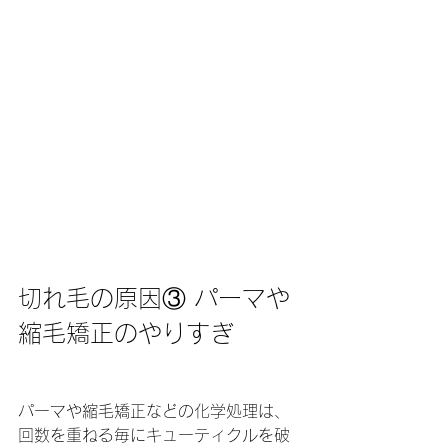
切れ毛の原因③ パーマや
縮毛矯正のやりすぎ
パーマや縮毛矯正などの化学処理は、
回数を重ねる毎にキューティクルを破