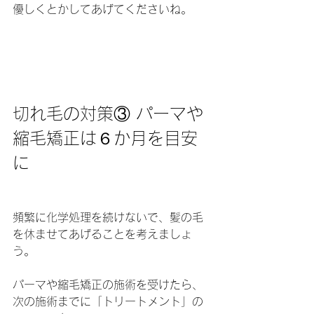
優しくとかしてあげてくださいね。
切れ毛の対策③ パーマや
縮毛矯正は６か月を目安
に
頻繁に化学処理を続けないで、髪の毛
を休ませてあげることを考えましょ
う。
パーマや縮毛矯正の施術を受けたら、
次の施術までに「トリートメント」の