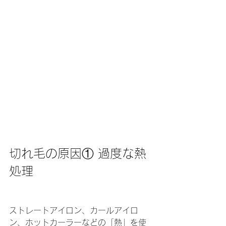
切れ毛の原因① 過度な熱
処理
ストレートアイロン、カールアイロ
ン、ホットカーラーなどの「熱」を使