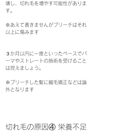
壊し、切れ毛を増やす可能性がありま
す。
※あえて書きませんがブリーチはそれ
以上に傷みます
３か月以内に一度といったペースでパ
ーマやストレートの施術を受けること
は控えましょう。
※ブリーチした髪に縮毛矯正などは論
外となります
切れ毛の原因④ 栄養不足