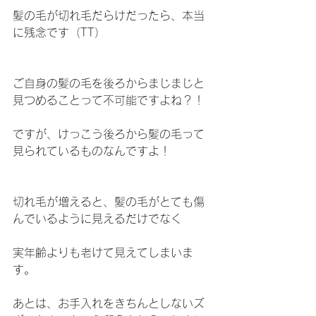
髪の毛が切れ毛だらけだったら、本当
に残念です（TT）
ご自身の髪の毛を後ろからまじまじと
見つめることって不可能ですよね？！
ですが、けっこう後ろから髪の毛って
見られているものなんですよ！
切れ毛が増えると、髪の毛がとても傷
んでいるように見えるだけでなく
実年齢よりも老けて見えてしまいま
す。
あとは、お手入れをきちんとしないズ