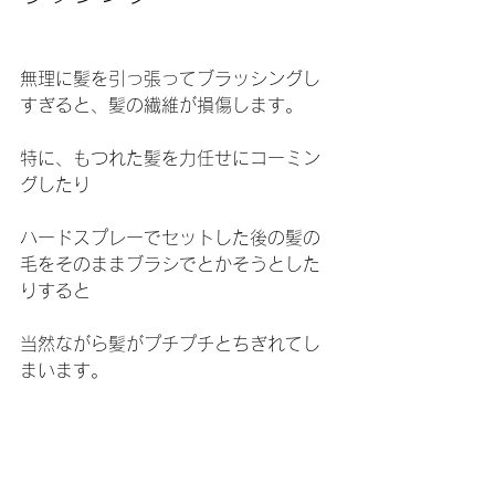
無理に髪を引っ張ってブラッシングし
すぎると、髪の繊維が損傷します。
特に、もつれた髪を力任せにコーミン
グしたり
ハードスプレーでセットした後の髪の
毛をそのままブラシでとかそうとした
りすると
当然ながら髪がプチプチとちぎれてし
まいます。