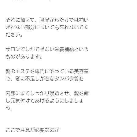
それに加えて、食品からだけでは補い
きれない部分についても忘れないでく
ださい。
サロンでしかできない栄養補給という
ものがあります。
髪のエステを専門にやっている美容室
で、髪に不足しがちなタンパク質を
内部にまでしっかり浸透させ、髪を癒
し元気付けてあげるようにしましょ
う。
ここで注意が必要なのが