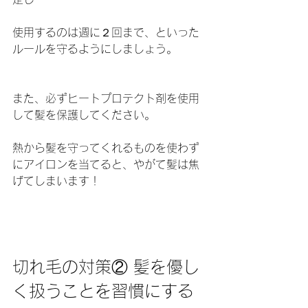
使用するのは週に２回まで、といった
ルールを守るようにしましょう。
また、必ずヒートプロテクト剤を使用
して髪を保護してください。
熱から髪を守ってくれるものを使わず
にアイロンを当てると、やがて髪は焦
げてしまいます！
切れ毛の対策② 髪を優し
く扱うことを習慣にする