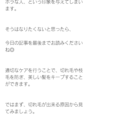
ボラな人、という印象を与えてしまい
ます。
そうはなりたくないと思ったら、
今日の記事を最後までお読みください
ね◎
適切なケアを行うことで、切れ毛や枝
毛を防ぎ、美しい髪をキープすること
ができます。
ではまず、切れ毛が出来る原因から見
てみましょう。