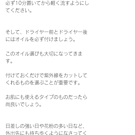
必ず10分置いてから軽く流すようにし
てください。
そして、ドライヤー前とドライヤー後
にはオイルを必ず付けましょう。
このオイル選びも大切になってきま
す。
付けておくだけで紫外線をカットして
くれるものを選ぶことが重要です。
お肌にも使えるタイプのものだったら
尚良いでしょう。
日差しの強い日や花粉の多い日など、
外出先にも持ち歩くようになさってく