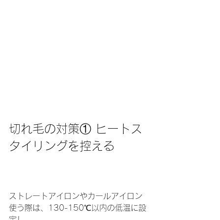
切れ毛の対策① ヒートス
タイリングを控える
ストレートアイロンやカールアイロン
使う際は、130-150℃以内の低温に設
定し