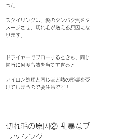
った
スタイリングは、髪のタンパク質をダ
メージさせ、切れ毛が増える原因にな
ります。
ドライヤーでブローするときも、同じ
箇所に何度も熱を当てすぎると
アイロン処理と同じほど熱の影響を受
けてしまうので要注意です！
切れ毛の原因② 乱暴なブ
ラッシング