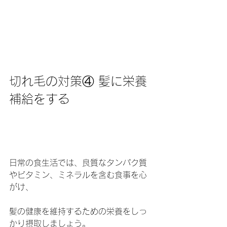
切れ毛の対策④ 髪に栄養
補給をする
日常の食生活では、良質なタンパク質
やビタミン、ミネラルを含む食事を心
がけ、
髪の健康を維持するための栄養をしっ
かり摂取しましょう。