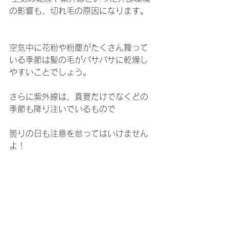
の影響も、切れ毛の原因になります。
空気中に花粉や粉塵がたくさん舞って
いる季節は髪の毛がパサパサに乾燥し
やすいことでしょう。
さらに紫外線は、真夏だけでなくどの
季節も降り注いでいるもので
曇りの日も注意を怠ってはいけません
よ！