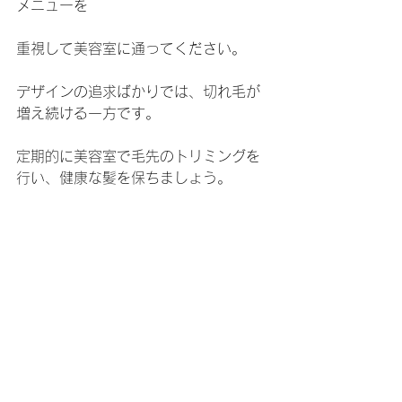
メニューを
重視して美容室に通ってください。
デザインの追求ばかりでは、切れ毛が
増え続ける一方です。
定期的に美容室で毛先のトリミングを
行い、健康な髪を保ちましょう。