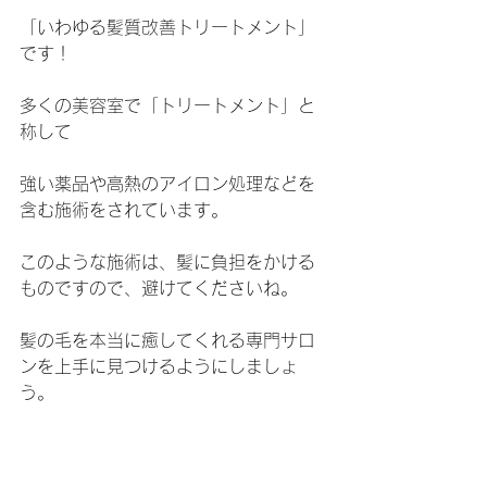
「いわゆる髪質改善トリートメント」
です！
多くの美容室で「トリートメント」と
称して
強い薬品や高熱のアイロン処理などを
含む施術をされています。
このような施術は、髪に負担をかける
ものですので、避けてくださいね。
髪の毛を本当に癒してくれる専門サロ
ンを上手に見つけるようにしましょ
う。