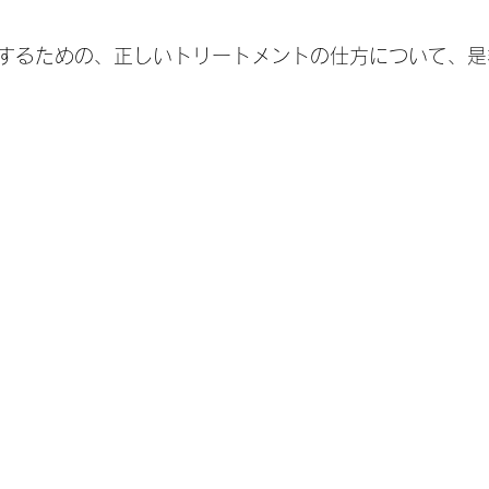
するための、正しいトリートメントの仕方について、是