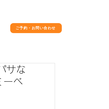
店舗情報
ブログ
求人情報
ご予約・お問い合わせ
パサな
ミーベ