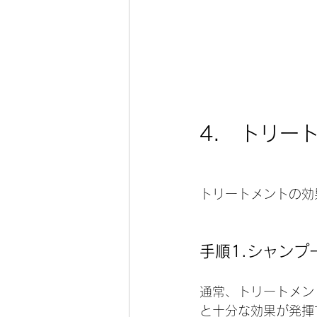
4.　トリー
トリートメントの効
手順1.シャン
通常、トリートメン
と十分な効果が発揮