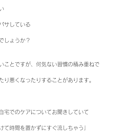
い
パサしている
でしょうか？
いことですが、何気ない習慣の積み重ねで
たり悪くなったりすることがあります。
自宅でのケアについてお聞きしていて
けて時間を置かずにすぐ流しちゃう」