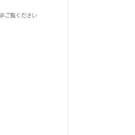
非ご覧ください