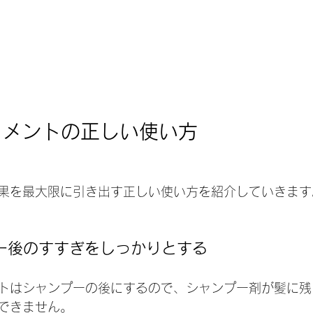
トメントの正しい使い方
果を最大限に引き出す正しい使い方を紹介していきます
プー後のすすぎをしっかりとする
トはシャンプーの後にするので、シャンプー剤が髪に残
できません。