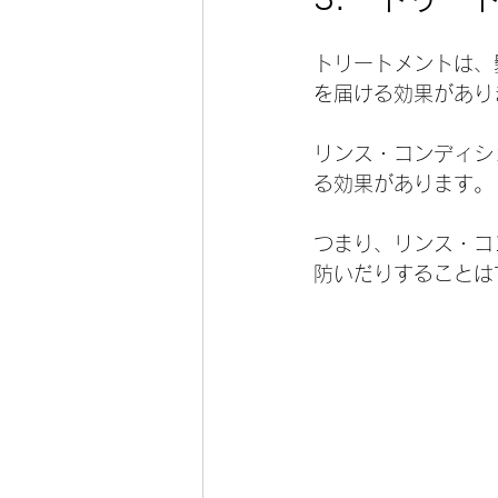
トリートメントは、
を届ける効果があり
リンス・コンディシ
る効果があります。
つまり、リンス・コ
防いだりすることは