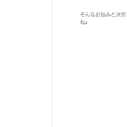
そんなお悩みと決別
ね♪