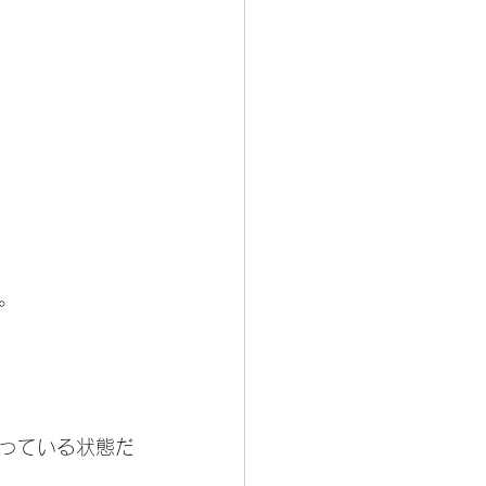
。
っている状態だ