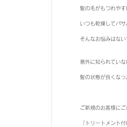
髪の毛がもつれやす
いつも乾燥してパサ
そんなお悩みはない
意外に知られていな
髪の状態が良くなっ
ご新規のお客様にご
「トリートメント付