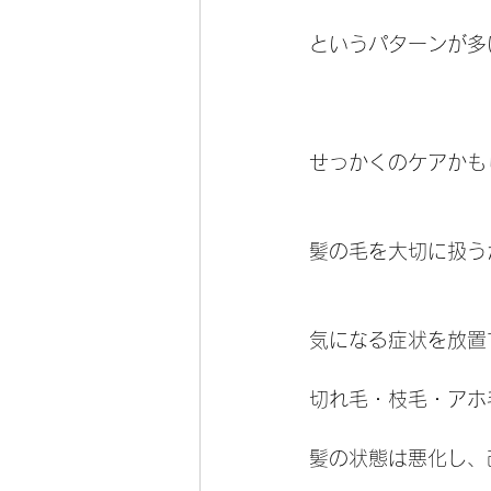
というパターンが多
せっかくのケアかも
髪の毛を大切に扱う
気になる症状を放置
切れ毛・枝毛・アホ
髪の状態は悪化し、