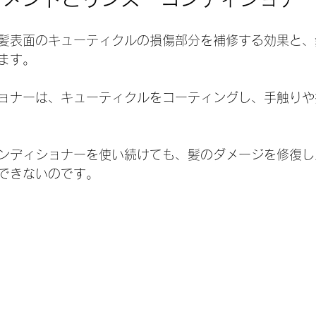
髪表面のキューティクルの損傷部分を補修する効果と、
ます。
ョナーは、キューティクルをコーティングし、手触りや
ンディショナーを使い続けても、髪のダメージを修復し
できないのです。