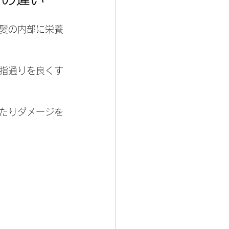
髪の内部に栄養
指通りを良くす
たりダメージを