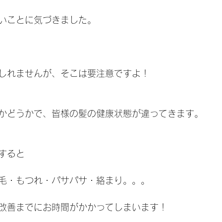
いことに気づきました。
しれませんが、そこは要注意ですよ！
かどうかで、皆様の髪の健康状態が違ってきます。
すると
毛・もつれ・パサパサ・絡まり。。。
改善までにお時間がかかってしまいます！