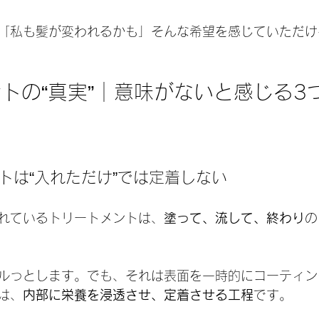
「私も髪が変われるかも」そんな希望を感じていただけ
トの“真実”｜意味がないと感じる3
ントは“入れただけ”では定着しない
れているトリートメントは、
塗って、流して、終わり
の
ルっとします。でも、それは表面を一時的にコーティン
は、
内部に栄養を浸透させ、定着させる工程
です。