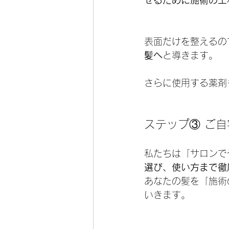
せるために施術の工
表面だけを整えるの
髪へ
と導きます。
さらに使用する薬剤
ステップ③ ご
私たちは「サロンで
選び、使い方まで徹
あなたの髪を「施術
いきます。