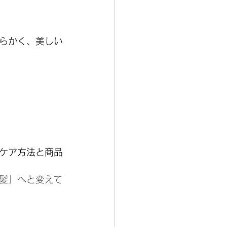
らかく、美しい
ケア方法と商品
髪」へと変えて