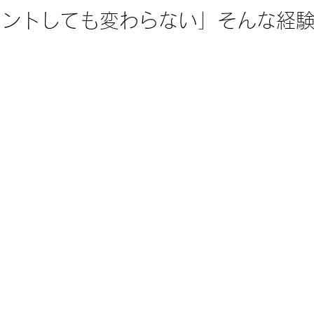
メントしても変わらない」そんな経