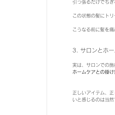
引っ張るだけでちぎ
この状態の髪にトリ
こうなる前に髪を痛
3. サロンとホ
実は、サロンでの施
ホームケアとの掛け
正しいアイテム、正
いと感じるのは当然