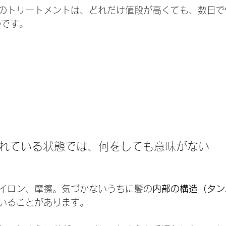
のトリートメントは、どれだけ値段が高くても、数日で
のです。
壊れている状態では、何をしても意味がない
イロン、摩擦。気づかないうちに髪の
内部の構造（タン
いることがあります。