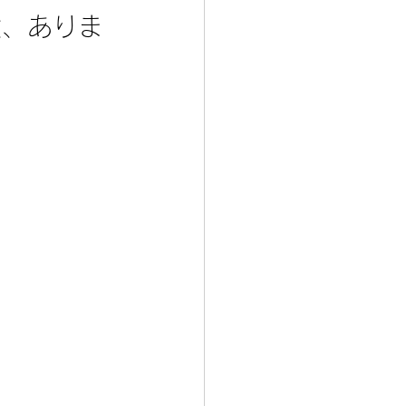
験、ありま