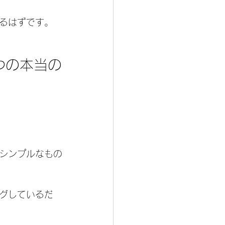
るはずです。
つの本当の
シンプルなもの
グしているだ