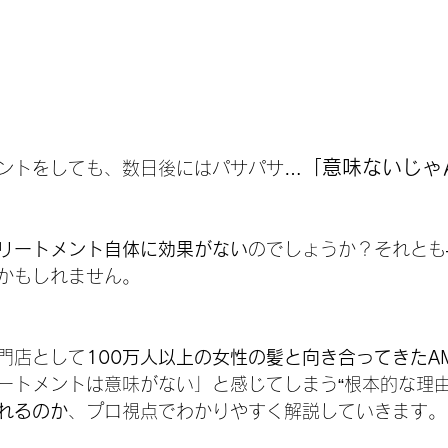
「意味ないじゃ
ントをしても、数日後にはパサパサ…
リートメント自体に効果がない
のでしょうか？それとも
かもしれません。
門店として
100万人以上の女性の髪と向き合ってきたAMI 
ートメントは意味がない」と感じてしまう“根本的な理由
れるのか
、プロ視点でわかりやすく解説していきます。