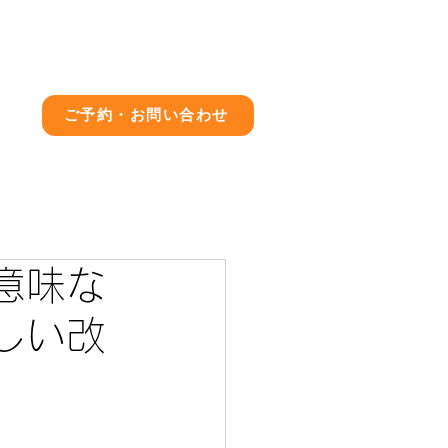
店舗情報
ブログ
求人情報
ご予約・お問い合わせ
意味な
しい改