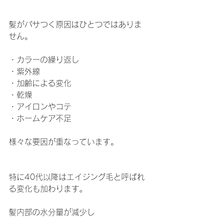
髪がパサつく原因はひとつではありま
せん。
・カラーの繰り返し
・紫外線
・加齢による変化
・乾燥
・アイロンやコテ
・ホームケア不足
様々な要因が重なっています。
特に40代以降はエイジング毛と呼ばれ
る変化も加わります。
髪内部の水分量が減少し