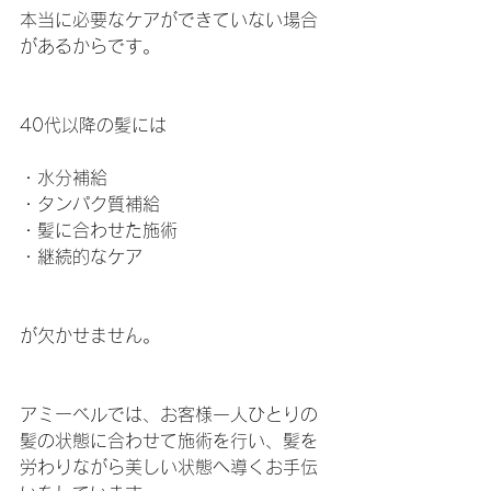
本当に必要なケアができていない場合
があるからです。
40代以降の髪には
・水分補給
・タンパク質補給
・髪に合わせた施術
・継続的なケア
が欠かせません。
アミーベルでは、お客様一人ひとりの
髪の状態に合わせて施術を行い、髪を
労わりながら美しい状態へ導くお手伝