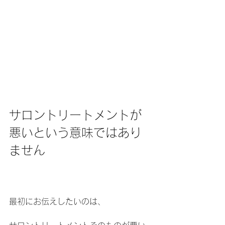
サロントリートメントが
悪いという意味ではあり
ません
最初にお伝えしたいのは、