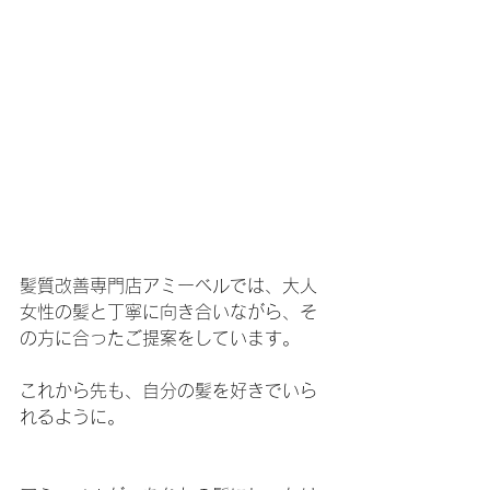
髪質改善専門店アミーベルでは、大人
女性の髪と丁寧に向き合いながら、そ
の方に合ったご提案をしています。
これから先も、自分の髪を好きでいら
れるように。