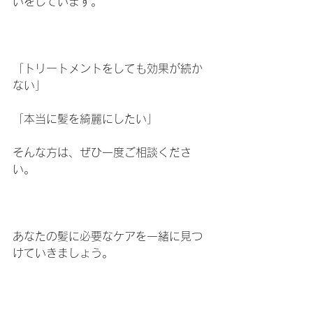
いをしています。
「トリートメントをしても効果が続か
ない」
「本当に髪を綺麗にしたい」
そんな方は、ぜひ一度ご相談くださ
い。
あなたの髪に必要なケアを一緒に見つ
けていきましょう。