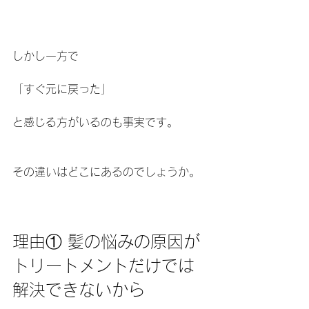
しかし一方で
「すぐ元に戻った」
と感じる方がいるのも事実です。
その違いはどこにあるのでしょうか。
理由① 髪の悩みの原因が
トリートメントだけでは
解決できないから