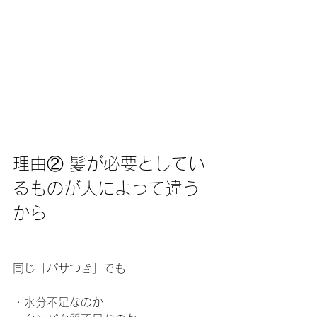
理由② 髪が必要としてい
るものが人によって違う
から
同じ「パサつき」でも
・水分不足なのか