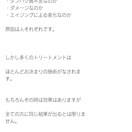
・タンパク質不足なのか
・ダメージなのか
・エイジングによる変化なのか
原因は人それぞれです。
しかし多くのトリートメントは
ほとんどお決まりの施術がなされま
す。
もちろんその時は効果はありますが
全ての方に同じ結果が出るとは限りま
せん。