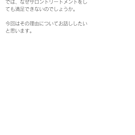
では、なぜサロントリートメントをし
ても満足できないのでしょうか。
今回はその理由についてお話ししたい
と思います。