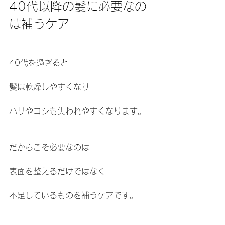
40代以降の髪に必要なの
は補うケア
40代を過ぎると
髪は乾燥しやすくなり
ハリやコシも失われやすくなります。
だからこそ必要なのは
表面を整えるだけではなく
不足しているものを補うケアです。