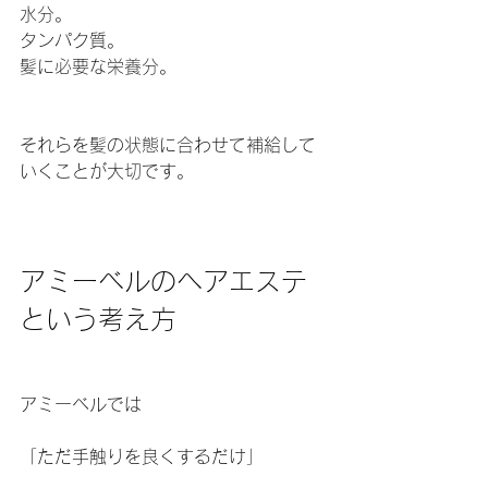
水分。
タンパク質。
髪に必要な栄養分。
それらを髪の状態に合わせて補給して
いくことが大切です。
アミーベルのヘアエステ
という考え方
アミーベルでは
「ただ手触りを良くするだけ」