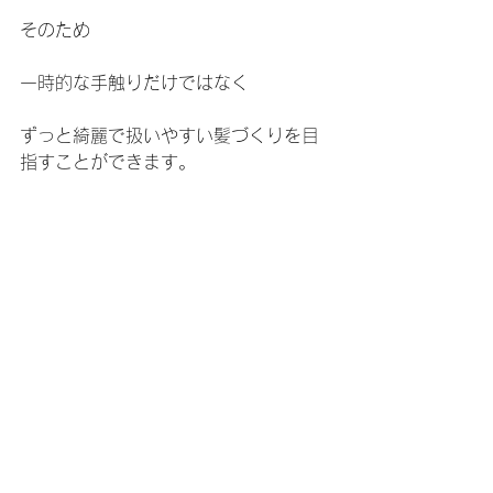
そのため
一時的な手触りだけではなく
ずっと綺麗で扱いやすい髪づくりを目
指すことができます。