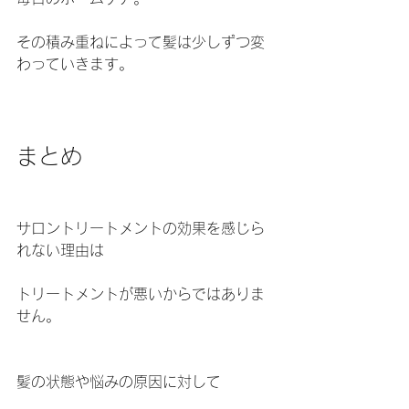
その積み重ねによって髪は少しずつ変
わっていきます。
まとめ
サロントリートメントの効果を感じら
れない理由は
トリートメントが悪いからではありま
せん。
髪の状態や悩みの原因に対して