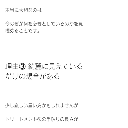
本当に大切なのは
今の髪が何を必要としているのかを見
極めることです。
理由③ 綺麗に見えている
だけの場合がある
少し厳しい言い方かもしれませんが
トリートメント後の手触りの良さが