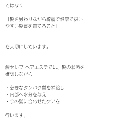
ではなく
「髪を労わりながら綺麗で健康で扱い
やすい髪質を育てること」
を大切にしています。
髪セレブ ヘアエステでは、髪の状態を
確認しながら
・必要なタンパク質を補給し
・内部へ水分を与え
・今の髪に合わせたケアを
行います。