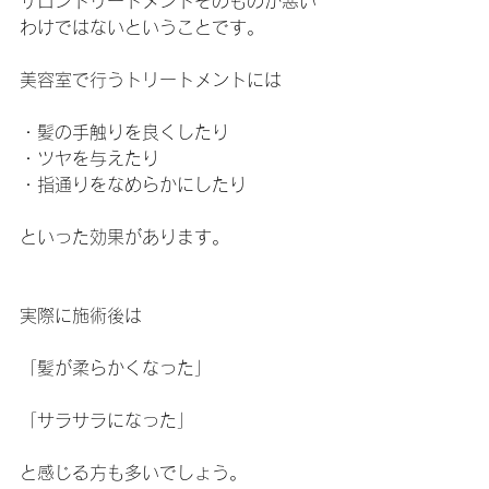
サロントリートメントそのものが悪い
わけではないということです。
美容室で行うトリートメントには
・髪の手触りを良くしたり
・ツヤを与えたり
・指通りをなめらかにしたり
といった効果があります。
実際に施術後は
「髪が柔らかくなった」
「サラサラになった」
と感じる方も多いでしょう。