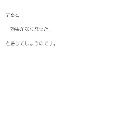
すると
「効果がなくなった」
と感じてしまうのです。