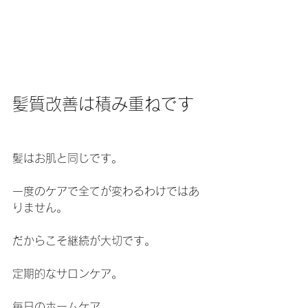
髪質改善は積み重ねです
髪はお肌と同じです。
一度のケアで全てが変わるわけではあ
りません。
だからこそ継続が大切です。
定期的なサロンケア。
毎日のホームケア。