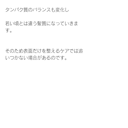
タンパク質のバランスも変化し
若い頃とは違う髪質になっていきま
す。
そのため表面だけを整えるケアでは追
いつかない場合があるのです。