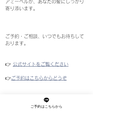
アミーベルが、あなたの髪にしっかり
寄り添います。
ご予約・ご相談、いつでもお待ちして
おります。
👉 
公式サイトをご覧ください
👉
ご予約はこちらからどうぞ
ご予約はこちらから