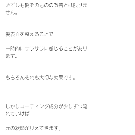
必ずしも髪そのものの改善とは限りま
せん。
髪表面を整えることで
一時的にサラサラに感じることがあり
ます。
もちろんそれも大切な効果です。
しかしコーティング成分が少しずつ流
れていけば
元の状態が見えてきます。