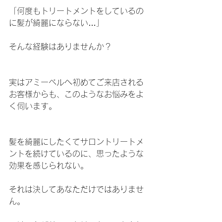
「何度もトリートメントをしているの
に髪が綺麗にならない…」
そんな経験はありませんか？
実はアミーベルへ初めてご来店される
お客様からも、このようなお悩みをよ
く伺います。
髪を綺麗にしたくてサロントリートメ
ントを続けているのに、思ったような
効果を感じられない。
それは決してあなただけではありませ
ん。