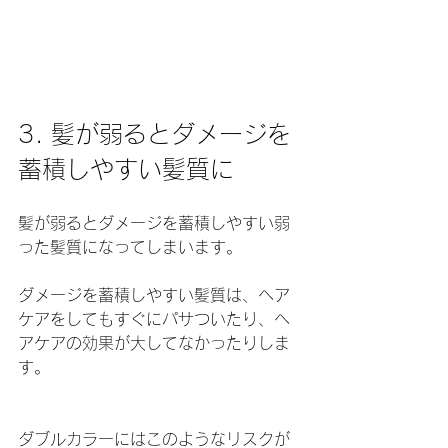
3. 髪が弱るとダメージを
蓄積しやすい髪質に
髪が弱るとダメージを蓄積しやすい弱
った髪質になってしまいます。
ダメージを蓄積しやすい髪質は、ヘア
ケアをしてもすぐにパサついたり、ヘ
アケアの効果が大してなかったりしま
す。
ダブルカラーにはこのようなリスクが