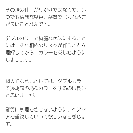
その場の仕上がりだけではなくて、い
つでも綺麗な髪色、髪質で居られる方
が良いことなんです。
ダブルカラーで綺麗な色味にすること
には、それ相応のリスクが伴うことを
理解してから、カラーを楽しむように
しましょう。
個人的な意見としては、ダブルカラー
で透明感のあるカラーをするのは良い
と思いますが、
髪質に無理をさせないように、ヘアケ
アを重視していって欲しいなと感じま
す。