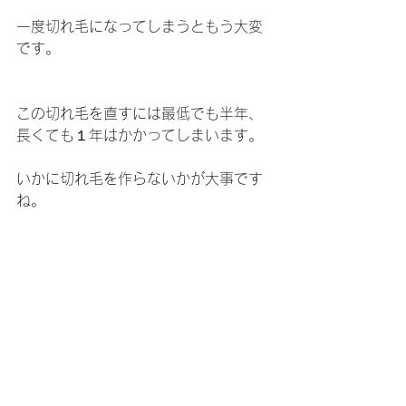
一度切れ毛になってしまうともう大変
です。
この切れ毛を直すには最低でも半年、
長くても１年はかかってしまいます。
いかに切れ毛を作らないかが大事です
ね。