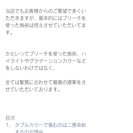
当店でもお客様からのご要望で多くい
ただきますが、基本的にはブリーチを
使った施術は控えさせていただいてま
す。
かといってブリーチを使った施術、ハ
イライトやグラデーションカラーなど
をしないわけではなく、
全ては髪質に合わせて最善の提案をさ
せていただいております。
目次
タブルカラーで傷むのは二度染め
するのが理由