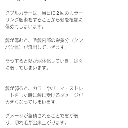
ダブルカラーは、当日に２回のカラー
リング施術をすることから髪を極端に
傷めてしまいます。
髪が傷むと、毛髪内部の栄養分（タン
パク質）が流出していきます。
そうすると髪が弱体化していき、徐々
に弱ってしまいます。
髪が弱ると、カラーやパーマ・ストレ
ートをした時に髪に受けるダメージが
大きくなってしまいます。
ダメージが蓄積されることで髪が弱
り、切れ毛が出来上がります。