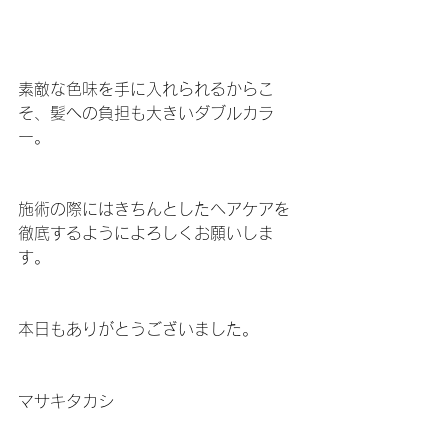
素敵な色味を手に入れられるからこ
そ、髪への負担も大きいダブルカラ
ー。
施術の際にはきちんとしたヘアケアを
徹底するようによろしくお願いしま
す。
本日もありがとうございました。
マサキタカシ