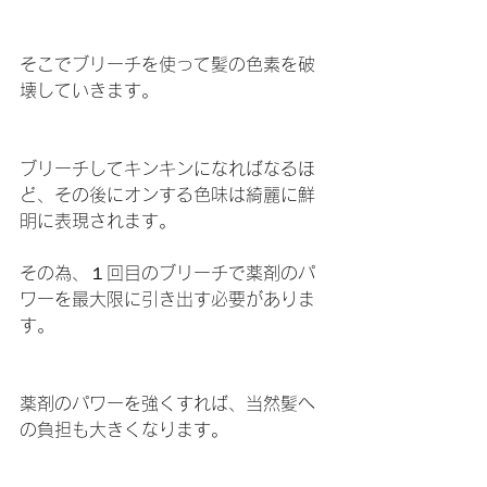
そこでブリーチを使って髪の色素を破
壊していきます。
ブリーチしてキンキンになればなるほ
ど、その後にオンする色味は綺麗に鮮
明に表現されます。
その為、１回目のブリーチで薬剤のパ
ワーを最大限に引き出す必要がありま
す。
薬剤のパワーを強くすれば、当然髪へ
の負担も大きくなります。