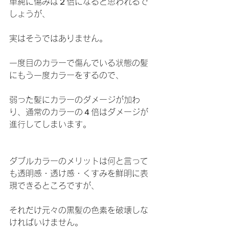
単純に傷みは２倍になると思われるで
しょうが、
実はそうではありません。
一度目のカラーで傷んでいる状態の髪
にもう一度カラーをするので、
弱った髪にカラーのダメージが加わ
り、通常のカラーの４倍はダメージが
進行してしまいます。
ダブルカラーのメリットは何と言って
も透明感・透け感・くすみを鮮明に表
現できるところですが、
それだけ元々の黒髪の色素を破壊しな
ければいけません。