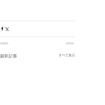
すべて表示
最新記事