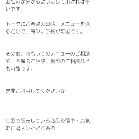
お名前が分かるようにして頂ければ幸
いです。 
トークにご希望の日時、メニューを送
るだけで、簡単に予約が可能です。
その他、前もってのメニューのご相談
や、金額のご相談、髪型のご相談など
も可能です。
是非ご利用してください☆
店頭で販売している商品を簡単・お気
軽に購入いただく為の