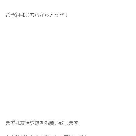
ご予約はこちらからどうぞ↓
まずは友達登録をお願い致します。