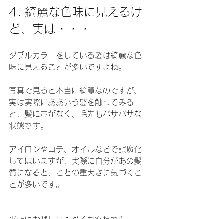
4. 綺麗な色味に見えるけ
ど、実は・・・
ダブルカラーをしている髪は綺麗な色
味に見えることが多いですよね。
写真で見ると本当に綺麗なのですが、
実は実際にああいう髪を触ってみる
と、髪に芯がなく、毛先もバサバサな
状態です。
アイロンやコテ、オイルなどで誤魔化
してはいますが、実際に自分があの髪
質になると、ことの重大さに気づくこ
とが多いです。