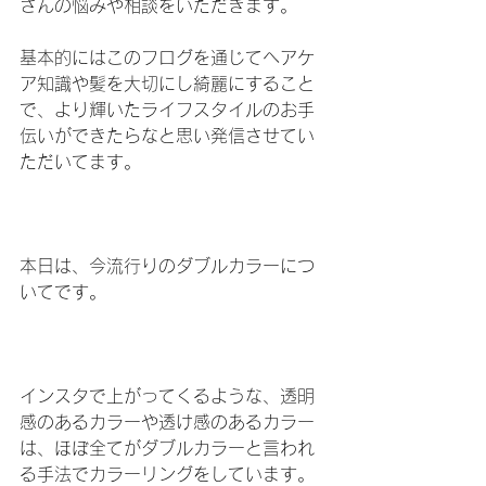
さんの悩みや相談をいただきます。
基本的にはこのフログを通じてヘアケ
ア知識や髪を大切にし綺麗にすること
で、より輝いたライフスタイルのお手
伝いができたらなと思い発信させてい
ただいてます。
本日は、今流行りのダブルカラーにつ
いてです。
インスタで上がってくるような、透明
感のあるカラーや透け感のあるカラー
は、ほぼ全てがダブルカラーと言われ
る手法でカラーリングをしています。