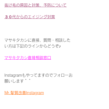
抜け毛の原因と対策、予防について
３０代からのエイジング対策
マサキタカシに直接、質問・相談した
い方は下記のラインからどうぞ♪
マサキタカシ直接相談窓口
Instagramもやってますのでフォローお
願いします＾＾
Mr.髪質改善Instagram