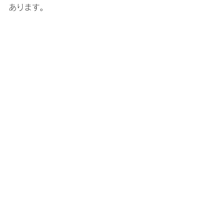
あります。