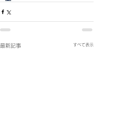
すべて表示
最新記事