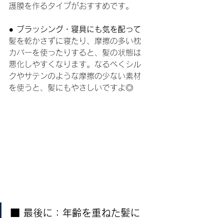
護膜を作るタイプがおすすめです。
● ブラッシング・寝具にも気を配って
髪を乾かさずに寝たり、摩擦の多い枕
カバーを使ったりすると、髪の状態は
悪化しやすくなります。なるべくシル
クやサテンのような摩擦の少ない素材
を使うと、髪にもやさしいですよ◎
■ 最後に：年齢を重ねた髪に