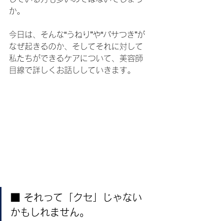
か。
今日は、そんな“うねり”や“パサつき”が
なぜ起きるのか、そしてそれに対して
私たちができるケアについて、美容師
目線で詳しくお話ししていきます。
■ それって「クセ」じゃない
かもしれません。