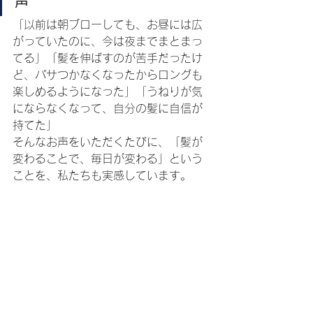
声
「以前は朝ブローしても、お昼には広
がっていたのに、今は夜までまとまっ
てる」「髪を伸ばすのが苦手だったけ
ど、パサつかなくなったからロングも
楽しめるようになった」「うねりが気
にならなくなって、自分の髪に自信が
持てた」
そんなお声をいただくたびに、「髪が
変わることで、毎日が変わる」という
ことを、私たちも実感しています。