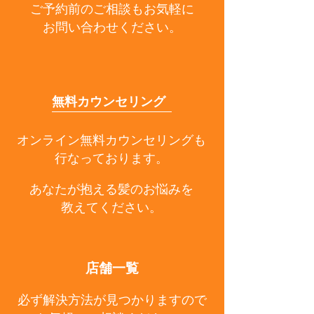
ご予約前のご相談もお気軽に
お問い合わせください。
無料カウンセリング
オンライン無料カウンセリングも
行なっております。
あなたが抱える髪のお悩みを
教えてください。
店舗一覧
必ず解決方法が見つかりますので