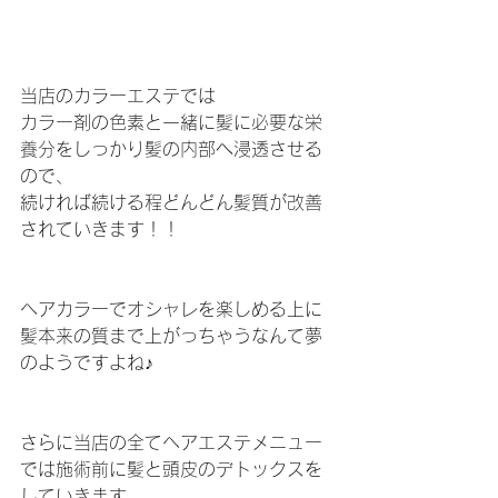
当店のカラーエステでは
カラー剤の色素と一緒に髪に必要な栄
養分をしっかり髪の内部へ浸透させる
ので、
続ければ続ける程どんどん髪質が改善
されていきます！！
ヘアカラーでオシャレを楽しめる上に
髪本来の質まで上がっちゃうなんて夢
のようですよね♪
さらに当店の全てヘアエステメニュー
では施術前に髪と頭皮のデトックスを
していきます。