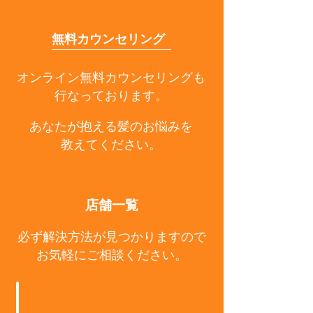
無料カウンセリング
オンライン無料カウンセリングも
行なっております。
あなたが抱える髪のお悩みを
教えてください。
店舗一覧
必ず解決方法が見つかりますので
お気軽にご相談ください。