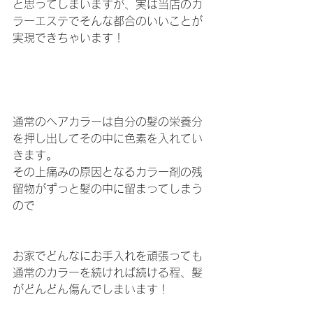
と思ってしまいますが、実は当店のカ
ラーエステでそんな都合のいいことが
実現できちゃいます！
通常のヘアカラーは自分の髪の栄養分
を押し出してその中に色素を入れてい
きます。
その上痛みの原因となるカラー剤の残
留物がずっと髪の中に留まってしまう
ので
お家でどんなにお手入れを頑張っても
通常のカラーを続ければ続ける程、髪
がどんどん傷んでしまいます！