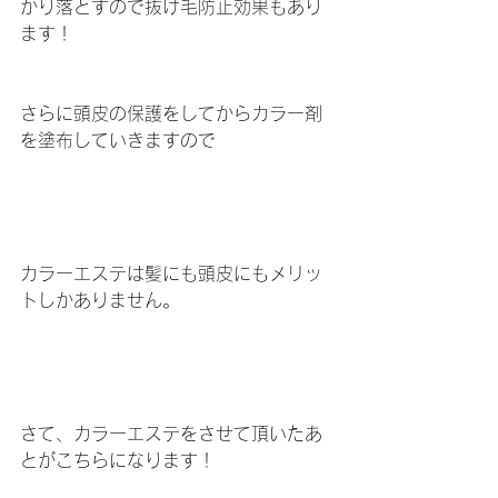
かり落とすので抜け毛防止効果もあり
ます！
さらに頭皮の保護をしてからカラー剤
を塗布していきますので
カラーエステは髪にも頭皮にもメリッ
トしかありません。
さて、カラーエステをさせて頂いたあ
とがこちらになります！