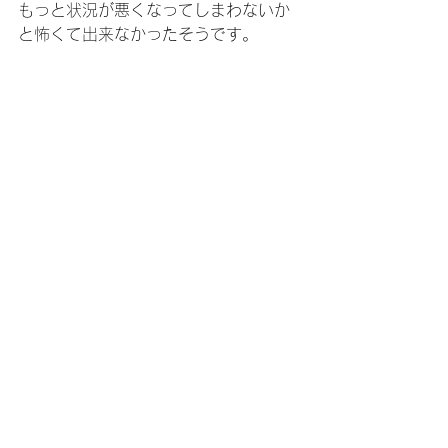
もっと状況が悪くなってしまわないか
と怖くて出来なかったそうです。