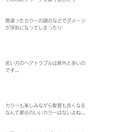
間違ったカラーの調合などでダメージ
が深刻になってしまったり
若い方のヘアトラブルは意外と多いの
です…
カラーも楽しみながら髪質も良くなる
なんて都合のいいカラーはないよね…