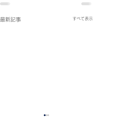
すべて表示
最新記事