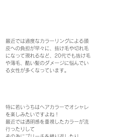
最近では過度なカラーリングによる頭
皮への負担が早々に、抜け毛や切れ毛
になって現れるなど、20代でも抜け毛
や薄毛、酷い髪のダメージに悩んでい
る女性が多くなっています。
特に若いうちはヘアカラーでオシャレ
を楽しみたいですよね！
最近では透明感を重視したカラーが流
行ったりして
その為にブリーチを繰り返したり