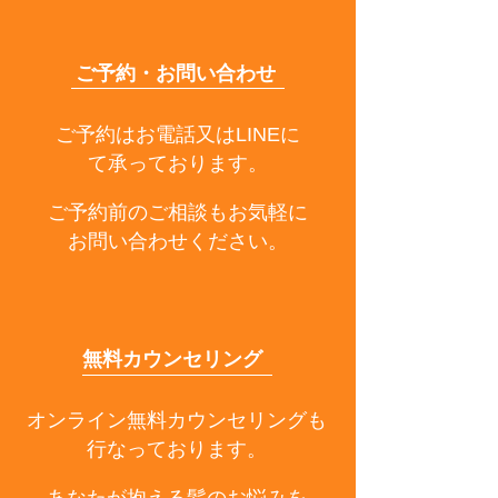
サつきの対策も解説
できる予防法を
解説
ご予約・お問い合わせ
ご予約はお電話又はLINEに
て承っております。
ご予約前のご相談もお気軽に
お問い合わせください。
無料カウンセリング
オンライン無料カウンセリングも
行なっております。
あなたが抱える髪のお悩みを