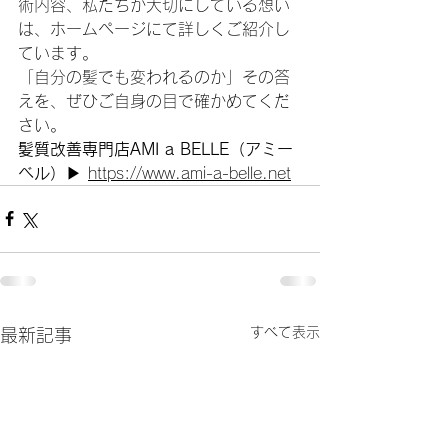
術内容、私たちが大切にしている想い
は、ホームページにて詳しくご紹介し
ています。
「自分の髪でも変われるのか」その答
えを、ぜひご自身の目で確かめてくだ
さい。
髪質改善専門店AMI a BELLE（アミー
ベル）
▶︎ 
https://www.ami-a-belle.net
すべて表示
最新記事