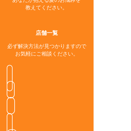
教えてください。
店舗一覧
必ず解決方法が見つかりますので
お気軽にご相談ください。
廿日市本店
井口店Eclat
大町店Rêve