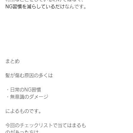
NG習慣を減らしているだけ
なんです。
まとめ
髪が傷む原因の多くは
・日常のNG習慣
・無意識のダメージ
によるものです。
今回のチェックリストで当てはまるも
のがあった方は、