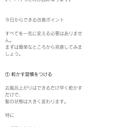
今日からできる改善ポイント
すべてを一気に変える必要はありませ
ん。
まずは簡単なところから見直してみま
しょう。
①
 乾かす習慣をつける
お風呂上がりはできるだけ早く乾かす
だけで、
髪の状態は大きく変わります。
特に