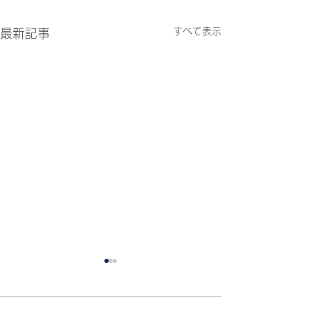
すべて表示
最新記事