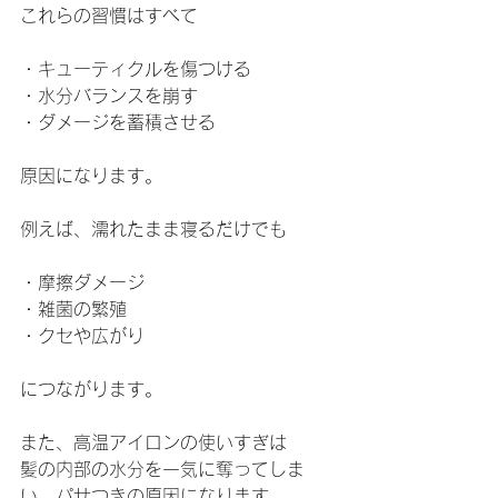
これらの習慣はすべて
・キューティクルを傷つける
・水分バランスを崩す
・ダメージを蓄積させる
原因になります。
例えば、濡れたまま寝るだけでも
・摩擦ダメージ
・雑菌の繁殖
・クセや広がり
につながります。
また、高温アイロンの使いすぎは
髪の内部の水分を一気に奪ってしま
い、パサつきの原因になります。