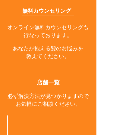
無料カウンセリング
オンライン無料カウンセリングも
行なっております。
あなたが抱える髪のお悩みを
教えてください。
店舗一覧
必ず解決方法が見つかりますので
お気軽にご相談ください。