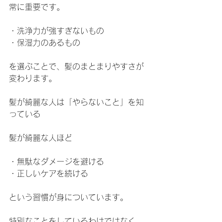
常に重要です。
・洗浄力が強すぎないもの
・保湿力のあるもの
を選ぶことで、髪のまとまりやすさが
変わります。
髪が綺麗な人は「やらないこと」を知
っている
髪が綺麗な人ほど
・無駄なダメージを避ける
・正しいケアを続ける
という習慣が身についています。
特別なことをしているわけではなく、