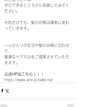
ぜひできるところから見直してみてく
ださい。
それだけでも、髪の状態は確実に変わ
っていきます。
一人ひとりの生活や髪の状態に合わせ
て、
最適なケア方法をご提案させていただ
きます。
公式HPはこちら
↓↓↓
https://www.ami-a-belle.net