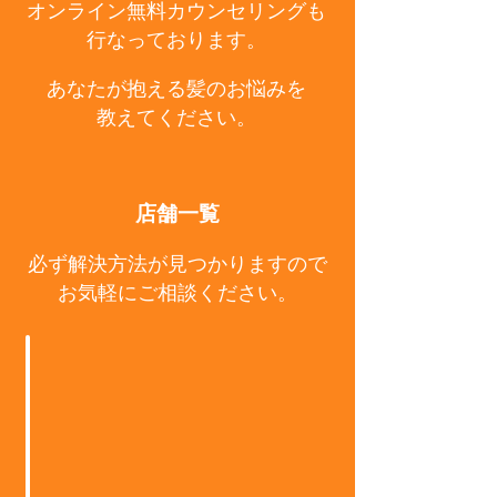
オンライン無料カウンセリングも
行なっております。
あなたが抱える髪のお悩みを
教えてください。
店舗一覧
必ず解決方法が見つかりますので
お気軽にご相談ください。
廿日市本店
井口店Eclat