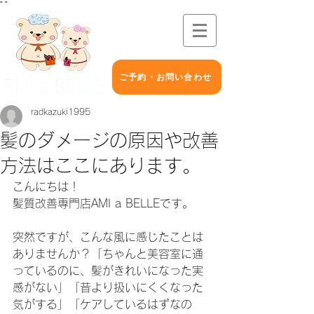
"
"
ご予約・お問い合わせ
radkazuki1995
髪のダメージの原因や改善
方法はここにあります。
こんにちは！
髪質改善専門店AMI a BELLEです。
突然ですが、こんな風に感じたことは
ありませんか？「ちゃんと美容室に通
っているのに、髪がきれいになった実
感がない」「昔より扱いにくくなった
気がする」「ケアしているはずなの