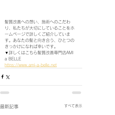
髪質改善への想い、施術へのこだわ
り、私たちが大切にしていることをホ
ームページで詳しくご紹介していま
す。あなたの髪と向き合う、ひとつの
きっかけになれば幸いです。
▼詳しくはこちら髪質改善専門店AMI 
a BELLE
https://www.ami-a-belle.net
すべて表示
最新記事