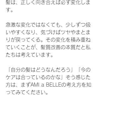
髪は、正しく向き合えば必ず変化しま
す。
急激な変化ではなくても、少しずつ扱
いやすくなり、気づけばツヤやまとま
りが戻ってくる。その変化を積み重ね
ていくことが、髪質改善の本質だと私
たちは考えています。
「自分の髪はどうなんだろう」「今の
ケアは合っているのかな」そう感じた
方は、まずAMI a BELLEの考え方を知
ってみてください。