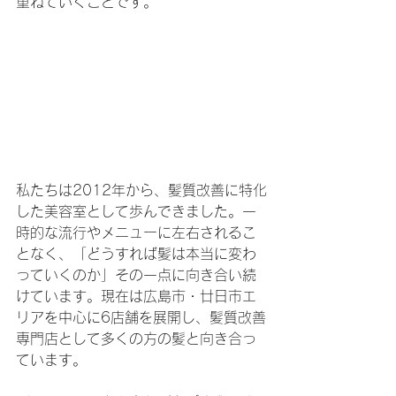
重ねていくことです。
私たちは2012年から、髪質改善に特化
した美容室として歩んできました。一
時的な流行やメニューに左右されるこ
となく、「どうすれば髪は本当に変わ
っていくのか」その一点に向き合い続
けています。現在は広島市・廿日市エ
リアを中心に6店舗を展開し、髪質改善
専門店として多くの方の髪と向き合っ
ています。