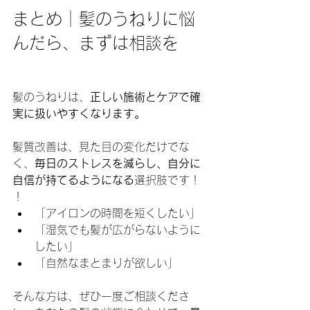
まとめ｜髪のうねりに悩
んだら、まずは相談を
髪のうねりは、
正しい施術とケアで確
実に扱いやすくなります。
髪質改善は、見た目の変化だけでな
く、
毎日のストレスを減らし、自分に
自信が持てるようになる
選択肢です！
！
「アイロンの時間を短くしたい」
「湿気でも髪が広がらないように
したい」
「自然なまとまりが欲しい」
そんな方は、ぜひ一度ご相談くださ