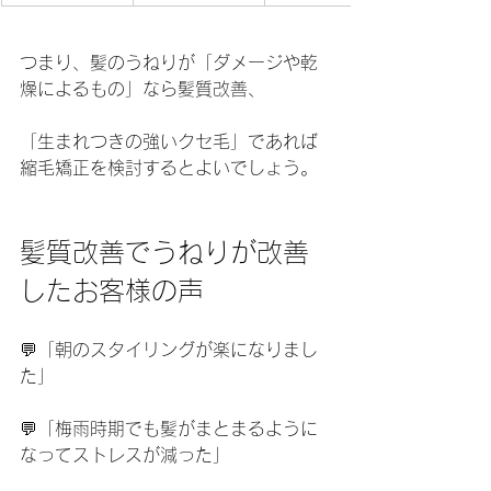
つまり、髪のうねりが「ダメージや乾
燥によるもの」なら髪質改善、
「生まれつきの強いクセ毛」であれば
縮毛矯正を検討するとよいでしょう。
髪質改善でうねりが改善
したお客様の声
💬「朝のスタイリングが楽になりまし
た」
💬「梅雨時期でも髪がまとまるように
なってストレスが減った」