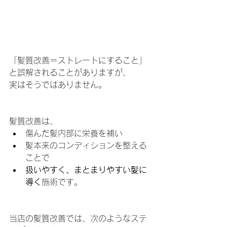
「髪質改善＝ストレートにすること」
と誤解されることがありますが、
実はそうではありません。
髪質改善は、
傷んだ髪内部に栄養を補い
髪本来のコンディションを整える
ことで
扱いやすく、まとまりやすい髪に
導く
施術です。
当店の髪質改善では、次のようなステ