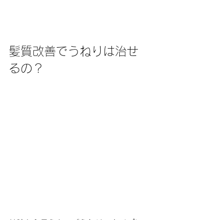
髪質改善でうねりは治せ
るの？