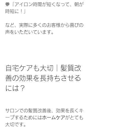
💬「アイロン時間が短くなって、朝が
時短に！」
など、実際に多くのお客様から喜びの
声をいただいています。
自宅ケアも大切｜髪質改
善の効果を長持ちさせる
には？
サロンでの髪質改善後、効果を長くキ
ープするためには
ホームケア
がとても
大切です。