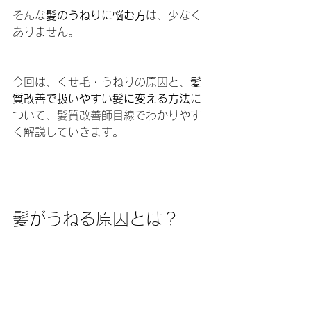
そんな
髪のうねりに悩む方
は、少なく
ありません。
今回は、くせ毛・うねりの原因と、
髪
質改善で扱いやすい髪に変える方法
に
ついて、髪質改善師目線でわかりやす
く解説していきます。
髪がうねる原因とは？