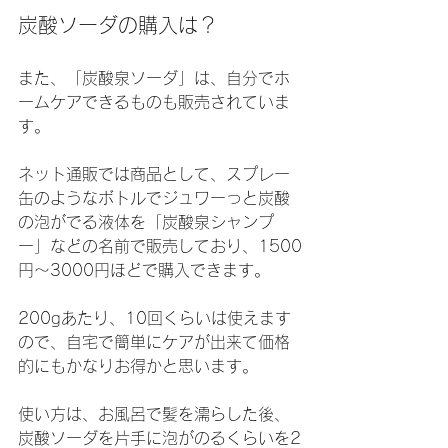
炭酸ソーダの購入は？
また、「炭酸泉ソーダ」は、自分でホ
ームケアできるものも販売されていま
す。
ネット通販では商品として、スプレー
缶のようなボトルでジュワーっと炭酸
の泡がでる液体を「炭酸泉シャンプ
ー」などの名前で販売しており、1500
円～3000円ほどで購入できます。
200gあたり、10回くらいは使えます
ので、自宅で簡単にケアが出来て価格
的にもかなりお得かと思います。
使い方は、お風呂で髪を濡らした後、
炭酸ソーダを片手に泡がのるくらいを2