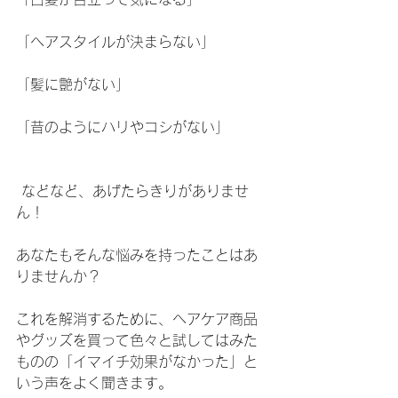
「ヘアスタイルが決まらない」
「髪に艶がない」
「昔のようにハリやコシがない」
などなど、あげたらきりがありませ
ん！
あなたもそんな悩みを持ったことはあ
りませんか？
これを解消するために、ヘアケア商品
やグッズを買って色々と試してはみた
ものの「イマイチ効果がなかった」と
いう声をよく聞きます。