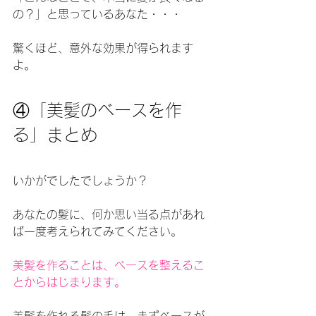
の？」と思っているあなた・・・
驚くほど、意外な効果が得られます
よ。
④「美髪のベースを作
る」まとめ
いかがでしたでしょうか？
あなたの髪に、何か思い当る点があれ
ば一度考えられてみてください。
美髪を作ることは、ベースを整えるこ
とからはじまります。