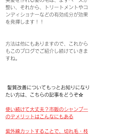
美髪を作れる髪の毛は、まずベースが
整い、それから、トリートメントやコ
ンディショナーなどの有効成分が効果
を発揮します！！
方法は他にもありますので、これから
もこのブログでご紹介し続けていきま
すね。
髪質改善についてもっとお知りになり
たい方は、こちらの記事をどうぞ☆
使い続けて大丈夫？市販のシャンプー
のデメリットはこんなにもある
紫外線カットすることで、切れ毛・枝