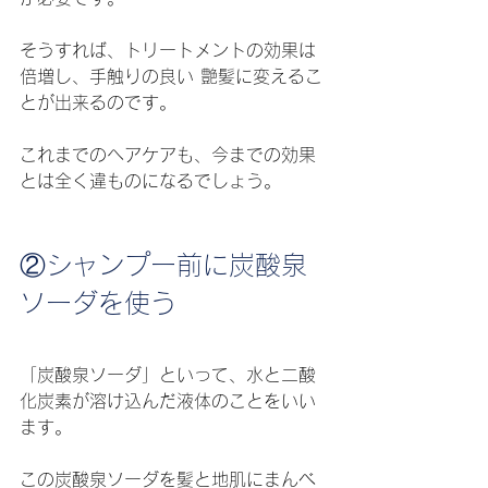
そうすれば、トリートメントの効果は
倍増し、手触りの良い 艶髪に変えるこ
とが出来るのです。
これまでのヘアケアも、今までの効果
とは全く違ものになるでしょう。
②シャンプー前に炭酸泉
ソーダを使う
「炭酸泉ソーダ」といって、水と二酸
化炭素が溶け込んだ液体のことをいい
ます。
この炭酸泉ソーダを髪と地肌にまんべ