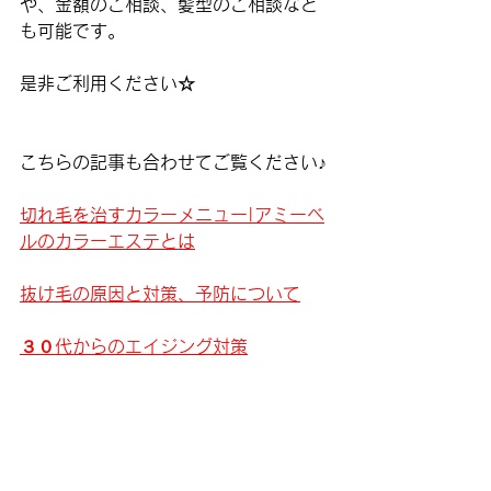
や、金額のご相談、髪型のご相談など
も可能です。
是非ご利用ください☆
こちらの記事も合わせてご覧ください♪
切れ毛を治すカラーメニュー|アミーベ
ルのカラーエステとは
抜け毛の原因と対策、予防について
３０代からのエイジング対策