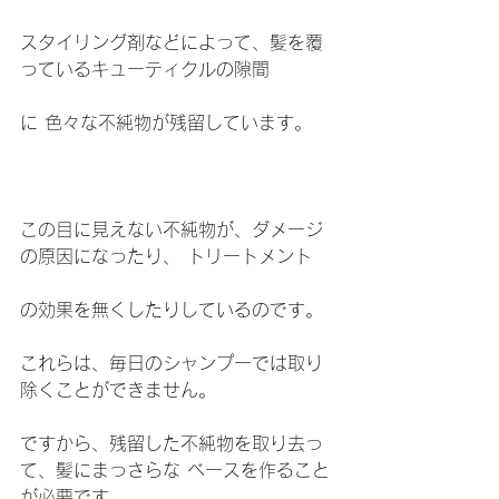
スタイリング剤などによって、髪を覆
っているキューティクルの隙間
に 色々な不純物が残留しています。
この目に見えない不純物が、ダメージ
の原因になったり、 トリートメント
の効果を無くしたりしているのです。
これらは、毎日のシャンプーでは取り
除くことができません。
ですから、残留した不純物を取り去っ
て、髪にまっさらな ベースを作ること
が必要です。