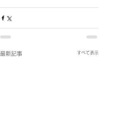
すべて表示
最新記事