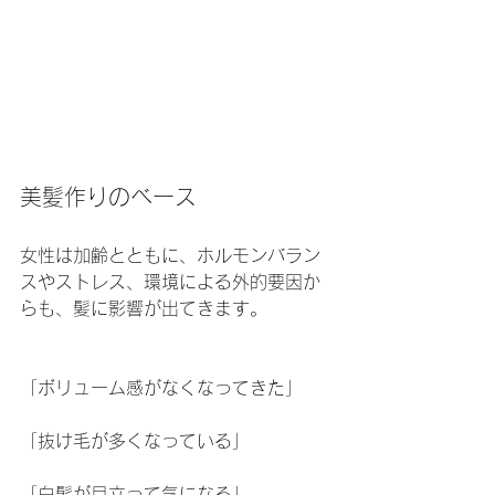
美髪作りのベース
女性は加齢とともに、ホルモンバラン
スやストレス、環境による外的要因か
らも、髪に影響が出てきます。
「ボリューム感がなくなってきた」
「抜け毛が多くなっている」
「白髪が目立って気になる」