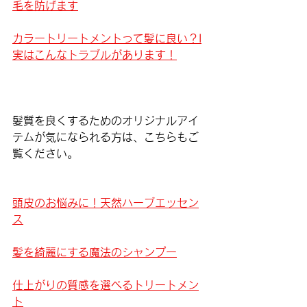
毛を防げます
カラートリートメントって髪に良い？I
実はこんなトラブルがあります！
髪質を良くするためのオリジナルアイ
テムが気になられる方は、こちらもご
覧ください。
頭皮のお悩みに！天然ハーブエッセン
ス
髪を綺麗にする魔法のシャンプー
仕上がりの質感を選べるトリートメン
ト