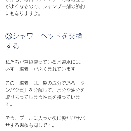
がよくなるので、シャンプー剤の節約
にもなりますよ。
③シャワーヘッドを交換
する
私たちが普段使っている水道水には、
必ず「塩素」がふくまれています。
この「塩素」は、髪の成分である「タ
ンパク質」を分解して、水分や油分を
取り去ってしまう性質を持っていま
す。
そう、プールに入った後に髪がパサパ
サする現象も同じです。