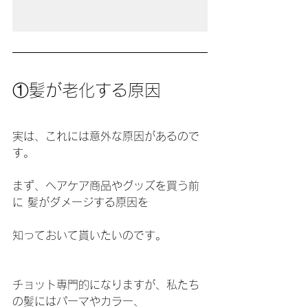
①髪が老化する原因
実は、これには意外な原因があるので
す。
まず、ヘアケア商品やグッズを買う前
に 髪がダメージする原因を
知っておいて貰いたいのです。
チョット専門的になりますが、私たち
の髪にはパーマやカラー、