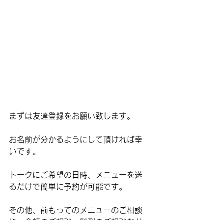
まずは友達登録をお願い致します。
お名前が分かるようにして頂ければ幸
いです。
トークにご希望の日時、メニューを送
るだけで簡単に予約が可能です。
その他、前もってのメニューのご相談