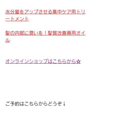
水分量をアップさせる集中ケア用トリ
ートメント
髪の内部に潤いを！髪質改善専用オイ
ル
オンラインショップはこちらから☆
ご予約はこちらからどうぞ↓