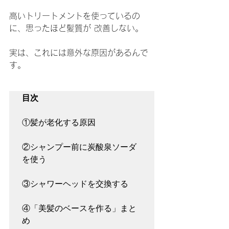
高いトリートメントを使っているの
に、思ったほど髪質が 改善しない。
実は、これには意外な原因があるんで
す。
目次
①髪が老化する原因

②シャンプー前に炭酸泉ソーダ
を使う

③シャワーヘッドを交換する

④「美髪のベースを作る」まと
め
