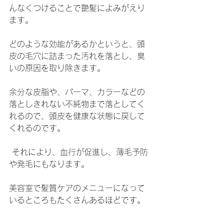
んなくつけることで艶髪によみがえり
ます。
どのような効能があるかというと、頭
皮の毛穴に詰まった汚れを落とし、臭
いの原因を取り除きます。
余分な皮脂や、パーマ、カラーなどの
落としきれない不純物まで落としてく
れるので、頭皮を健康な状態に戻して
くれるのです。
それにより、血行が促進し、薄毛予防
や発毛にもなります。
美容室で髪質ケアのメニューになって
いるところもたくさんあるほどです。