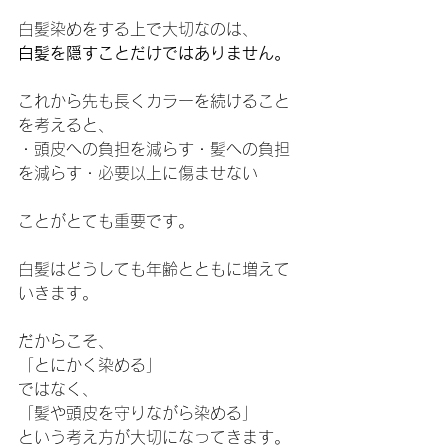
白髪染めをする上で大切なのは、
白髪を隠すことだけではありません。
これから先も長くカラーを続けること
を考えると、
・頭皮への負担を減らす・髪への負担
を減らす・必要以上に傷ませない
ことがとても重要です。
白髪はどうしても年齢とともに増えて
いきます。
だからこそ、
「とにかく染める」
ではなく、
「髪や頭皮を守りながら染める」
という考え方が大切になってきます。