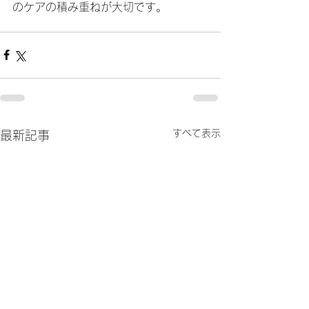
のケアの積み重ねが大切です。
すべて表示
最新記事