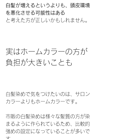
白髪が増えるというよりも、頭皮環境
を悪化させる可能性はある
と考えた方が正しいかもしれません。
実はホームカラーの方が
負担が大きいことも
白髪染めで気をつけたいのは、サロン
カラーよりもホームカラーです。
市販の白髪染めは様々な髪質の方が染
まるように作られているため、比較的
強めの設定になっていることが多いで
す。