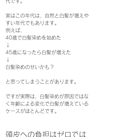
代です。
実はこの年代は、自然と白髪が増えや
すい年代でもあります。
例えば、
40歳で白髪染めを始めた
↓
45歳になったら白髪が増えた
↓
白髪染めのせいかも？
と思ってしまうことがあります。
ですが実際は、白髪染めが原因ではな
く年齢による変化で白髪が増えている
ケースがほとんどです。
頭皮への負担はゼロでは