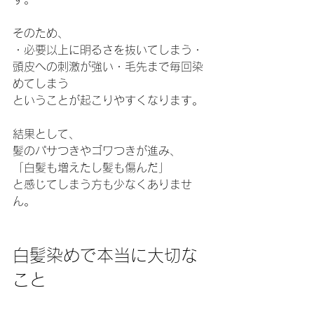
そのため、
・必要以上に明るさを抜いてしまう・
頭皮への刺激が強い・毛先まで毎回染
めてしまう
ということが起こりやすくなります。
結果として、
髪のパサつきやゴワつきが進み、
「白髪も増えたし髪も傷んだ」
と感じてしまう方も少なくありませ
ん。
白髪染めで本当に大切な
こと