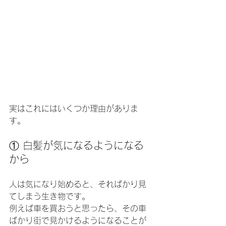
実はこれにはいくつか理由がありま
す。
① 白髪が気になるようになる
から
人は気になり始めると、そればかり見
てしまう生き物です。
例えば車を買おうと思ったら、その車
ばかり街で見かけるようになることが