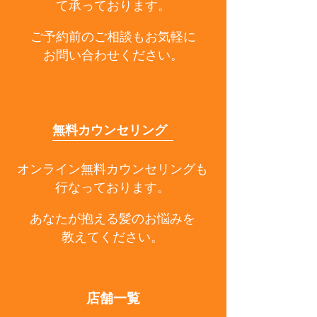
て承っております。
ご予約前のご相談もお気軽に
お問い合わせください。
無料カウンセリング
オンライン無料カウンセリングも
行なっております。
あなたが抱える髪のお悩みを
教えてください。
店舗一覧