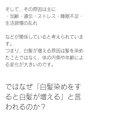
そして、その原因は主に
・加齢・遺伝・ストレス・睡眠不足・
生活習慣の乱れ
などが関係していると考えられていま
す。
つまり、白髪が増える原因は髪を染め
たことではなく、体の内側や年齢によ
る変化が大きいのです。
ではなぜ「白髪染めをす
ると白髪が増える」と言
われるのか？