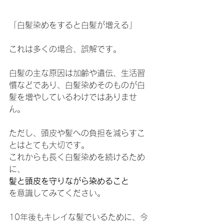
「白髪染めをすると白髪が増える」
これは多くの場合、誤解です。
白髪の主な原因は加齢や遺伝、生活習
慣などであり、白髪染めそのものが白
髪を増やしているわけではありませ
ん。
ただし、頭皮や髪への負担を減らすこ
とはとても大切です。
これからも長く白髪染めを続けるため
に、
髪と頭皮を守りながら染めること
を意識してみてください。
10年後もキレイな髪でいるために、今