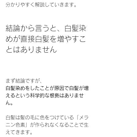
分かりやすく解説していきます。
結論から言うと、白髪染
めが直接白髪を増やすこ
とはありません
まず結論ですが、
白髪染めをしたことが原因で白髪が増
えるという科学的な根拠はありませ
ん。
白髪は髪の毛に色をつけている「メラ
ニン色素」が作られなくなることで生
えてきます。