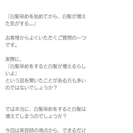
「白髪染めを始めてから、白髪が増え
た気がする…」
お客様からよくいただくご質問の一つ
です。
実際に、
「白髪染めをすると白髪が増えるらし
いよ」
という話を聞いたことがある方も多い
のではないでしょうか？
では本当に、白髪染めをすると白髪は
増えてしまうのでしょうか？
今回は美容師の視点から、できるだけ