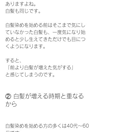
ありますよね。
白髪も同じです。
白髪染めを始める前はそこまで気にし
ていなかった白髪も、一度気になり始
めると少し生えてきただけでも目につ
くようになります。
すると、
「前より白髪が増えた気がする」
と感じてしまうのです。
② 白髪が増える時期と重なる
から
白髪染めを始める方の多くは40代〜60