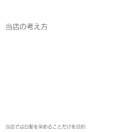
当店の考え方
当店では白髪を染めることだけを目的