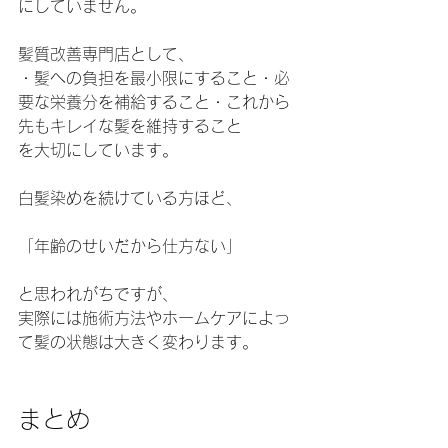
にしていません。
髪質改善専門店として、
・髪への負担を最小限にすること・必
要な栄養分を補給すること・これから
先もキレイな髪を維持すること
を大切にしています。
白髪染めを続けている方ほど、
「年齢のせいだから仕方ない」
と思われがちですが、
実際には施術方法やホームケアによっ
て髪の状態は大きく変わります。
まとめ