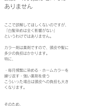
ありません
ここで誤解してほしくないのですが、
「白髪染めは全く影響がない」
というわけではありません。
カラー剤は薬剤ですので、頭皮や髪に
多少の負担はかかります。
特に、
・毎月頻繁に染める・ホームカラーを
繰り返す・強い薬剤を使う
こういった場合は頭皮への負担も大き
くなります。
そのため、