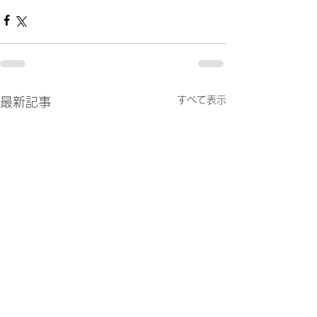
すべて表示
最新記事