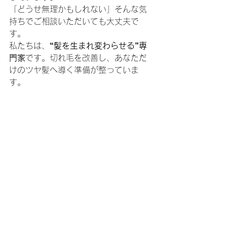
「どうせ無理かもしれない」そんな気
持ちでご相談いただいても大丈夫で
す。
私たちは、
“髪を生まれ変わらせる”専
門家
です。切れ毛を改善し、あなただ
けのツヤ髪へ導く準備が整っていま
す。