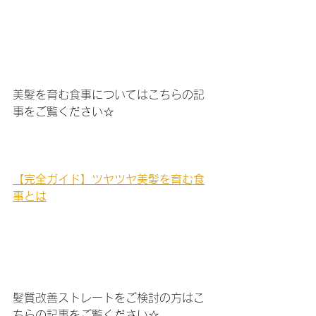
美髪を育む食事についてはこちらの記
事をご覧ください☆
【完全ガイド】ツヤツヤ美髪を育む食
事とは
髪質改善ストレートをご検討の方はこ
ちらの記事をご覧ください☆