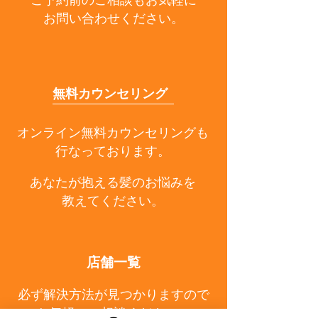
ご予約前のご相談もお気軽に
お問い合わせください。
無料カウンセリング
オンライン無料カウンセリングも
行なっております。
あなたが抱える髪のお悩みを
教えてください。
店舗一覧
必ず解決方法が見つかりますので
お気軽にご相談ください。