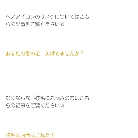
ヘアアイロンのリスクについてはこち
らの記事をご覧ください☆
あなたの髪の毛、焦げてませんか？
なくならない枝毛にお悩みの方はこち
らの記事をご覧ください☆
枝毛の原因はこれだ！