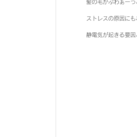
髪の毛がぶわぁーっ
ストレスの原因にも
静電気が起きる要因