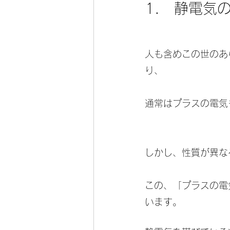
1.　静電気
人も含めこの世のあ
り、
通常はプラスの電気
しかし、性質が異な
この、「プラスの電
います。