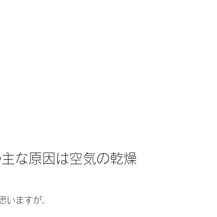
の主な原因は空気の乾燥
思いますが、