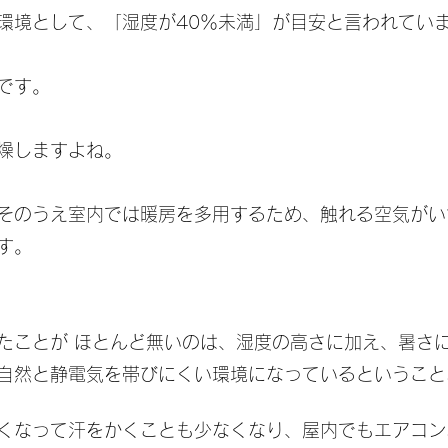
環境として、「湿度が40％未満」が目安と言われてい
です。
燥しますよね。
そのうえ室内では暖房を多用するため、触れる空気がい
す。
たことが ほとんど無いのは、湿度の高さに加え、暑さ
自然と静電気を帯びにくい環境になっているということ
くなって汗をかくことも少なくなり、屋内でもエアコン