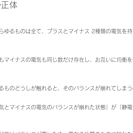
の正体
らゆるものは全て、プラスとマイナス 2種類の電気を
もマイナスの電気も同じ数だけ存在し、お互いに均衡を
るものどうしが触れると、そのバランスが崩れてしまう
気とマイナスの電気のバランスが崩れた状態」が「静電