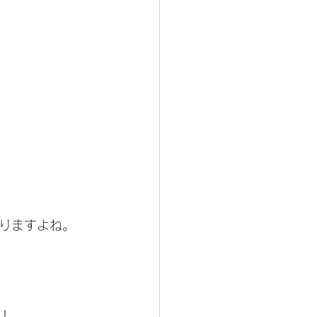
りますよね。
！