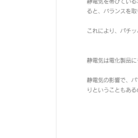
静電気を帯びている
ると、バランスを取
これにより、パチッ
静電気は電化製品に
静電気の影響で、パ
りということもある