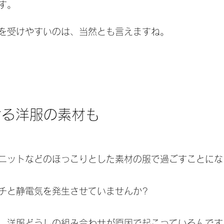
す。
を受けやすいのは、当然とも言えますね。
ける洋服の素材も
ニットなどのほっこりとした素材の服で過ごすことにな
チと静電気を発生させていませんか?
、洋服どうしの組み合わせが原因で起こっているんです