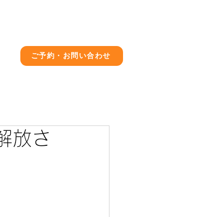
店舗情報
ブログ
求人情報
ご予約・お問い合わせ
解放さ