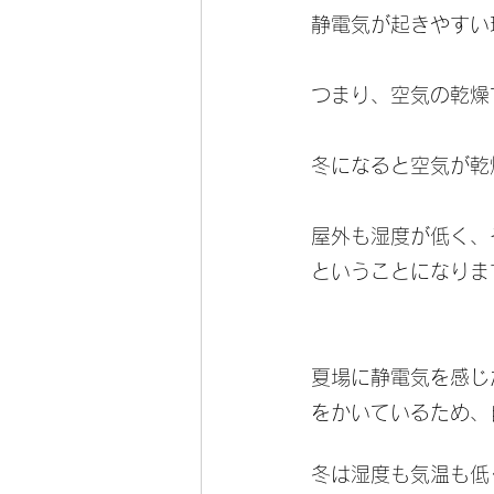
静電気が起きやすい
つまり、空気の乾燥
冬になると空気が乾
屋外も湿度が低く、
ということになりま
夏場に静電気を感じ
をかいているため、
冬は湿度も気温も低