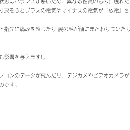
状態はバランスが悪いため、異なる性質のものに触れた
り戻そうとプラスの電気やマイナスの電気が「放電」さ
と指先に痛みを感じたり 髪の毛が顔にまとわりついた
も影響を与えます!。
ソコンのデータが飛んだり、デジカメやビデオカメラが
のです。