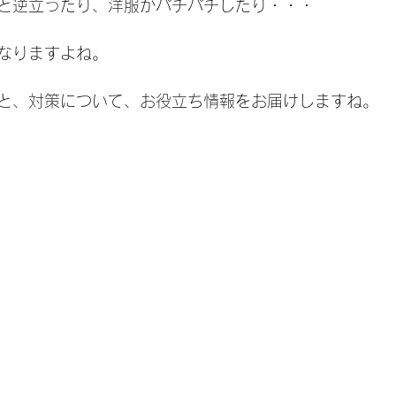
と逆立ったり、洋服がパチパチしたり・・・
なりますよね。
と、対策について、お役立ち情報をお届けしますね。