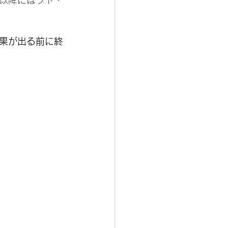
果が出る前に終