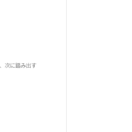
、次に踏み出す