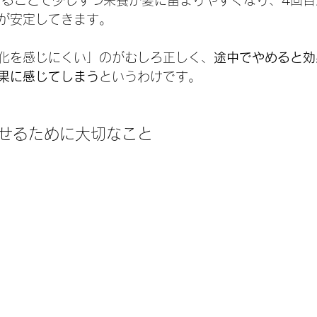
が安定してきます。
化を感じにくい」のがむしろ正しく、
途中でやめると効
果に感じてしまう
というわけです。
させるために大切なこと