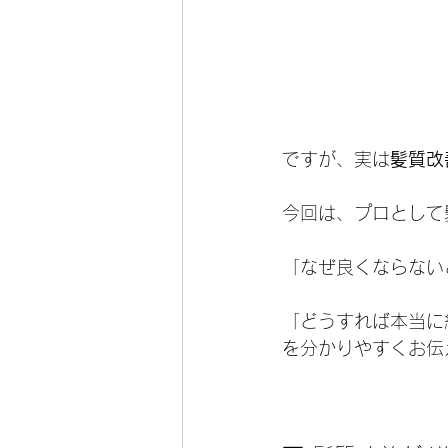
ですが、実は
髪質改
今回は、プロとして
「なぜ良くならない
「どうすれば本当に
を分かりやすくお伝