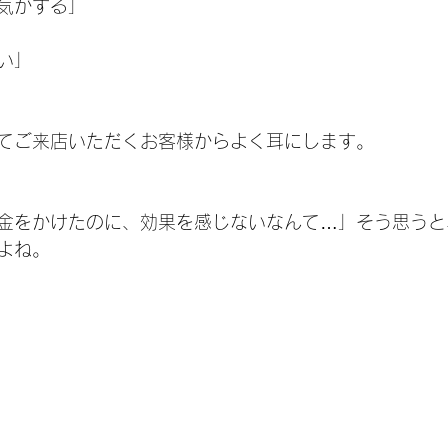
気がする」
い」
てご来店いただくお客様からよく耳にします。
金をかけたのに、効果を感じないなんて…」そう思うと
よね。