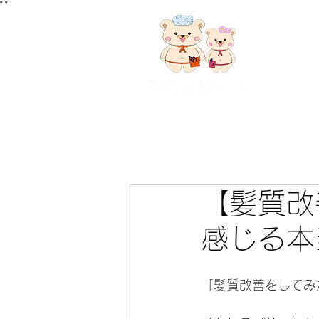
"
"
【髪質改
感じる本
「髪質改善をしてみ