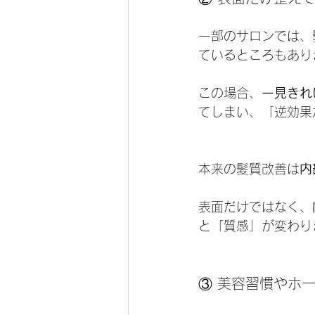
一部のサロンでは、
ているところもあり
この場合、
一見きれ
てしまい、「逆効果
本来の髪質改善は
内
表面だけではなく、
と「質感」が変わり
③ 美容習慣やホ