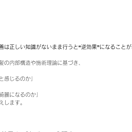
善は正しい知識がないまま行うと“逆効果”になることが
髪の内部構造や施術理論に基づき、
と感じるのか」
綺麗になるのか」
えします。