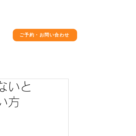
店舗情報
ブログ
求人情報
ご予約・お問い合わせ
ないと
い方