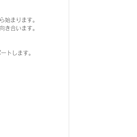
ら始まります。
向き合います。
サポートします。