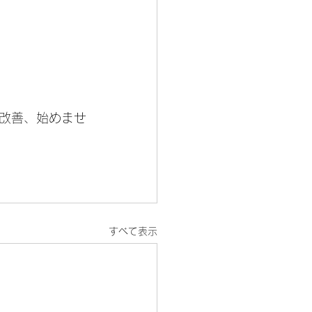
改善、始めませ
すべて表示